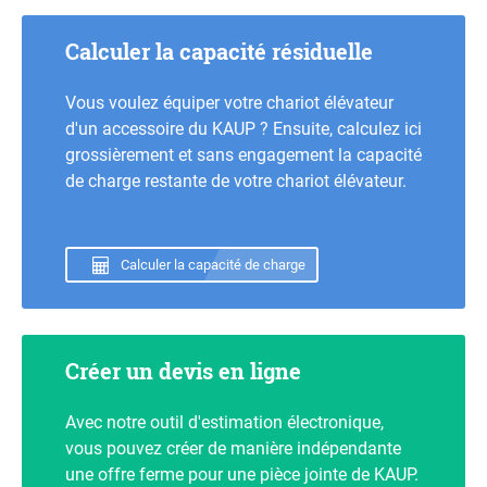
Calculer la capacité résiduelle
Vous voulez équiper votre chariot élévateur
d'un accessoire du KAUP ? Ensuite, calculez ici
grossièrement et sans engagement la capacité
de charge restante de votre chariot élévateur.
Calculer la capacité de charge
Créer un devis en ligne
Avec notre outil d'estimation électronique,
vous pouvez créer de manière indépendante
une offre ferme pour une pièce jointe de KAUP.