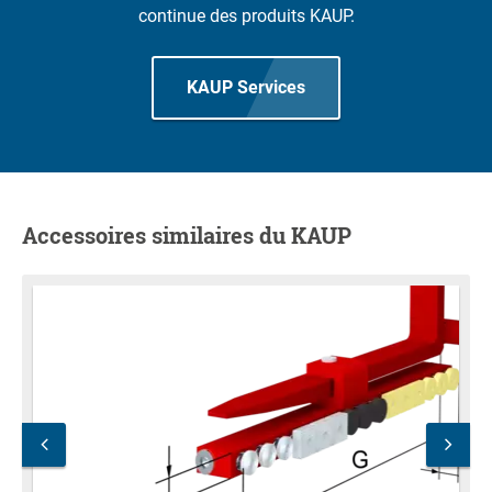
continue des produits KAUP.
KAUP Services
Accessoires similaires du KAUP