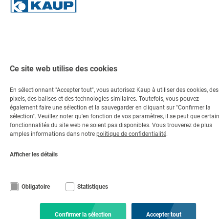
Ce site web utilise des cookies
En sélectionnant "Accepter tout", vous autorisez Kaup à utiliser des cookies, des
pixels, des balises et des technologies similaires. Toutefois, vous pouvez
également faire une sélection et la sauvegarder en cliquant sur "Confirmer la
sélection". Veuillez noter qu'en fonction de vos paramètres, il se peut que certai
fonctionnalités du site web ne soient pas disponibles. Vous trouverez de plus
amples informations dans notre
politique de confidentialité
.
Afficher les détails
Obligatoire
Statistiques
Confirmer la sélection
Accepter tout