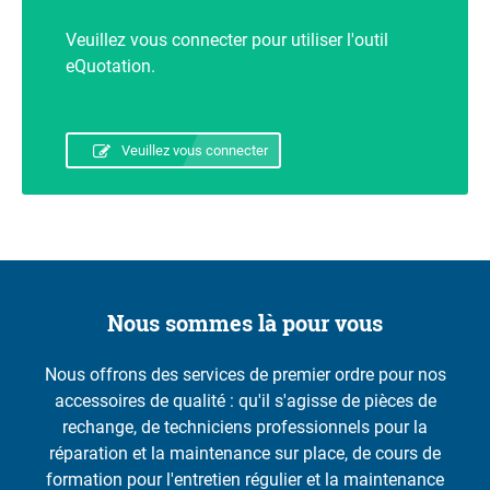
Veuillez vous connecter pour utiliser l'outil
eQuotation.
Veuillez vous connecter
Nous sommes là pour vous
Nous offrons des services de premier ordre pour nos
accessoires de qualité : qu'il s'agisse de pièces de
rechange, de techniciens professionnels pour la
réparation et la maintenance sur place, de cours de
formation pour l'entretien régulier et la maintenance