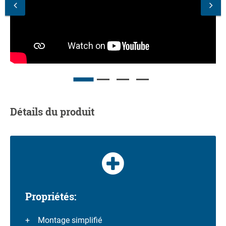
Détails du produit
Propriétés:
Montage simplifié