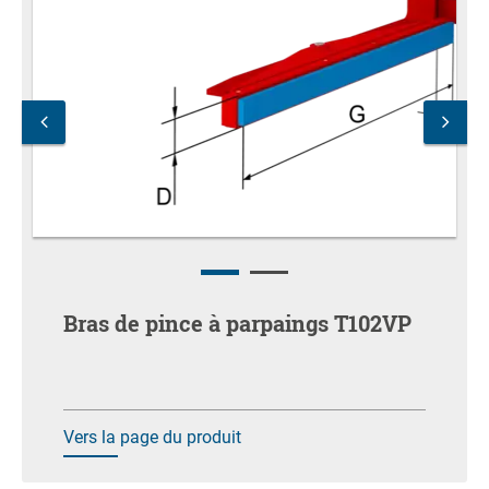
Bras de pince à parpaings T102VP
Vers la page du produit