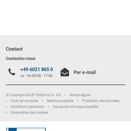
Contact
Contactez-nous
+49 6021 865 0
Par e-mail
Lu - Ve 08:00 - 17:00
© Copyright KAUP GmbH & Co. KG
Notice légale
Code de conduite
Mentions légales
Protection des données
Conditions générales
Clause de non-responsabilité
Paramètres des cookies