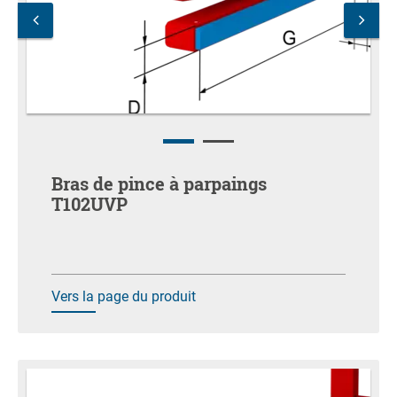
Bras de pince à parpaings
T102UVP
Vers la page du produit