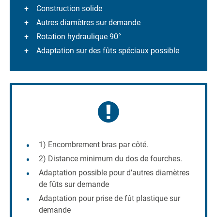
Construction solide
Autres diamètres sur demande
Rotation hydraulique 90°
Adaptation sur des fûts spéciaux possible
1) Encombrement bras par côté.
2) Distance minimum du dos de fourches.
Adaptation possible pour d’autres diamètres
de fûts sur demande
Adaptation pour prise de fût plastique sur
demande