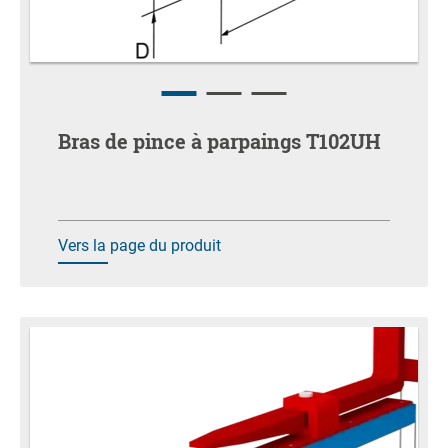
Bras de pince à parpaings T102UH
Vers la page du produit