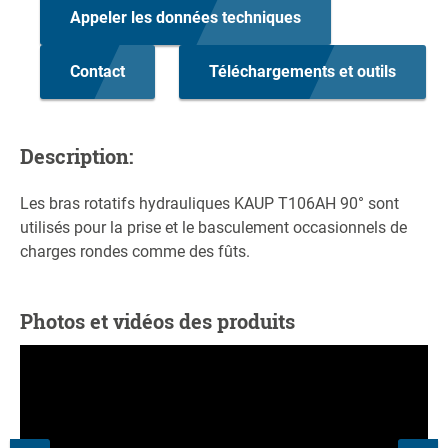
Appeler les données techniques
Contact
Téléchargements et outils
Description:
Les bras rotatifs hydrauliques KAUP T106AH 90° sont
utilisés pour la prise et le basculement occasionnels de
charges rondes comme des fûts.
Photos et vidéos des produits