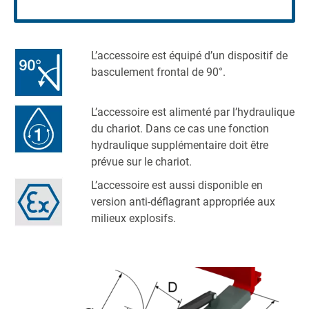
L’accessoire est équipé d’un dispositif de
basculement frontal de 90°.
L’accessoire est alimenté par l’hydraulique
du chariot. Dans ce cas une fonction
hydraulique supplémentaire doit être
prévue sur le chariot.
L’accessoire est aussi disponible en
version anti-déflagrant appropriée aux
milieux explosifs.