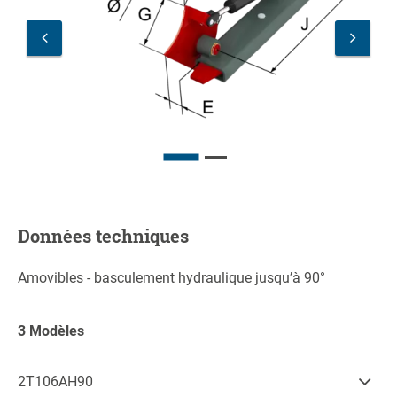
Données techniques
Amovibles - basculement hydraulique jusqu’à 90°
3 Modèles
2T106AH90