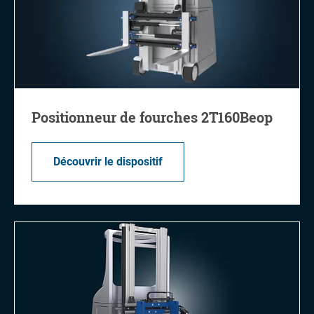
Positionneur de fourches 2T160Beop
Découvrir le dispositif