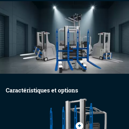
Caractéristiques et options