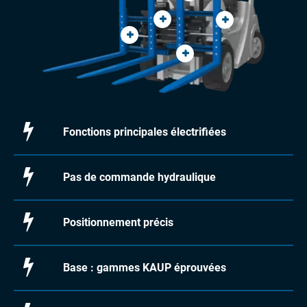
Fonctions principales électrifiées
Pas de commande hydraulique
Positionnement précis
Base : gammes KAUP éprouvées