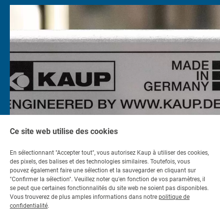
Ce site web utilise des cookies
En sélectionnant "Accepter tout", vous autorisez Kaup à utiliser des cookies,
des pixels, des balises et des technologies similaires. Toutefois, vous
pouvez également faire une sélection et la sauvegarder en cliquant sur
"Confirmer la sélection". Veuillez noter qu'en fonction de vos paramètres, il
Contact
se peut que certaines fonctionnalités du site web ne soient pas disponibles.
Vous trouverez de plus amples informations dans notre
politique de
Contactez-nous
confidentialité
.