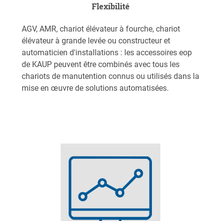
Flexibilité
AGV, AMR, chariot élévateur à fourche, chariot
élévateur à grande levée ou constructeur et
automaticien d'installations : les accessoires eop
de KAUP peuvent être combinés avec tous les
chariots de manutention connus ou utilisés dans la
mise en œuvre de solutions automatisées.