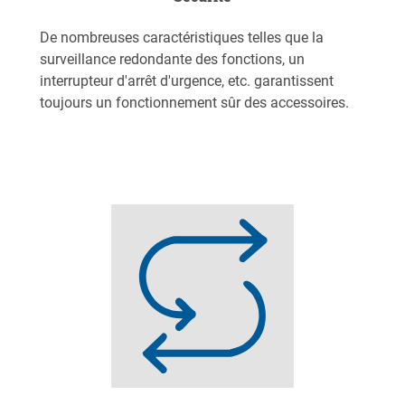
De nombreuses caractéristiques telles que la
surveillance redondante des fonctions, un
interrupteur d'arrêt d'urgence, etc. garantissent
toujours un fonctionnement sûr des accessoires.