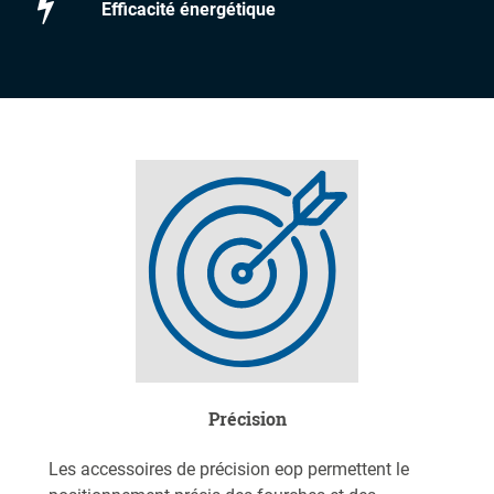
Efficacité énergétique
Précision
Les accessoires de précision eop permettent le