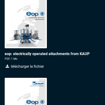
eop: electrically operated attachments from KAUP
PDF, 1 Mo
télécharger le fichier