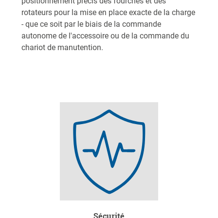
positionnement précis des fourches et des
rotateurs pour la mise en place exacte de la charge
- que ce soit par le biais de la commande
autonome de l'accessoire ou de la commande du
chariot de manutention.
Sécurité