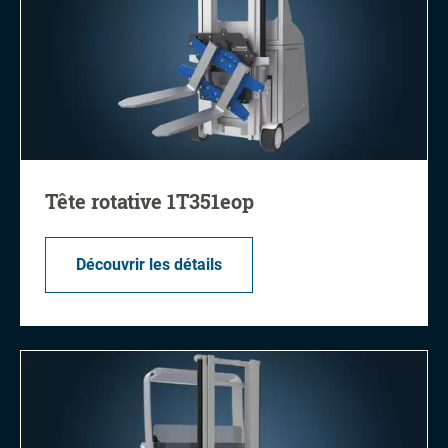
Tête rotative 1T351eop
Découvrir les détails