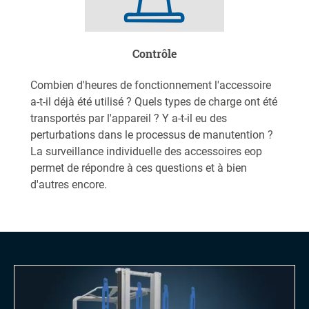
Contrôle
Combien d'heures de fonctionnement l'accessoire
a-t-il déjà été utilisé ? Quels types de charge ont été
transportés par l'appareil ? Y a-t-il eu des
perturbations dans le processus de manutention ?
La surveillance individuelle des accessoires eop
permet de répondre à ces questions et à bien
d'autres encore.