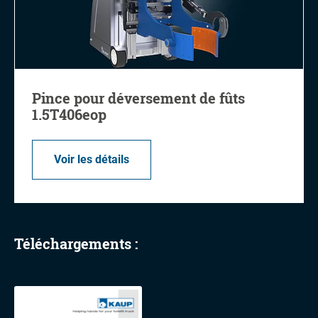
Pince pour déversement de fûts
1.5T406eop
Voir les détails
Téléchargements :