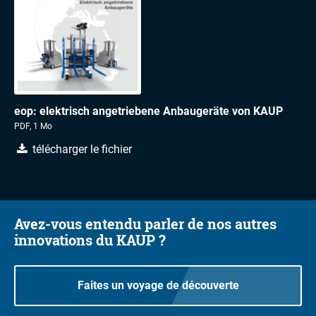
eop: elektrisch angetriebene Anbaugeräte von KAUP
PDF, 1 Mo
télécharger le fichier
Avez-vous entendu parler de nos autres
innovations du KAUP ?
Faites un voyage de découverte