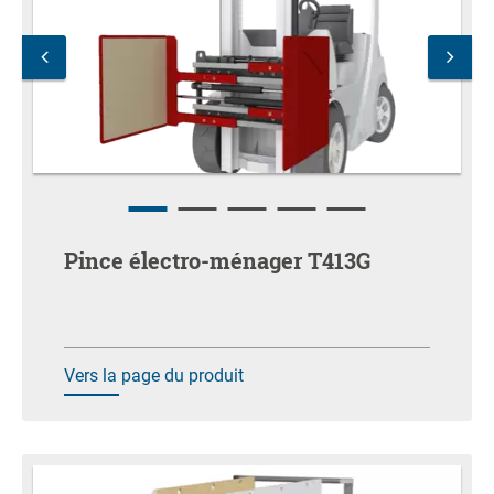
Pince électro-ménager T413G
Vers la page du produit