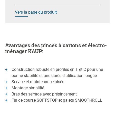
Vers la page du produit
Avantages des pinces à cartons et électro-
ménager KAUP:
Construction robuste en profilés en T et C pour une
bonne stabilité et une durée d'utilisation longue
Service et maintenance aisés
Montage simplifié
Bras des serrage avec prépincement
Fin de course SOFTSTOP et galets SMOOTHROLL