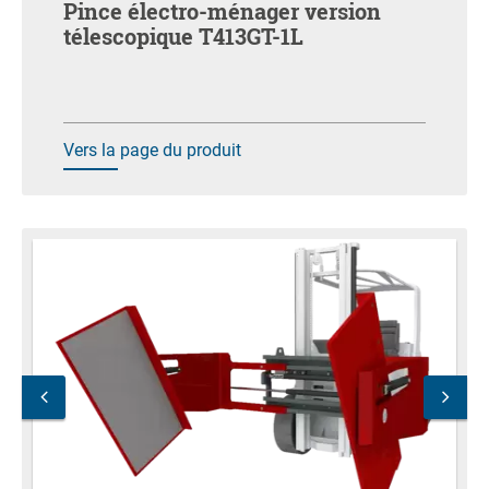
Pince électro-ménager version
télescopique T413GT-1L
Vers la page du produit