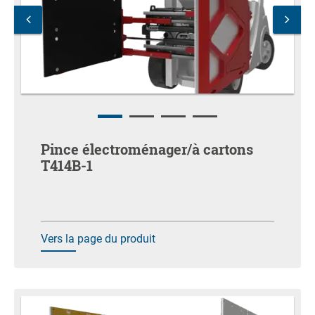
Pince électroménager/à cartons
T414B-1
Vers la page du produit