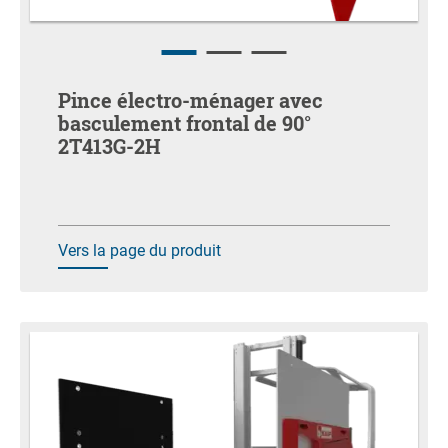
Pince électro-ménager avec
basculement frontal de 90°
2T413G-2H
Vers la page du produit