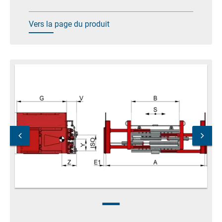
Vers la page du produit