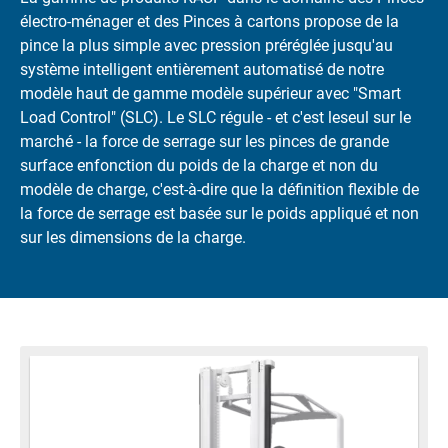
électro-ménager et des Pinces à cartons propose de la
pince la plus simple avec pression préréglée jusqu'au
système intelligent entièrement automatisé de notre
modèle haut de gamme modèle supérieur avec "Smart
Load Control" (SLC). Le SLC régule - et c'est leseul sur le
marché - la force de serrage sur les pinces de grande
surface enfonction du poids de la charge et non du
modèle de charge, c'est-à-dire que la définition flexible de
la force de serrage est basée sur le poids appliqué et non
sur les dimensions de la charge.