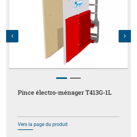
Pince électro-ménager T413G-1L
Vers la page du produit