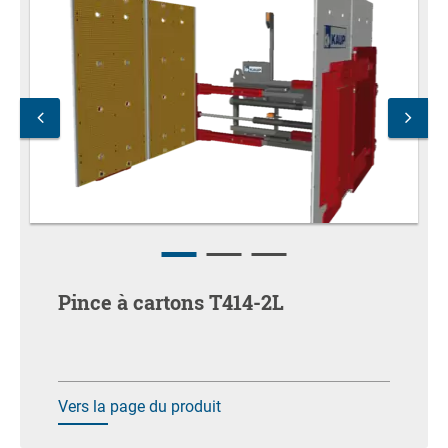
Pince à cartons T414-2L
Vers la page du produit