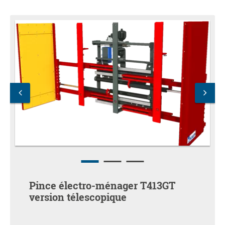
Pince électro-ménager T413GT
version télescopique