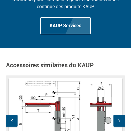
continue des produits KAUP.
KAUP Services
Accessoires similaires du KAUP