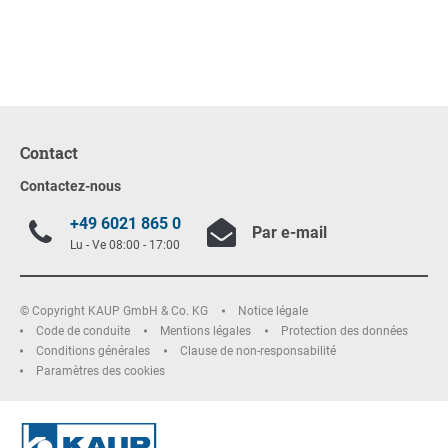
Contact
Contactez-nous
+49 6021 865 0
Par e-mail
Lu - Ve 08:00 - 17:00
© Copyright KAUP GmbH & Co. KG
Notice légale
Code de conduite
Mentions légales
Protection des données
Conditions générales
Clause de non-responsabilité
Paramètres des cookies