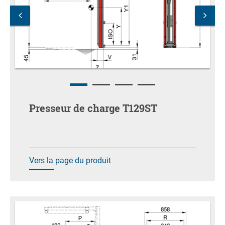
Presseur de charge T129ST
Vers la page du produit