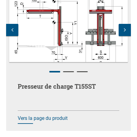
Presseur de charge T155ST
Vers la page du produit