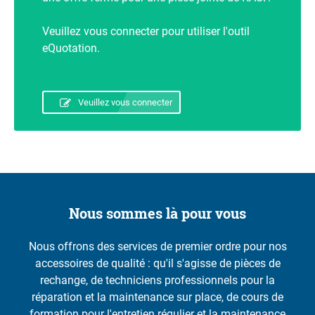
Veuillez vous connecter pour utiliser l'outil
eQuotation.
Veuillez vous connecter
Nous sommes là pour vous
Nous offrons des services de premier ordre pour nos
accessoires de qualité : qu'il s'agisse de pièces de
rechange, de techniciens professionnels pour la
réparation et la maintenance sur place, de cours de
formation pour l'entretien régulier et la maintenance