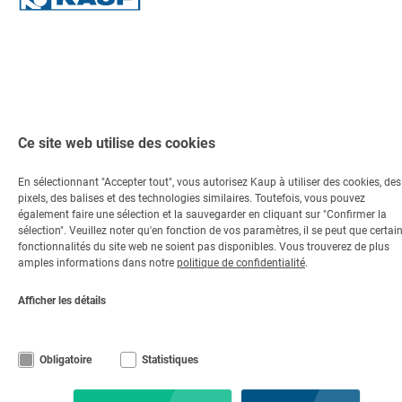
Ce site web utilise des cookies
En sélectionnant "Accepter tout", vous autorisez Kaup à utiliser des cookies, des
pixels, des balises et des technologies similaires. Toutefois, vous pouvez
également faire une sélection et la sauvegarder en cliquant sur "Confirmer la
sélection". Veuillez noter qu'en fonction de vos paramètres, il se peut que certai
fonctionnalités du site web ne soient pas disponibles. Vous trouverez de plus
amples informations dans notre
politique de confidentialité
.
Afficher les détails
Obligatoire
Statistiques