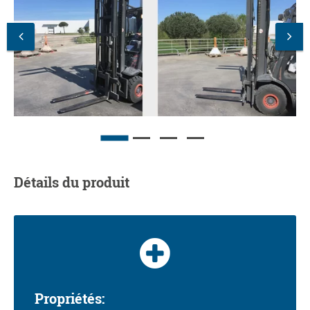
Détails du produit
Propriétés: