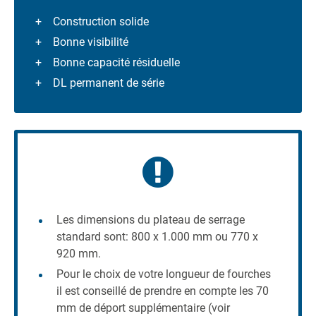
Construction solide
Bonne visibilité
Bonne capacité résiduelle
DL permanent de série
Les dimensions du plateau de serrage
standard sont: 800 x 1.000 mm ou 770 x
920 mm.
Pour le choix de votre longueur de fourches
il est conseillé de prendre en compte les 70
mm de déport supplémentaire (voir