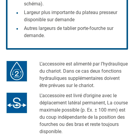
schéma).
Largeur plus importante du plateau presseur
disponible sur demande
Autres largeurs de tablier porte-fourche sur
demande.
L’accessoire est alimenté par l’hydraulique
du chariot. Dans ce cas deux fonctions
hydrauliques supplémentaires doivent
être prévues sur le chariot.
L’accessoire est livré d’origine avec le
déplacement latéral permanent, La course
maximale possible (p. Ex. ± 100 mm) est
du coup indépendante de la position des
fourches ou des bras et reste toujours
disponible.