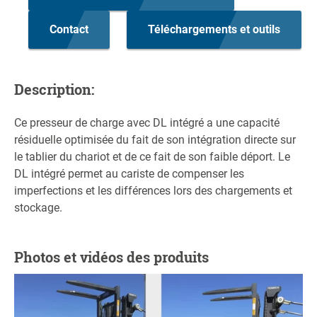
Contact
Téléchargements et outils
Description:
Ce presseur de charge avec DL intégré a une capacité
résiduelle optimisée du fait de son intégration directe sur
le tablier du chariot et de ce fait de son faible déport. Le
DL intégré permet au cariste de compenser les
imperfections et les différences lors des chargements et
stockage.
Photos et vidéos des produits