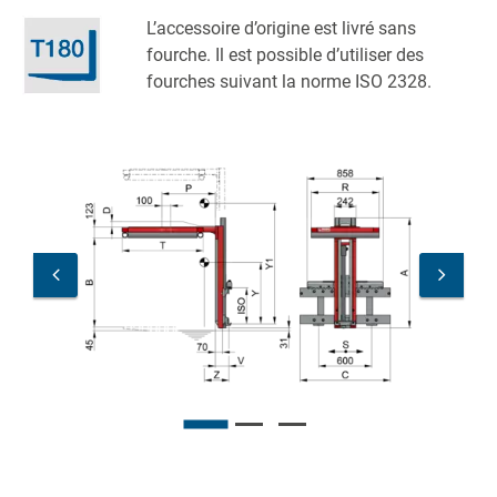
L’accessoire d’origine est livré sans
fourche. Il est possible d’utiliser des
fourches suivant la norme ISO 2328.