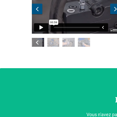
Vous n'avez pa