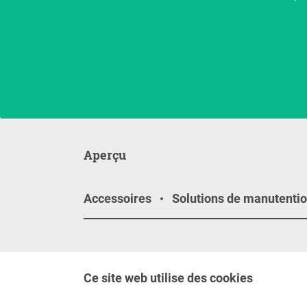
Aperçu
Accessoires
Solutions de manutenti
Contact
Médi
Ce site web utilise des cookies
Contactez-nous
Suive