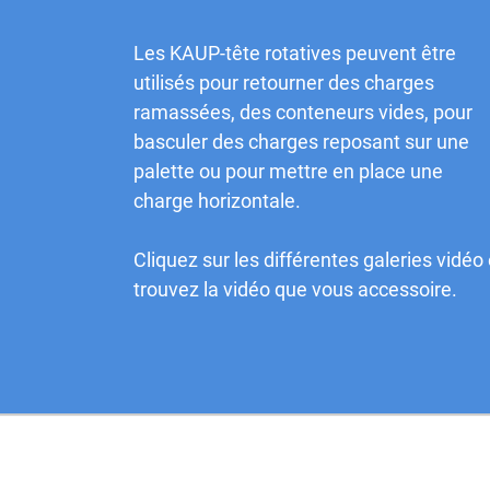
Les KAUP-tête rotatives peuvent être
utilisés pour retourner des charges
ramassées, des conteneurs vides, pour
basculer des charges reposant sur une
palette ou pour mettre en place une
charge horizontale.
Cliquez sur les différentes galeries vidéo 
trouvez la vidéo que vous accessoire.