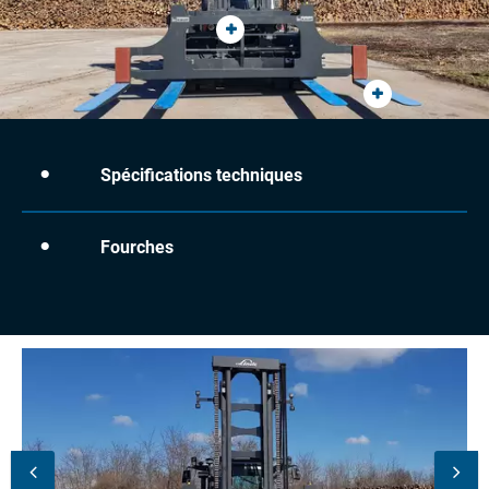
Spécifications techniques
Fourches