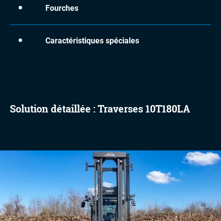
Fourches
Caractéristiques spéciales
Solution détaillée : Traverses 10T180LA