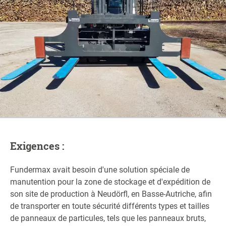
Exigences :
Fundermax avait besoin d'une solution spéciale de
manutention pour la zone de stockage et d'expédition de
son site de production à Neudörfl, en Basse-Autriche, afin
de transporter en toute sécurité différents types et tailles
de panneaux de particules, tels que les panneaux bruts,