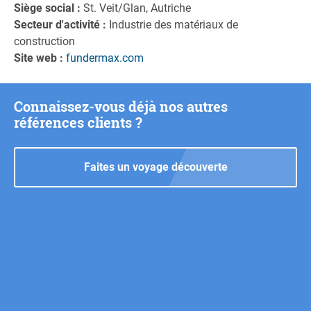
Siège social :
St. Veit/Glan, Autriche
Secteur d'activité :
Industrie des matériaux de
construction
Site web :
fundermax.com
Connaissez-vous déjà nos autres
références clients ?
Faites un voyage découverte