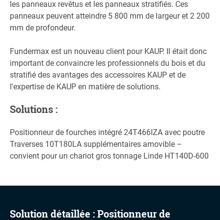
les panneaux revêtus et les panneaux stratifiés. Ces
panneaux peuvent atteindre 5 800 mm de largeur et 2 200
mm de profondeur.
Fundermax est un nouveau client pour KAUP. Il était donc
important de convaincre les professionnels du bois et du
stratifié des avantages des accessoires KAUP et de
l'expertise de KAUP en matière de solutions.
Solutions :
Positionneur de fourches intégré 24T466IZA avec poutre
Traverses 10T180LA supplémentaires amovible –
convient pour un chariot gros tonnage Linde HT140D-600
Solution détaillée : Positionneur de