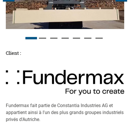
Client :
Fundermax fait partie de Constantia Industries AG et
appartient ainsi à l'un des plus grands groupes industriels
privés d'Autriche.