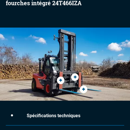
fourches intégré 24T466IZA
Spécifications techniques