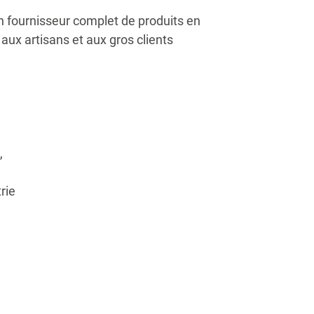
un fournisseur complet de produits en
aux artisans et aux gros clients
,
rie