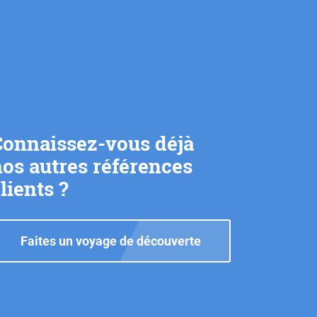
Connaissez-vous déjà
os autres références
lients ?
Faites un voyage de découverte