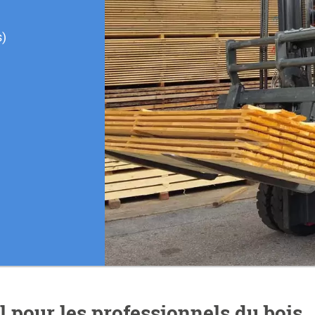
s)
 pour les professionnels du bois