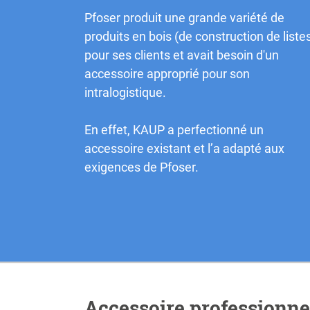
Pfoser produit une grande variété de
produits en bois (de construction de liste
pour ses clients et avait besoin d'un
accessoire approprié pour son
intralogistique.
En effet, KAUP a perfectionné un
accessoire existant et l’a adapté aux
exigences de Pfoser.
Accessoire professionnel