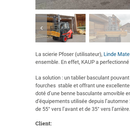
La scierie Pfoser (utilisateur),
Linde Mate
ensemble. En effet, KAUP a perfectionné 
La solution : un tablier basculant pouvan
fourches stable et offrant une excellente
doté d’une benne basculante amovible en 
d’équipements utilisée depuis l’automne 
de 55° vers l’avant et de 35° vers l’arrière
Client
: