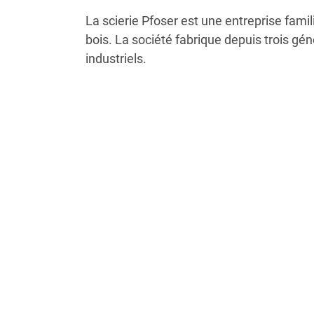
La scierie Pfoser est une entreprise fami
bois. La société fabrique depuis trois gén
industriels.