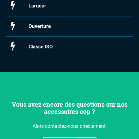
Largeur
Ouverture
Classe ISO
Vous avez encore des questions sur nos
accessoires eop ?
Alors contactez-nous directement.