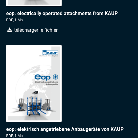
eop: electrically operated attachments from KAUP
PDF, 1 Mo
télécharger le fichier
eop: elektrisch angetriebene Anbaugeräte von KAUP
PDF, 1 Mo