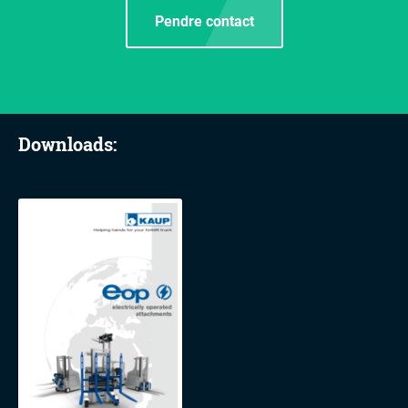
Pendre contact
Downloads: