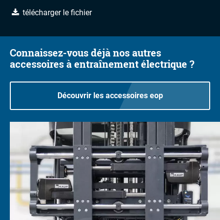
télécharger le fichier
Connaissez-vous déjà nos autres
accessoires à entraînement électrique ?
Découvrir les accessoires eop