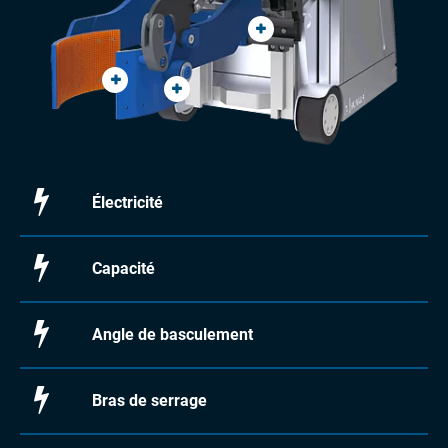
Électricité
Capacité
Angle de basculement
Bras de serrage