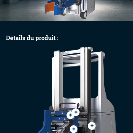
Détails du produit :