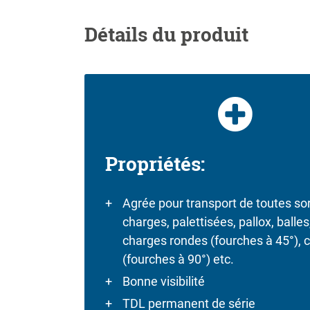
Détails du produit
Propriétés:
Agrée pour transport de toutes so
charges, palettisées, pallox, balles,
charges rondes (fourches à 45°), 
(fourches à 90°) etc.
Bonne visibilité
TDL permanent de série