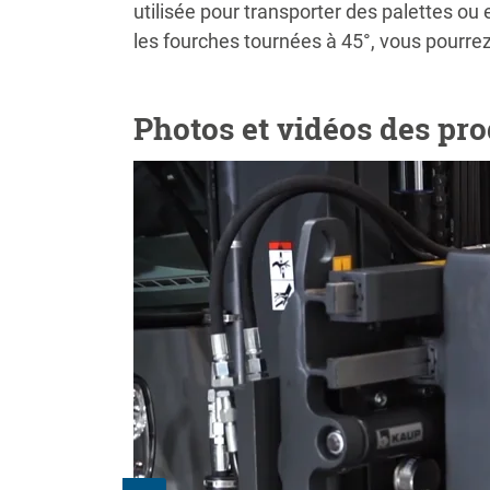
utilisée pour transporter des palettes ou
les fourches tournées à 45°, vous pourrez
Photos et vidéos des pro