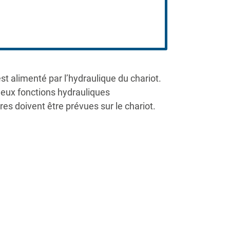
st alimenté par l’hydraulique du chariot.
eux fonctions hydrauliques
es doivent être prévues sur le chariot.