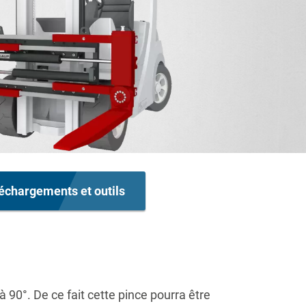
échargements et outils
à 90°. De ce fait cette pince pourra être