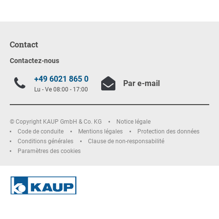
Contact
Contactez-nous
+49 6021 865 0
Par e-mail
Lu - Ve 08:00 - 17:00
© Copyright KAUP GmbH & Co. KG
Notice légale
Code de conduite
Mentions légales
Protection des données
Conditions générales
Clause de non-responsabilité
Paramètres des cookies