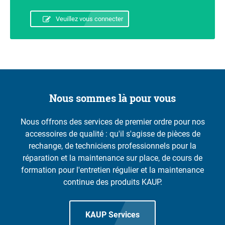
Veuillez vous connecter
Nous sommes là pour vous
Nous offrons des services de premier ordre pour nos
accessoires de qualité : qu'il s'agisse de pièces de
rechange, de techniciens professionnels pour la
réparation et la maintenance sur place, de cours de
formation pour l'entretien régulier et la maintenance
continue des produits KAUP.
KAUP Services