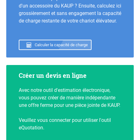
d'un accessoire du KAUP ? Ensuite, calculez ici
grossièrement et sans engagement la capacité
de charge restante de votre chariot élévateur.
Calculer la capacité de charge
Créer un devis en ligne
Avec notre outil d'estimation électronique,
vous pouvez créer de manière indépendante
une offre ferme pour une pièce jointe de KAUP.
Veuillez vous connecter pour utiliser l'outil
eQuotation.