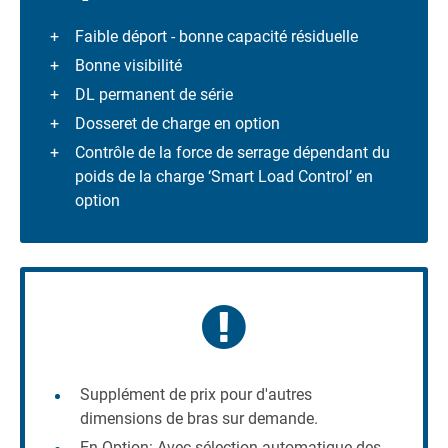
Faible déport - bonne capacité résiduelle
Bonne visibilité
DL permanent de série
Dosseret de charge en option
Contrôle de la force de serrage dépendant du
poids de la charge ‘Smart Load Control’ en
option
Supplément de prix pour d'autres
dimensions de bras sur demande.
En Option: Avec sélection automatique des