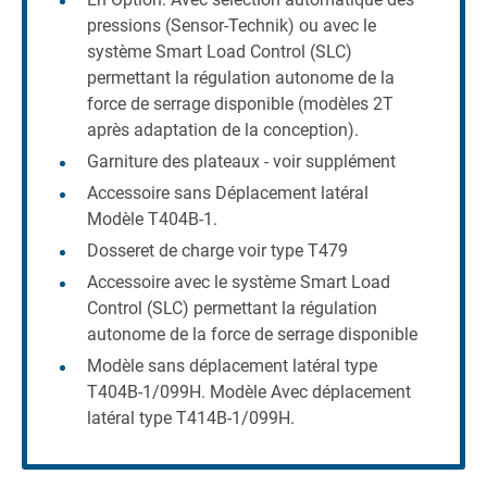
pressions (Sensor-Technik) ou avec le
système Smart Load Control (SLC)
permettant la régulation autonome de la
force de serrage disponible (modèles 2T
après adaptation de la conception).
Garniture des plateaux - voir supplément
Accessoire sans Déplacement latéral
Modèle T404B-1.
Dosseret de charge voir type T479
Accessoire avec le système Smart Load
Control (SLC) permettant la régulation
autonome de la force de serrage disponible
Modèle sans déplacement latéral type
T404B-1/099H. Modèle Avec déplacement
latéral type T414B-1/099H.