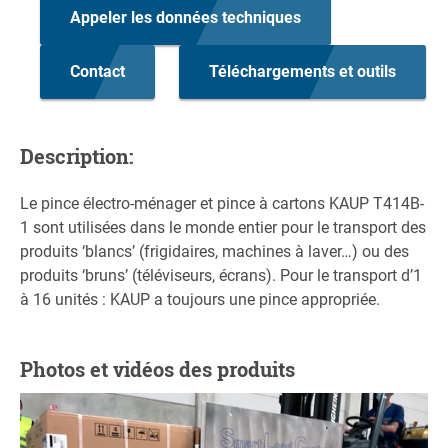
Appeler les données techniques
Contact
Téléchargements et outils
Description:
Le pince électro-ménager et pince à cartons KAUP T414B-
1 sont utilisées dans le monde entier pour le transport des
produits ‘blancs’ (frigidaires, machines à laver…) ou des
produits ‘bruns’ (téléviseurs, écrans). Pour le transport d’1
à 16 unités : KAUP a toujours une pince appropriée.
Photos et vidéos des produits