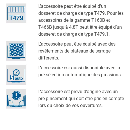
L’accessoire peut être équipé d’un
dosseret de charge de type T479. Pour les
accessoires de la gamme T160B et
T466B jusqu’à 4.8T peut être équipé d’un
dosseret de charge de type T479.1.
L’accessoire peut être équipé avec des
revêtements de plateaux de serrage
différents.
L’accessoire est aussi disponible avec la
pré-sélection automatique des pressions.
L’accessoire est prévu d’origine avec un
pré pincement qui doit être pris en compte
lors du choix de vos ouvertures.