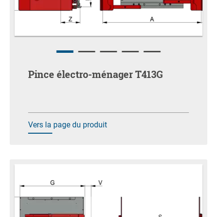
Pince électro-ménager T413G
Vers la page du produit