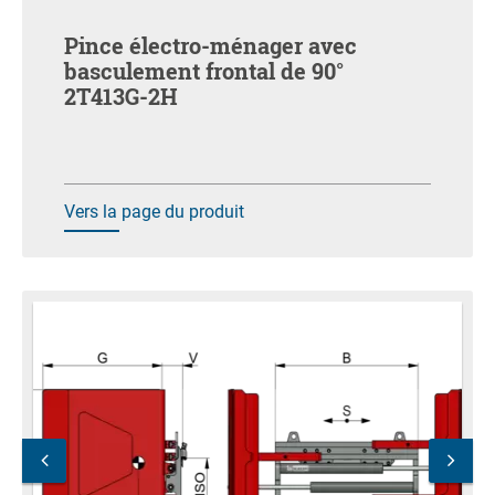
Pince électro-ménager avec
basculement frontal de 90°
2T413G-2H
Vers la page du produit