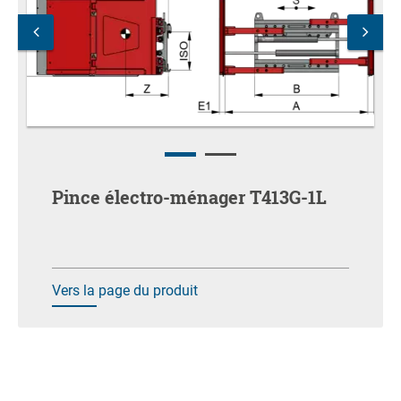
Pince électro-ménager T413G-1L
Vers la page du produit