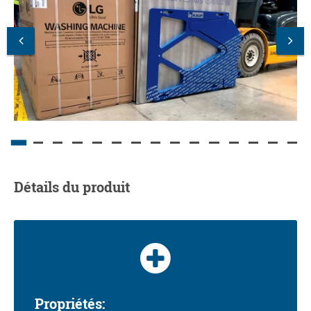
Détails du produit
Propriétés: