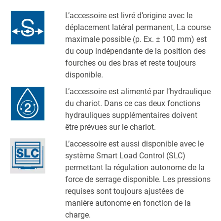
L’accessoire est livré d’origine avec le
déplacement latéral permanent, La course
maximale possible (p. Ex. ± 100 mm) est
du coup indépendante de la position des
fourches ou des bras et reste toujours
disponible.
L’accessoire est alimenté par l’hydraulique
du chariot. Dans ce cas deux fonctions
hydrauliques supplémentaires doivent
être prévues sur le chariot.
L’accessoire est aussi disponible avec le
système Smart Load Control (SLC)
permettant la régulation autonome de la
force de serrage disponible. Les pressions
requises sont toujours ajustées de
manière autonome en fonction de la
charge.