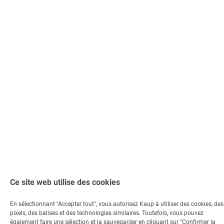
Ce site web utilise des cookies
En sélectionnant "Accepter tout", vous autorisez Kaup à utiliser des cookies, des
pixels, des balises et des technologies similaires. Toutefois, vous pouvez
également faire une sélection et la sauvegarder en cliquant sur "Confirmer la