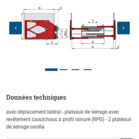
Données techniques
avec déplacement latéral - plateaux de serrage avec
revêtement caoutchouc à profil rainuré (RPG) - 2 plateaux
de serrage oscilla