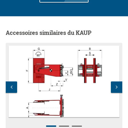
Accessoires similaires du KAUP