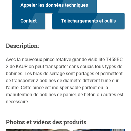
Appeler les données techniques
Contact
Téléchargements et outils
Description:
Avec la nouveaux pince rotative grande visibilité T458BC-
2 de KAUP on peut transporter sans soucis tous types de
bobines. Les bras de serrage sont partagés et permettent
de transporter 2 bobines de diamètre différent l'une sur
l'autre. Cette pince est indispensable partout où la
manutention de bobines de papier, de béton ou autres est
nécessaire.
Photos et vidéos des produits