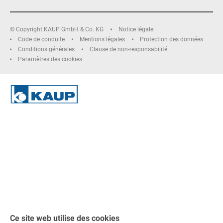
© Copyright KAUP GmbH & Co. KG
Notice légale
Code de conduite
Mentions légales
Protection des données
Conditions générales
Clause de non-responsabilité
Paramètres des cookies
Ce site web utilise des cookies