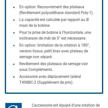
En option: Recouvrement des plateaux
(Revêtement polyuréthane standard Poly-1).
La capacité est calculée par rapport au Ø
maxi de la bobine.
Pour la prise de bobine à l’horizontale, une
inclinaison de mât de 5° est nécessaire.
En option: limitation de la rotation à 180°,
version tissus, petit bras avec plateau de
serrage non séparé.
Revêtement des plateaux de serrage voir
sous Compléments.
Accessoire avec déplacement latéral
T498BC-2 (Supplément de prix).
L’accessoire est équipé d’une rotation de