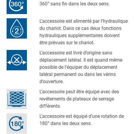
360° sans fin dans les deux sens.
L’accessoire est alimenté par l’hydraulique
du chariot. Dans ce cas deux fonctions
hydrauliques supplémentaires doivent
être prévues sur le chariot.
L’accessoire est livré d’origine sans
déplacement latéral. Il est quand même
possible de l’équiper du déplacement
latéral permanent ou dans les vérins
d’ouverture.
L’accessoire peut être équipé avec des
revêtements de plateaux de serrage
différents.
L’accessoire est équipé d’une rotation de
180° dans les deux sens.