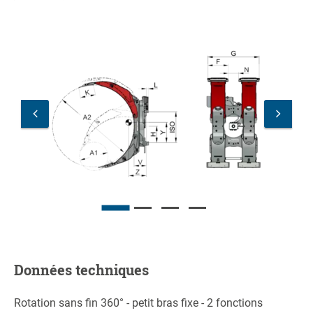
Données techniques
Rotation sans fin 360° - petit bras fixe - 2 fonctions