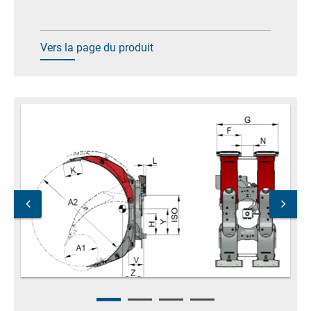
Vers la page du produit