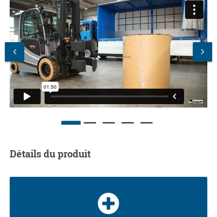
Détails du produit