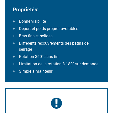
Propriétés:
Bonne visibilité
Déport et poids propre favorables
Bras fins et solides
Différents recouvrements des patins de
serrage
Rotation 360° sans fin
Limitation de la rotation à 180° sur demande
Simple à maintenir