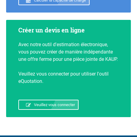
Calculer la capacité de charge
Créer un devis en ligne
Avec notre outil d'estimation électronique,
vous pouvez créer de manière indépendante
une offre ferme pour une pièce jointe de KAUP.
Veuillez vous connecter pour utiliser l'outil
eQuotation.
Veuillez vous connecter