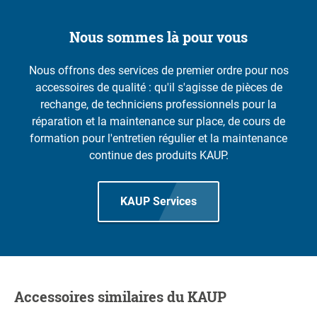
Nous sommes là pour vous
Nous offrons des services de premier ordre pour nos
accessoires de qualité : qu'il s'agisse de pièces de
rechange, de techniciens professionnels pour la
réparation et la maintenance sur place, de cours de
formation pour l'entretien régulier et la maintenance
continue des produits KAUP.
KAUP Services
Accessoires similaires du KAUP