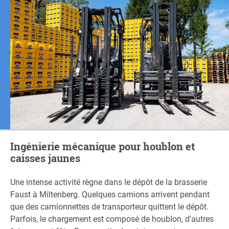
Ingénierie mécanique pour houblon et
caisses jaunes
Une intense activité règne dans le dépôt de la brasserie
Faust à Miltenberg. Quelques camions arrivent pendant
que des camionnettes de transporteur quittent le dépôt.
Parfois, le chargement est composé de houblon, d'autres