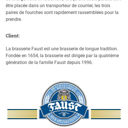
être placée dans un transporteur de courrier, les trois
paires de fourches sont rapidement rassemblées pour la
prendre.
Client:
La brasserie Faust est une brasserie de longue tradition.
Fondée en 1654, la brasserie est dirigée par la quatrième
génération de la famille Faust depuis 1996.