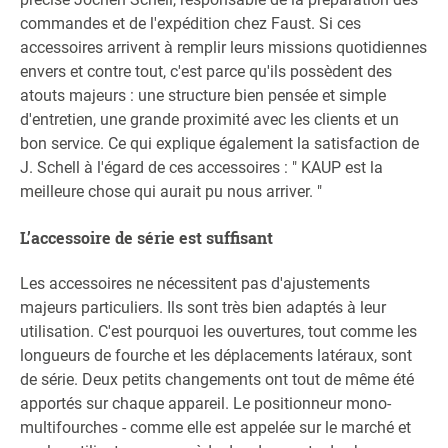
commandes et de l'expédition chez Faust. Si ces
accessoires arrivent à remplir leurs missions quotidiennes
envers et contre tout, c'est parce qu'ils possèdent des
atouts majeurs : une structure bien pensée et simple
d'entretien, une grande proximité avec les clients et un
bon service. Ce qui explique également la satisfaction de
J. Schell à l'égard de ces accessoires : " KAUP est la
meilleure chose qui aurait pu nous arriver. "
L’accessoire de série est suffisant
Les accessoires ne nécessitent pas d'ajustements
majeurs particuliers. Ils sont très bien adaptés à leur
utilisation. C'est pourquoi les ouvertures, tout comme les
longueurs de fourche et les déplacements latéraux, sont
de série. Deux petits changements ont tout de même été
apportés sur chaque appareil. Le positionneur mono-
multifourches - comme elle est appelée sur le marché et