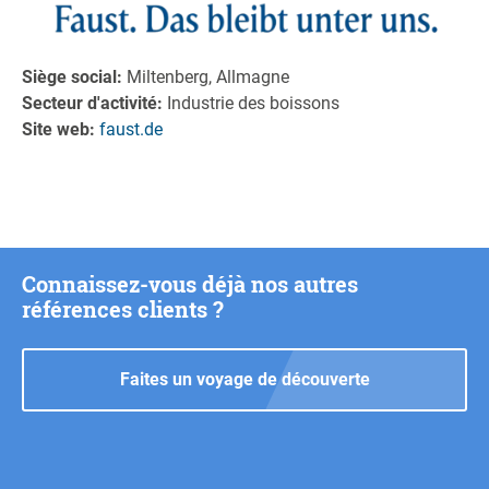
Siège social:
Miltenberg, Allmagne
Secteur d'activité:
Industrie des boissons
Site web:
faust.de
Connaissez-vous déjà nos autres
références clients ?
Faites un voyage de découverte