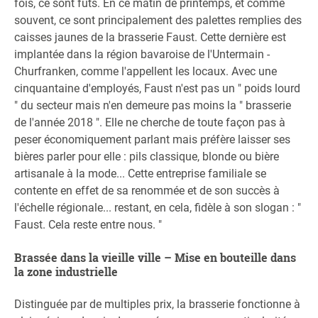
fois, ce sont fûts. En ce matin de printemps, et comme
souvent, ce sont principalement des palettes remplies des
caisses jaunes de la brasserie Faust. Cette dernière est
implantée dans la région bavaroise de l'Untermain -
Churfranken, comme l'appellent les locaux. Avec une
cinquantaine d'employés, Faust n'est pas un " poids lourd
" du secteur mais n'en demeure pas moins la " brasserie
de l'année 2018 ". Elle ne cherche de toute façon pas à
peser économiquement parlant mais préfère laisser ses
bières parler pour elle : pils classique, blonde ou bière
artisanale à la mode... Cette entreprise familiale se
contente en effet de sa renommée et de son succès à
l'échelle régionale... restant, en cela, fidèle à son slogan : "
Faust. Cela reste entre nous. "
Brassée dans la vieille ville – Mise en bouteille dans
la zone industrielle
Distinguée par de multiples prix, la brasserie fonctionne à