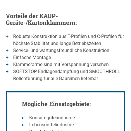
Vorteile der KAUP-
Geräte-/Kartonklammern:
Robuste Konstruktion aus T-Profilen und C-Profilen für
höchste Stabilität und lange Betriebszeiten
Service- und wartungsfreundliche Konstruktion
Einfache Montage
Klammerarme sind mit Vorspannung versehen
SOFTSTOP-Endlagendämpfung und SMOOTHROLL-
Rollenführung für alle Baureihen lieferbar
Mögliche Einsatzgebiete:
Konsumgüterindustrie
Lebensmittelindustrie