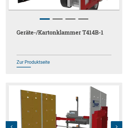
Geräte-/Kartonklammer T414B-1
Zur Produktseite