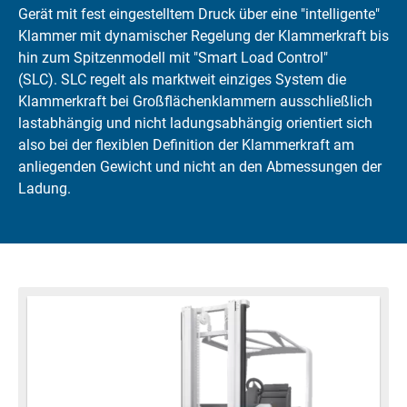
Gerät mit fest eingestelltem Druck über eine "intelligente"
Klammer mit dynamischer Regelung der Klammerkraft bis
hin zum Spitzenmodell mit "Smart Load Control"
(SLC). SLC regelt als marktweit einziges System die
Klammerkraft bei Großflächenklammern ausschließlich
lastabhängig und nicht ladungsabhängig orientiert sich
also bei der flexiblen Definition der Klammerkraft am
anliegenden Gewicht und nicht an den Abmessungen der
Ladung.