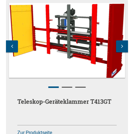
Teleskop-Geräteklammer T413GT
Zur Produktseite