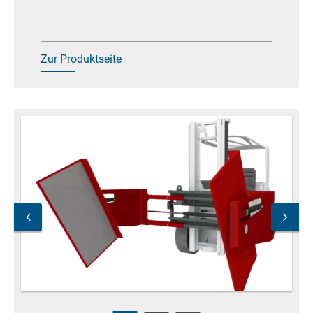
Zur Produktseite