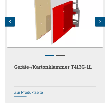
Geräte-/Kartonklammer T413G-1L
Zur Produktseite