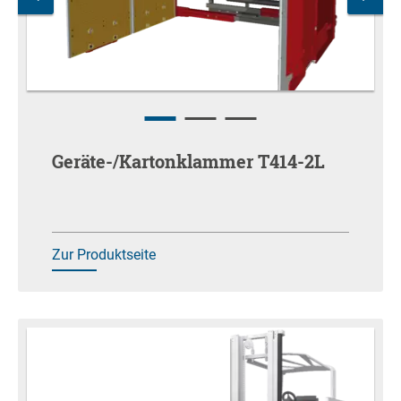
Geräte-/Kartonklammer T414-2L
Zur Produktseite