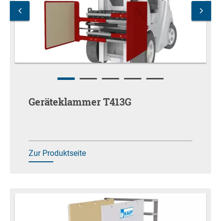
Geräteklammer T413G
Zur Produktseite