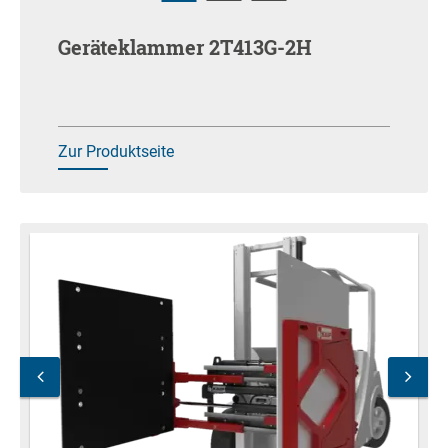
Geräteklammer 2T413G-2H
Zur Produktseite