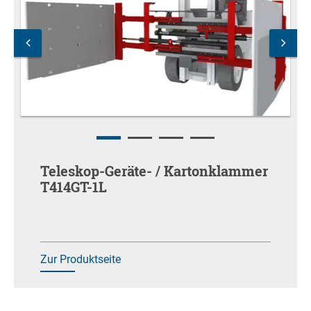
Teleskop-Geräte- / Kartonklammer
T414GT-1L
Zur Produktseite