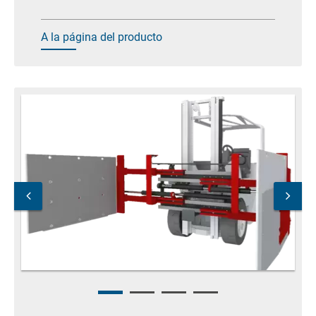
A la página del producto