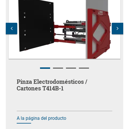
Pinza Electrodomésticos /
Cartones T414B-1
A la página del producto