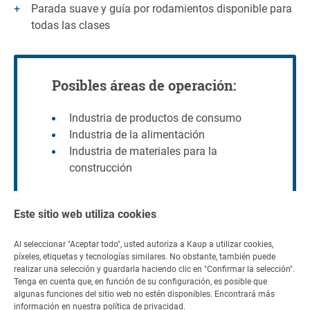
Parada suave y guía por rodamientos disponible para
todas las clases
Posibles áreas de operación:
Industria de productos de consumo
Industria de la alimentación
Industria de materiales para la
construcción
Este sitio web utiliza cookies
Al seleccionar "Aceptar todo", usted autoriza a Kaup a utilizar cookies,
píxeles, etiquetas y tecnologías similares. No obstante, también puede
Contacto
realizar una selección y guardarla haciendo clic en "Confirmar la selección".
Tenga en cuenta que, en función de su configuración, es posible que
Contáctenos
algunas funciones del sitio web no estén disponibles. Encontrará más
información en nuestra
política de privacidad
.