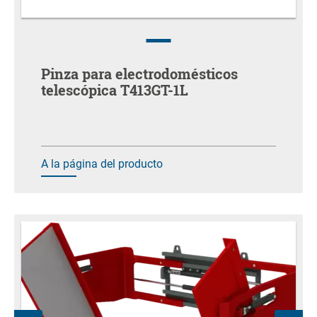
Pinza para electrodomésticos
telescópica T413GT-1L
A la página del producto