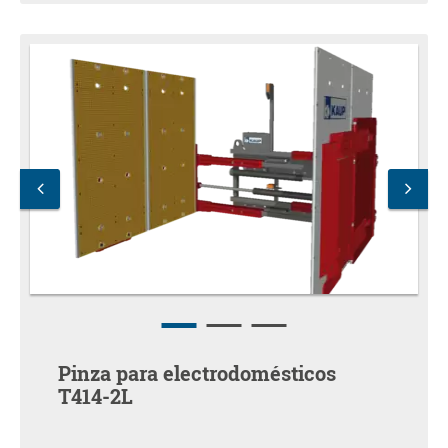
Pinza para electrodomésticos
T414-2L