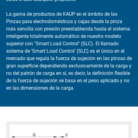
La gama de productos de KAUP en el ámbito de las
Pinzas para electrodomésticos y cajas desde la pinza
más sencilla con presión preestablecida hasta el sistema
inteligente totalmente automático de nuestro modelo
superior con "Smart Load Control" (SLC). El llamado
sistema de 'Smart Load Control' (SLC) es el único en el
mercado que regula la fuerza de sujeción en las pinzas de
gran superficie dependiendo exclusivamente de la carga y
no del patrón de carga en sí, es decir, la definición flexible
de la fuerza de sujeción se basa en el peso aplicado y no
en las dimensiones de la carga.