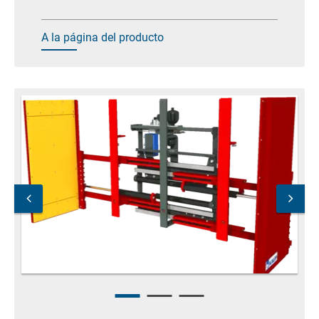
A la página del producto