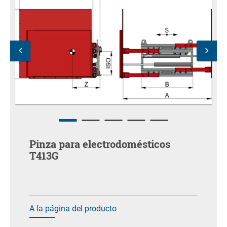
Pinza para electrodomésticos
T413G
A la página del producto