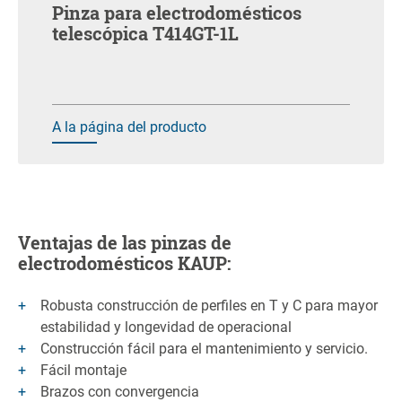
Pinza para electrodomésticos
telescópica T414GT-1L
A la página del producto
Ventajas de las pinzas de
electrodomésticos KAUP:
Robusta construcción de perfiles en T y C para mayor
estabilidad y longevidad de operacional
Construcción fácil para el mantenimiento y servicio.
Fácil montaje
Brazos con convergencia