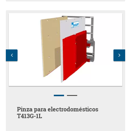
Pinza para electrodomésticos
T413G-1L