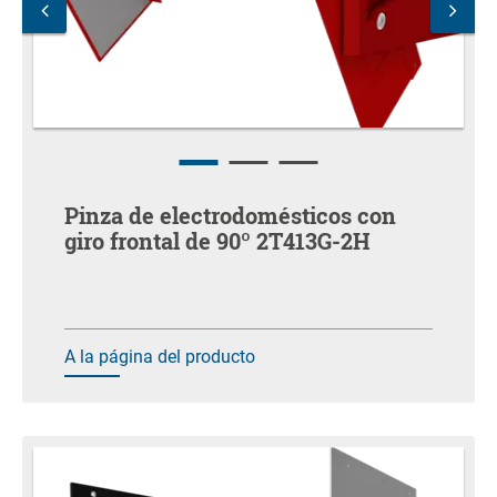
Pinza de electrodomésticos con
giro frontal de 90º 2T413G-2H
A la página del producto