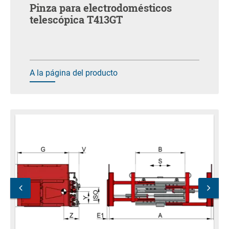
Pinza para electrodomésticos
telescópica T413GT
A la página del producto