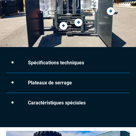
Spécifications techniques
Plateaux de serrage
Caractéristiques spéciales