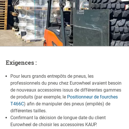
Exigences :
Pour leurs grands entrepôts de pneus, les
professionnels du pneu chez Eurowheel avaient besoin
de nouveaux accessoires issus de différentes gammes
de produits (par exemple, le
Positionneur de fourches
T466C
) afin de manipuler des pneus (empilés) de
différentes tailles.
Confirmant la décision de longue date du client
Eurowheel de choisir les accessoires KAUP.