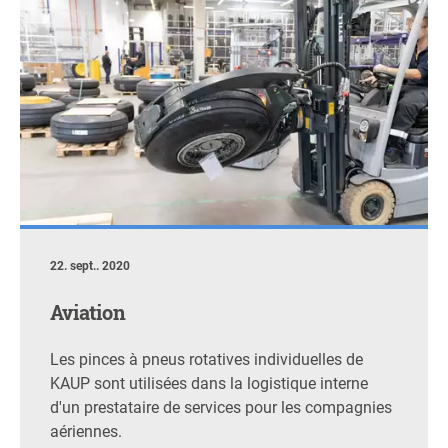
22. sept.. 2020
Aviation
Les pinces à pneus rotatives individuelles de
KAUP sont utilisées dans la logistique interne
d'un prestataire de services pour les compagnies
aériennes.