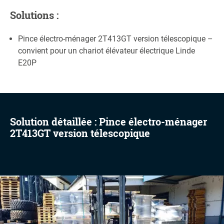
Solutions :
Pince électro-ménager 2T413GT version télescopique –
convient pour un chariot élévateur électrique Linde
E20P
Solution détaillée : Pince électro-ménager
2T413GT version télescopique