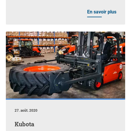
En savoir plus
27. août. 2020
Kubota