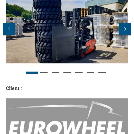
Client :