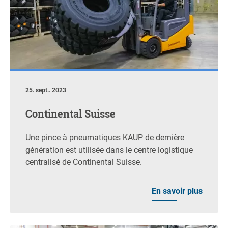
25. sept.. 2023
Continental Suisse
Une pince à pneumatiques KAUP de dernière
génération est utilisée dans le centre logistique
centralisé de Continental Suisse.
En savoir plus