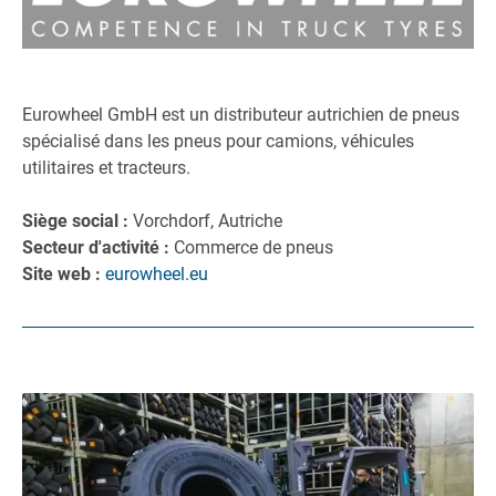
Eurowheel GmbH est un distributeur autrichien de pneus
spécialisé dans les pneus pour camions, véhicules
utilitaires et tracteurs.
Siège social :
Vorchdorf, Autriche
Secteur d'activité :
Commerce de pneus
Site web :
eurowheel.eu