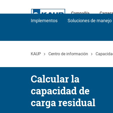
Compañía
Carrer
Implementos
Soluciones de manejo 
KAUP
Centro de información
Capacidad
Calcular la
capacidad de
carga residual