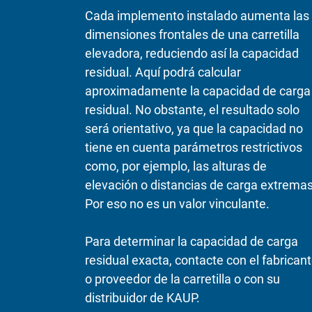
Cada implemento instalado aumenta las
dimensiones frontales de una carretilla
elevadora, reduciendo así la capacidad
residual. Aquí podrá calcular
aproximadamente la capacidad de carga
residual. No obstante, el resultado solo
será orientativo, ya que la capacidad no
tiene en cuenta parámetros restrictivos
como, por ejemplo, las alturas de
elevación o distancias de carga extremas
Por eso no es un valor vinculante.
Para determinar la capacidad de carga
residual exacta, contacte con el fabrican
o proveedor de la carretilla o con su
distribuidor de KAUP.