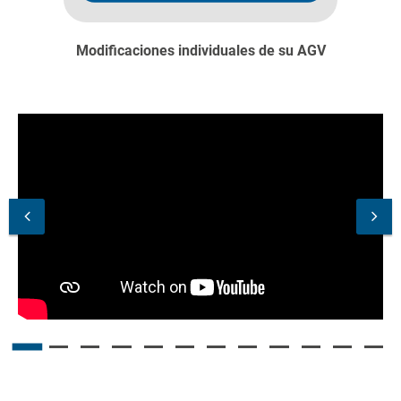
Modificaciones individuales de su AGV