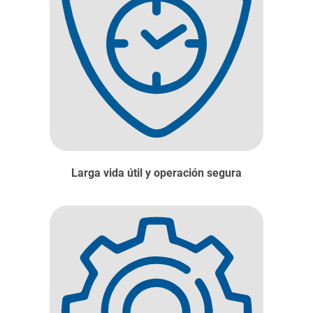
Larga vida útil y operación segura