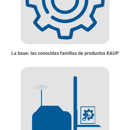
La base: las conocidas familias de productos KAUP