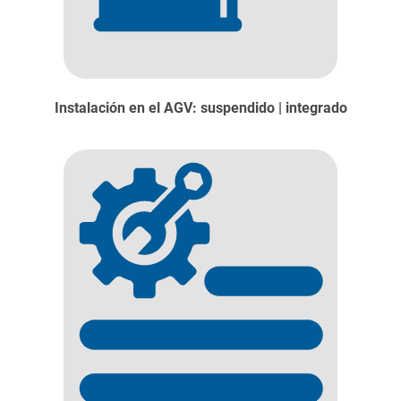
Instalación en el AGV: suspendido | integrado