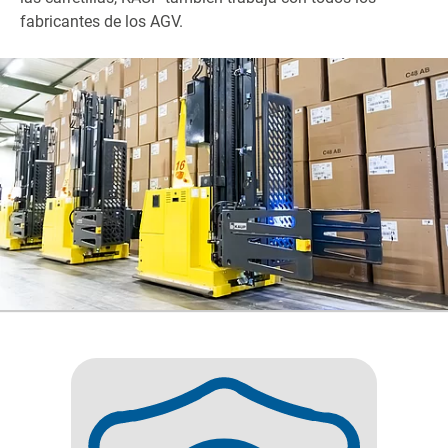
fabricantes de los AGV.