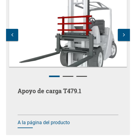
Apoyo de carga T479.1
A la página del producto