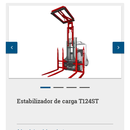
Estabilizador de carga T124ST