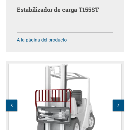
Estabilizador de carga T155ST
A la página del producto