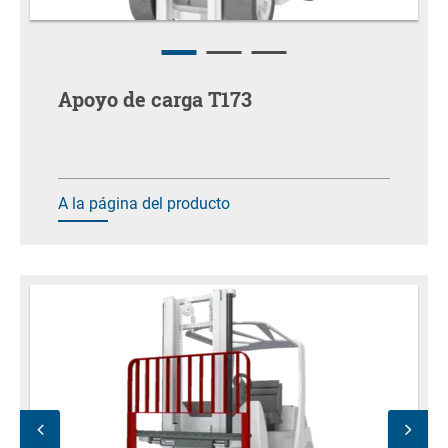
Apoyo de carga T173
A la página del producto