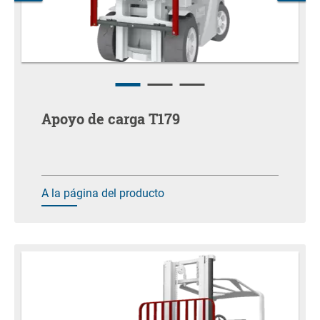
Apoyo de carga T179
A la página del producto