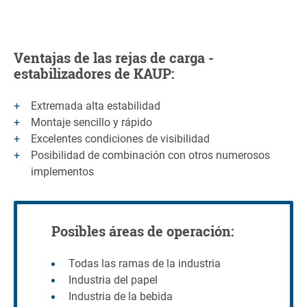
Ventajas de las rejas de carga -
estabilizadores de KAUP:
Extremada alta estabilidad
Montaje sencillo y rápido
Excelentes condiciones de visibilidad
Posibilidad de combinación con otros numerosos
implementos
Posibles áreas de operación:
Todas las ramas de la industria
Industria del papel
Industria de la bebida