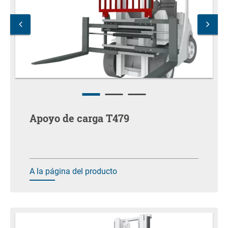
Apoyo de carga T479
A la página del producto