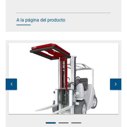
A la página del producto