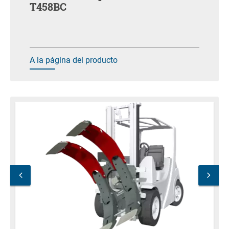
T458BC
A la página del producto