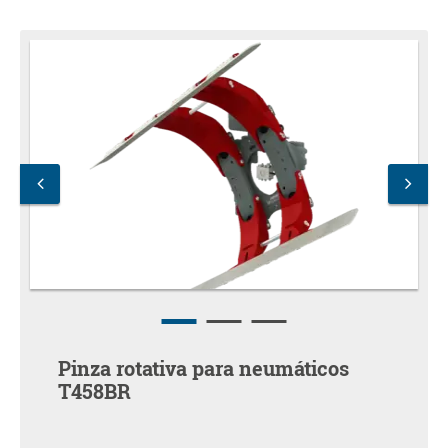
Pinza rotativa para neumáticos
T458BR