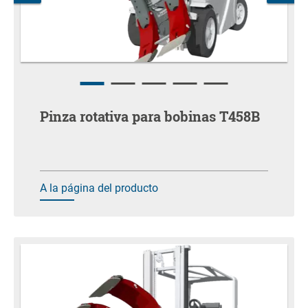
Pinza rotativa para bobinas T458B
A la página del producto