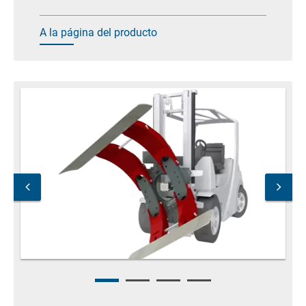
A la página del producto