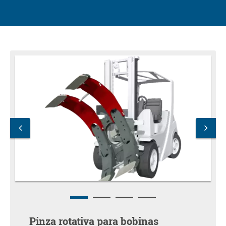
Pinza rotativa para bobinas