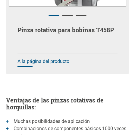
Pinza rotativa para bobinas T458P
A la página del producto
Ventajas de las pinzas rotativas de
horquillas:
Muchas posibilidades de aplicación
Combinaciones de componentes básicos 1000 veces