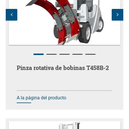
Pinza rotativa de bobinas T458B-2
A la página del producto