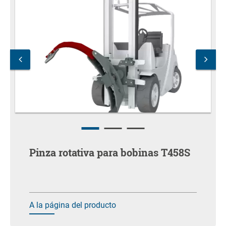
Pinza rotativa para bobinas T458S
A la página del producto