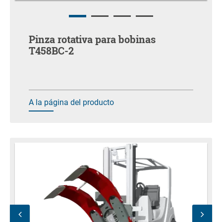
Pinza rotativa para bobinas
T458BC-2
A la página del producto