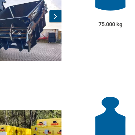
75.000 kg