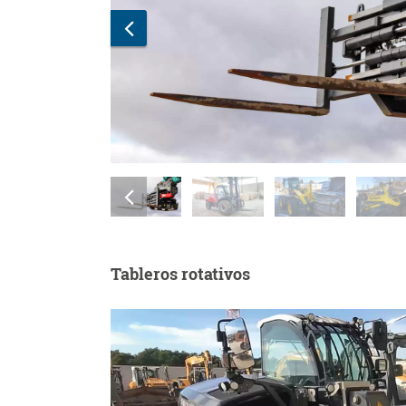
Tableros rotativos