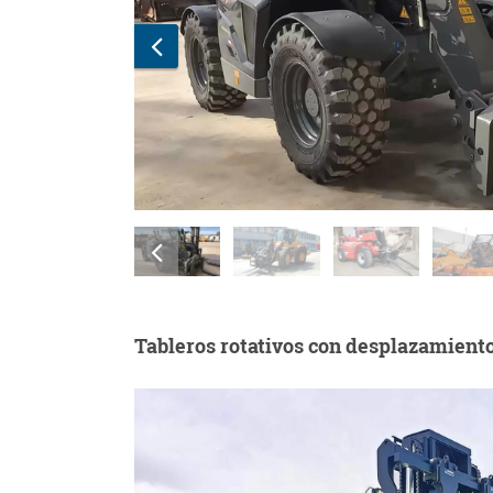
Tableros rotativos con desplazamiento