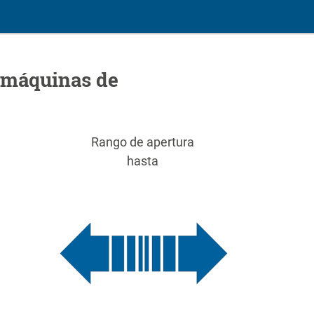
 máquinas de
Rango de apertura
hasta