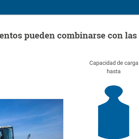
entos pueden combinarse con las
Capacidad de carga
hasta