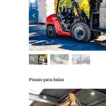
Pinzas para balas