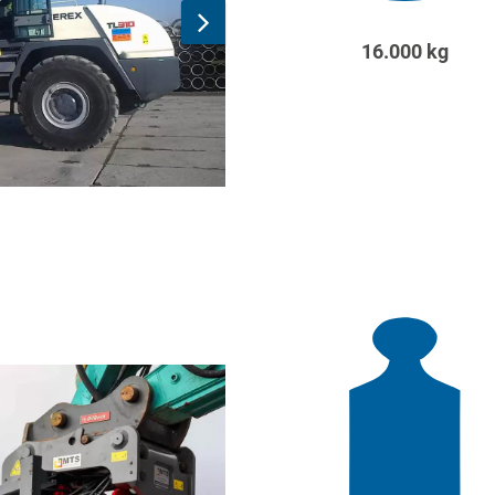
16.000 kg