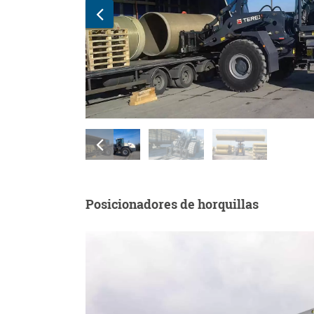
Posicionadores de horquillas