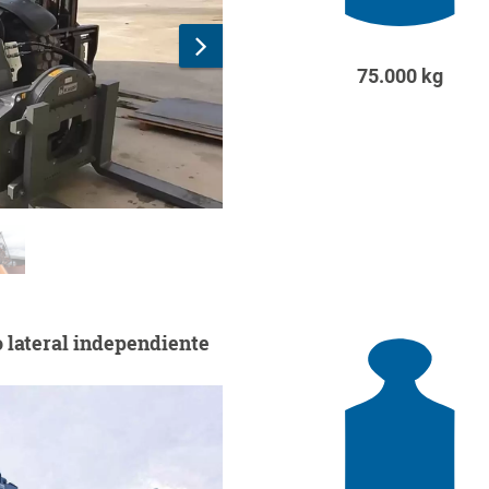
75.000 kg
 lateral independiente