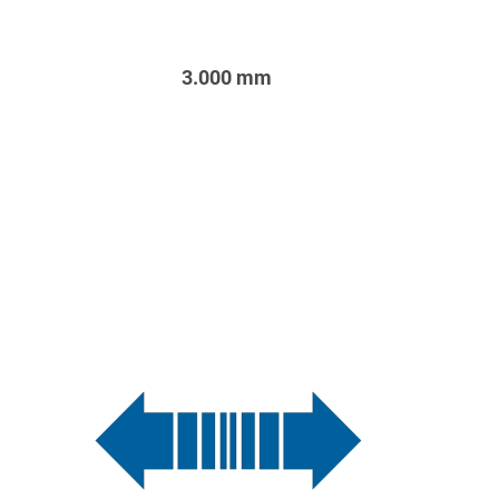
3.000 mm