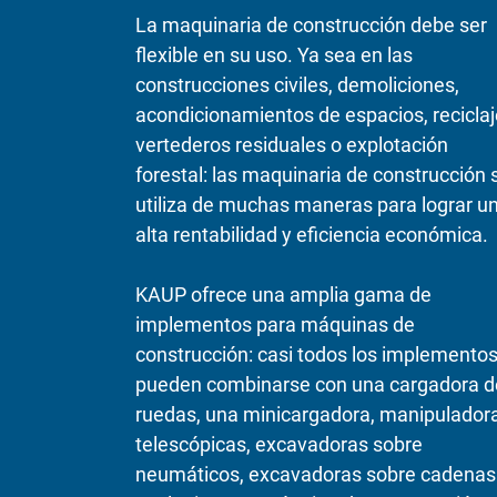
La maquinaria de construcción debe ser
flexible en su uso. Ya sea en las
construcciones civiles, demoliciones,
acondicionamientos de espacios, reciclaj
vertederos residuales o explotación
forestal: las maquinaria de construcción 
utiliza de muchas maneras para lograr u
alta rentabilidad y eficiencia económica.
KAUP ofrece una amplia gama de
implementos para máquinas de
construcción: casi todos los implemento
pueden combinarse con una cargadora d
ruedas, una minicargadora, manipulador
telescópicas, excavadoras sobre
neumáticos, excavadoras sobre cadenas