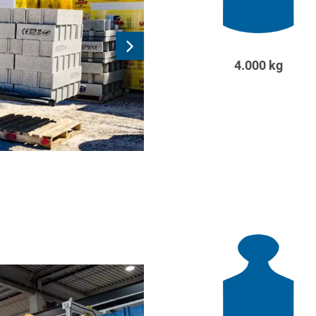
4.000 kg