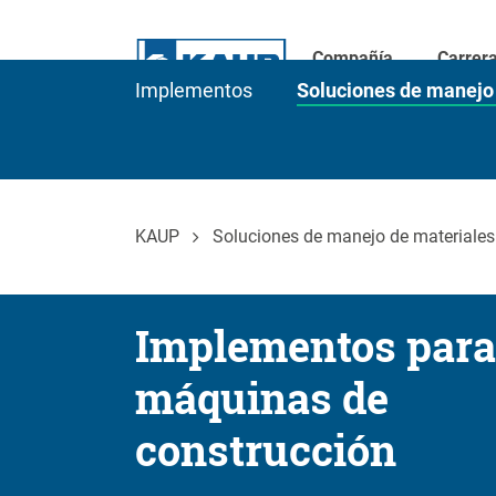
Compañía
Carrer
Implementos
Soluciones de manejo
KAUP
Soluciones de manejo de materiales
Implementos para
máquinas de
construcción