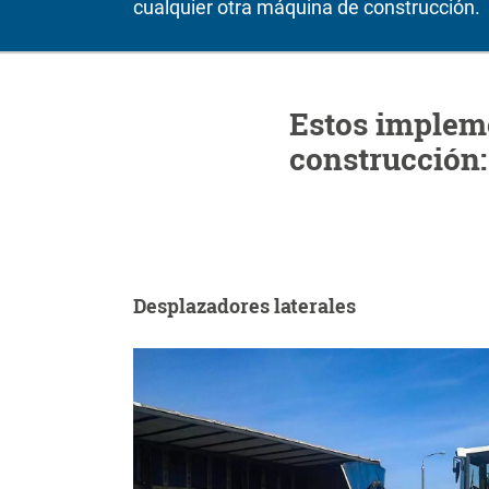
cualquier otra máquina de construcción.
Estos implem
construcción:
Desplazadores laterales