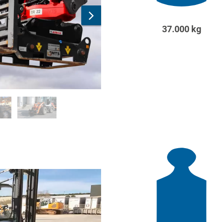
37.000 kg