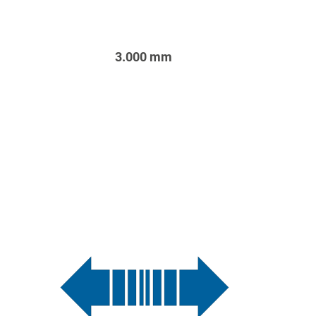
3.000 mm