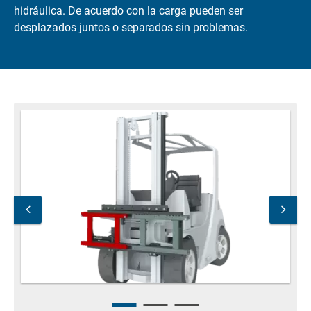
hidráulica. De acuerdo con la carga pueden ser
desplazados juntos o separados sin problemas.