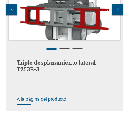
Triple desplazamiento lateral
T253B-3
A la página del producto