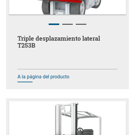
Triple desplazamiento lateral
T253B
A la página del producto