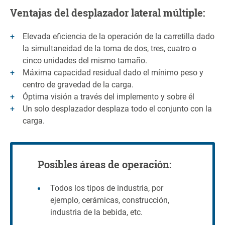
Ventajas del desplazador lateral múltiple:
Elevada eficiencia de la operación de la carretilla dado
la simultaneidad de la toma de dos, tres, cuatro o
cinco unidades del mismo tamaño.
Máxima capacidad residual dado el mínimo peso y
centro de gravedad de la carga.
Óptima visión a través del implemento y sobre él
Un solo desplazador desplaza todo el conjunto con la
carga.
Posibles áreas de operación:
Todos los tipos de industria, por
ejemplo, cerámicas, construcción,
industria de la bebida, etc.