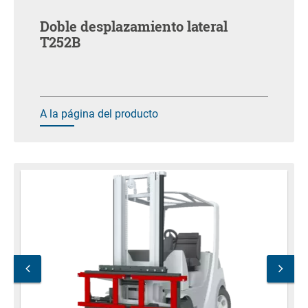
Doble desplazamiento lateral
T252B
A la página del producto