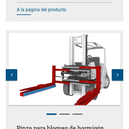
A la página del producto
Pinza para bloques de hormigón