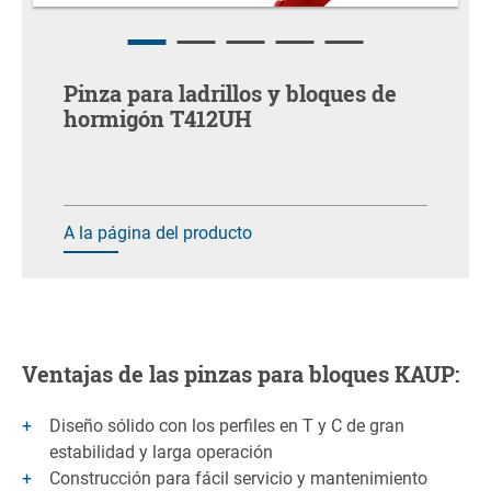
Pinza para ladrillos y bloques de
hormigón T412UH
A la página del producto
Ventajas de las pinzas para bloques KAUP:
Diseño sólido con los perfiles en T y C de gran
estabilidad y larga operación
Construcción para fácil servicio y mantenimiento