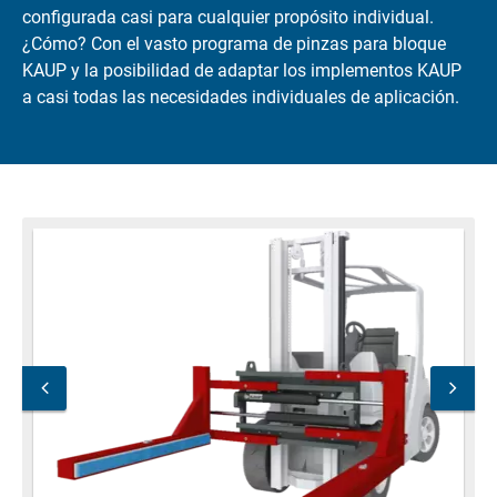
configurada casi para cualquier propósito individual.
¿Cómo? Con el vasto programa de pinzas para bloque
KAUP y la posibilidad de adaptar los implementos KAUP
a casi todas las necesidades individuales de aplicación.