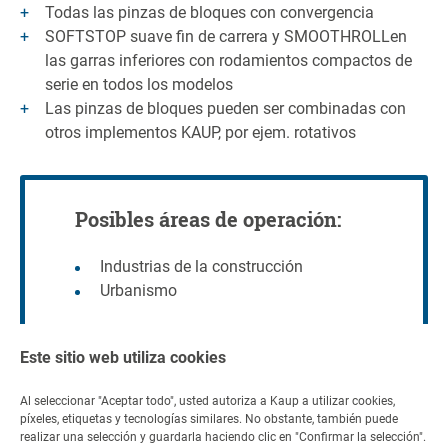
Todas las pinzas de bloques con convergencia
SOFTSTOP suave fin de carrera y SMOOTHROLLen
las garras inferiores con rodamientos compactos de
serie en todos los modelos
Las pinzas de bloques pueden ser combinadas con
otros implementos KAUP, por ejem. rotativos
Posibles áreas de operación:
Industrias de la construcción
Urbanismo
Este sitio web utiliza cookies
Al seleccionar "Aceptar todo", usted autoriza a Kaup a utilizar cookies,
píxeles, etiquetas y tecnologías similares. No obstante, también puede
Contacto
realizar una selección y guardarla haciendo clic en "Confirmar la selección".