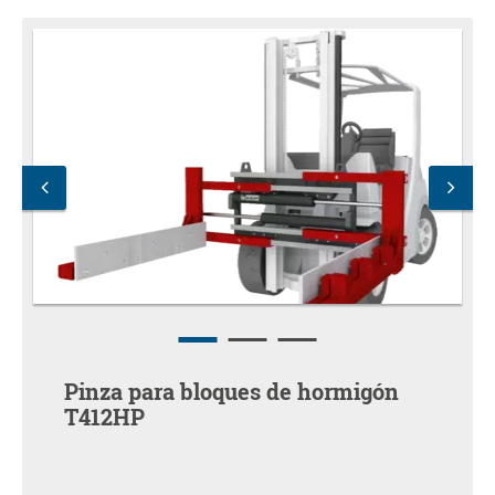
Pinza para bloques de hormigón
T412HP