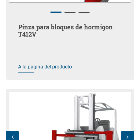
Pinza para bloques de hormigón
T412V
A la página del producto