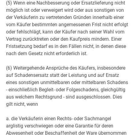
(5) Wenn eine Nachbesserung oder Ersatzlieferung nicht
möglich ist oder verweigert wird oder aus sonstigen von
der Verkäuferin zu vertretenden Gründen innerhalb einer
vom Käufer bestimmten angemessenen Frist nicht erfolgt
oder fehlschlägt, kann der Käufer nach seiner Wahl vom
Vertrag zurücktreten oder den Kaufpreis mindern. Einer
Fristsetzung bedarf es in den Fällen nicht, in denen diese
nach dem Gesetz nicht erforderlich ist.
(6) Weitergehende Ansprüche des Käufers, insbesondere
auf Schadensersatz statt der Leistung und auf Ersatz
eines sonstigen unmittelbaren oder mittelbaren Schadens
- einschließlich Begleit- oder Folgeschadens, gleichgültig
aus welchem Rechtsgrund - sind ausgeschlossen. Dies
gilt nicht, wenn
a. die Verkäuferin einen Rechts- oder Sachmangel
arglistig verschwiegen oder eine Garantie für deren
Abwesenheit oder Beschaffenheit der Ware übernommen