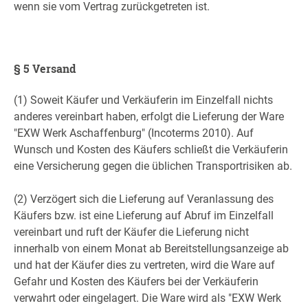
wenn sie vom Vertrag zurückgetreten ist.
§ 5 Versand
(1) Soweit Käufer und Verkäuferin im Einzelfall nichts
anderes vereinbart haben, erfolgt die Lieferung der Ware
"EXW Werk Aschaffenburg" (Incoterms 2010). Auf
Wunsch und Kosten des Käufers schließt die Verkäuferin
eine Versicherung gegen die üblichen Transportrisiken ab.
(2) Verzögert sich die Lieferung auf Veranlassung des
Käufers bzw. ist eine Lieferung auf Abruf im Einzelfall
vereinbart und ruft der Käufer die Lieferung nicht
innerhalb von einem Monat ab Bereitstellungsanzeige ab
und hat der Käufer dies zu vertreten, wird die Ware auf
Gefahr und Kosten des Käufers bei der Verkäuferin
verwahrt oder eingelagert. Die Ware wird als "EXW Werk