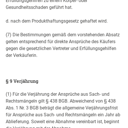
Erfüllungsgehilfen zu einem Körper- oder
Gesundheitsschaden geführt hat.
d. nach dem Produkthaftungsgesetz gehaftet wird.
(7) Die Bestimmungen gemäß dem vorstehenden Absatz
gelten entsprechend für direkte Ansprüche des Käufers
gegen die gesetzlichen Vertreter und Erfüllungsgehilfen
der Verkäuferin.
§ 9 Verjährung
(1) Für die Verjährung der Ansprüche aus Sach- und
Rechtsmängeln gilt § 438 BGB. Abweichend von § 438
Abs. 1 Nr. 3 BGB beträgt die allgemeine Verjährungsfrist
für Ansprüche aus Sach- und Rechtsmängeln ein Jahr ab
Ablieferung. Soweit eine Abnahme vereinbart ist, beginnt