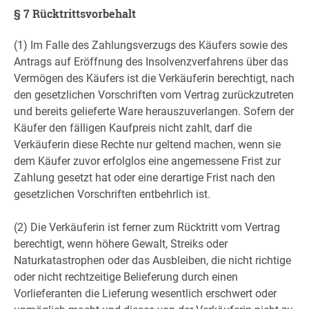
§ 7 Rücktrittsvorbehalt
(1) Im Falle des Zahlungsverzugs des Käufers sowie des
Antrags auf Eröffnung des Insolvenzverfahrens über das
Vermögen des Käufers ist die Verkäuferin berechtigt, nach
den gesetzlichen Vorschriften vom Vertrag zurückzutreten
und bereits gelieferte Ware herauszuverlangen. Sofern der
Käufer den fälligen Kaufpreis nicht zahlt, darf die
Verkäuferin diese Rechte nur geltend machen, wenn sie
dem Käufer zuvor erfolglos eine angemessene Frist zur
Zahlung gesetzt hat oder eine derartige Frist nach den
gesetzlichen Vorschriften entbehrlich ist.
(2) Die Verkäuferin ist ferner zum Rücktritt vom Vertrag
berechtigt, wenn höhere Gewalt, Streiks oder
Naturkatastrophen oder das Ausbleiben, die nicht richtige
oder nicht rechtzeitige Belieferung durch einen
Vorlieferanten die Lieferung wesentlich erschwert oder