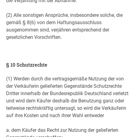
die Verjährung mit der Abnahme.
(2) Alle sonstigen Ansprüche, insbesondere solche, die
gemäß § 8(6) von dem Haftungsausschluss
ausgenommen sind, verjähren entsprechend der
gesetzlichen Vorschriften.
§ 10 Schutzrechte
(1) Werden durch die vertragsgemäße Nutzung der von
der Verkäuferin gelieferten Gegenstände Schutzrechte
Dritter innerhalb der Bundesrepublik Deutschland verletzt
und wird dem Käufer deshalb die Benutzung ganz oder
teilweise rechtskräftig untersagt, so wird die Verkäuferin
auf ihre Kosten und nach ihrer Wahl entweder
a. dem Käufer das Recht zur Nutzung der gelieferten