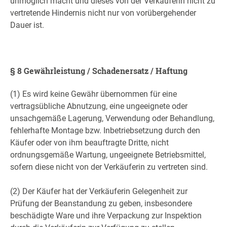
unmöglich macht und dieses von der Verkäuferin nicht zu
vertretende Hindernis nicht nur von vorübergehender
Dauer ist.
§ 8 Gewährleistung / Schadenersatz / Haftung
(1) Es wird keine Gewähr übernommen für eine
vertragsübliche Abnutzung, eine ungeeignete oder
unsachgemäße Lagerung, Verwendung oder Behandlung,
fehlerhafte Montage bzw. Inbetriebsetzung durch den
Käufer oder von ihm beauftragte Dritte, nicht
ordnungsgemäße Wartung, ungeeignete Betriebsmittel,
sofern diese nicht von der Verkäuferin zu vertreten sind.
(2) Der Käufer hat der Verkäuferin Gelegenheit zur
Prüfung der Beanstandung zu geben, insbesondere
beschädigte Ware und ihre Verpackung zur Inspektion