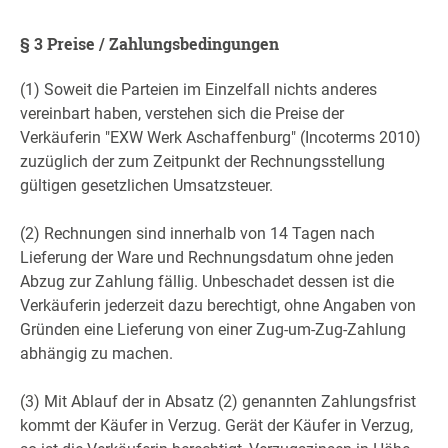
§ 3 Preise / Zahlungsbedingungen
(1) Soweit die Parteien im Einzelfall nichts anderes
vereinbart haben, verstehen sich die Preise der
Verkäuferin "EXW Werk Aschaffenburg" (Incoterms 2010)
zuzüglich der zum Zeitpunkt der Rechnungsstellung
gültigen gesetzlichen Umsatzsteuer.
(2) Rechnungen sind innerhalb von 14 Tagen nach
Lieferung der Ware und Rechnungsdatum ohne jeden
Abzug zur Zahlung fällig. Unbeschadet dessen ist die
Verkäuferin jederzeit dazu berechtigt, ohne Angaben von
Gründen eine Lieferung von einer Zug-um-Zug-Zahlung
abhängig zu machen.
(3) Mit Ablauf der in Absatz (2) genannten Zahlungsfrist
kommt der Käufer in Verzug. Gerät der Käufer in Verzug,