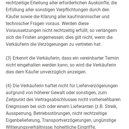
rechtzeitige Erteilung aller erforderlichen Auskünfte, die
Erfüllung aller sonstigen Verpflichtungen durch den
Käufer sowie die Klärung aller kaufmännischer und
technischer Fragen voraus. Werden diese
Voraussetzungen nicht rechtzeitig erfüllt, so verlängern
sich die Fristen angemessen; dies gilt nicht, wenn die
Verkäuferin die Verzögerungen zu vertreten hat.
(3) Erkennt die Verkäuferin, dass ein vereinbarter Termin
nicht eingehalten werden kann, so wird die Verkäuferin
dies dem Käufer unverzüglich anzeigen.
(4) Die Verkäuferin haftet nicht für Lieferverzögerungen
aufgrund von höherer Gewalt oder sonstigen, zum
Zeitpunkt des Vertragsabschlusses nicht vorhersehbaren
Ereignissen bei sich oder einem Lieferanten (z.B. Streik,
Aussperrung, Betriebsstörungen, nicht rechtzeitige
Eigenbelieferung, Transportverzögerungen, ungünstige
Witterungsverhältnisse, hoheitliche Eingriffe,