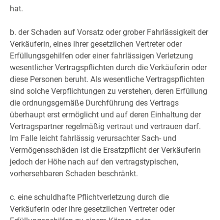
hat.
b. der Schaden auf Vorsatz oder grober Fahrlässigkeit der
Verkäuferin, eines ihrer gesetzlichen Vertreter oder
Erfüllungsgehilfen oder einer fahrlässigen Verletzung
wesentlicher Vertragspflichten durch die Verkäuferin oder
diese Personen beruht. Als wesentliche Vertragspflichten
sind solche Verpflichtungen zu verstehen, deren Erfüllung
die ordnungsgemäße Durchführung des Vertrags
überhaupt erst ermöglicht und auf deren Einhaltung der
Vertragspartner regelmäßig vertraut und vertrauen darf.
Im Falle leicht fahrlässig verursachter Sach- und
Vermögensschäden ist die Ersatzpflicht der Verkäuferin
jedoch der Höhe nach auf den vertragstypischen,
vorhersehbaren Schaden beschränkt.
c. eine schuldhafte Pflichtverletzung durch die
Verkäuferin oder ihre gesetzlichen Vertreter oder