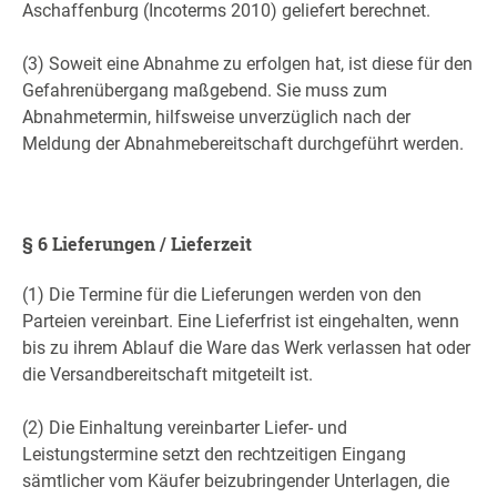
Aschaffenburg (Incoterms 2010) geliefert berechnet.
(3) Soweit eine Abnahme zu erfolgen hat, ist diese für den
Gefahrenübergang maßgebend. Sie muss zum
Abnahmetermin, hilfsweise unverzüglich nach der
Meldung der Abnahmebereitschaft durchgeführt werden.
§ 6 Lieferungen / Lieferzeit
(1) Die Termine für die Lieferungen werden von den
Parteien vereinbart. Eine Lieferfrist ist eingehalten, wenn
bis zu ihrem Ablauf die Ware das Werk verlassen hat oder
die Versandbereitschaft mitgeteilt ist.
(2) Die Einhaltung vereinbarter Liefer- und
Leistungstermine setzt den rechtzeitigen Eingang
sämtlicher vom Käufer beizubringender Unterlagen, die