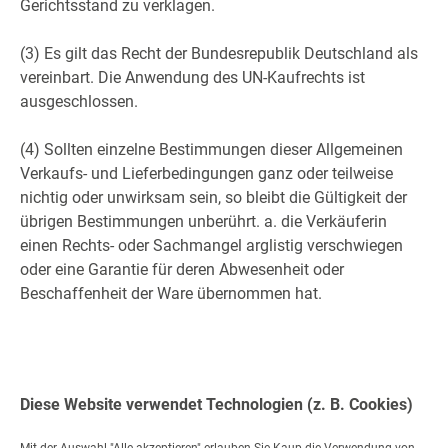
Gerichtsstand zu verklagen.
(3) Es gilt das Recht der Bundesrepublik Deutschland als
vereinbart. Die Anwendung des UN-Kaufrechts ist
ausgeschlossen.
(4) Sollten einzelne Bestimmungen dieser Allgemeinen
Verkaufs- und Lieferbedingungen ganz oder teilweise
nichtig oder unwirksam sein, so bleibt die Gültigkeit der
übrigen Bestimmungen unberührt. a. die Verkäuferin
einen Rechts- oder Sachmangel arglistig verschwiegen
oder eine Garantie für deren Abwesenheit oder
Beschaffenheit der Ware übernommen hat.
Stand: 01.10.2013
Diese Website verwendet Technologien (z. B. Cookies)