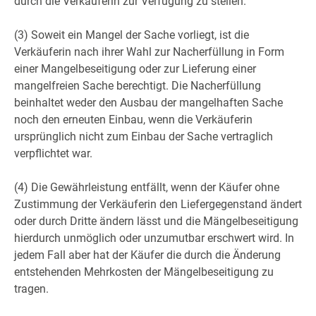
durch die Verkäuferin zur Verfügung zu stellen.
(3) Soweit ein Mangel der Sache vorliegt, ist die
Verkäuferin nach ihrer Wahl zur Nacherfüllung in Form
einer Mangelbeseitigung oder zur Lieferung einer
mangelfreien Sache berechtigt. Die Nacherfüllung
beinhaltet weder den Ausbau der mangelhaften Sache
noch den erneuten Einbau, wenn die Verkäuferin
ursprünglich nicht zum Einbau der Sache vertraglich
verpflichtet war.
(4) Die Gewährleistung entfällt, wenn der Käufer ohne
Zustimmung der Verkäuferin den Liefergegenstand ändert
oder durch Dritte ändern lässt und die Mängelbeseitigung
hierdurch unmöglich oder unzumutbar erschwert wird. In
jedem Fall aber hat der Käufer die durch die Änderung
entstehenden Mehrkosten der Mängelbeseitigung zu
tragen.