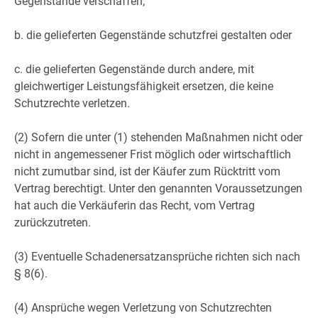
Gegenstände verschaffen;
b. die gelieferten Gegenstände schutzfrei gestalten oder
c. die gelieferten Gegenstände durch andere, mit
gleichwertiger Leistungsfähigkeit ersetzen, die keine
Schutzrechte verletzen.
(2) Sofern die unter (1) stehenden Maßnahmen nicht oder
nicht in angemessener Frist möglich oder wirtschaftlich
nicht zumutbar sind, ist der Käufer zum Rücktritt vom
Vertrag berechtigt. Unter den genannten Voraussetzungen
hat auch die Verkäuferin das Recht, vom Vertrag
zurückzutreten.
(3) Eventuelle Schadenersatzansprüche richten sich nach
§ 8(6).
(4) Ansprüche wegen Verletzung von Schutzrechten