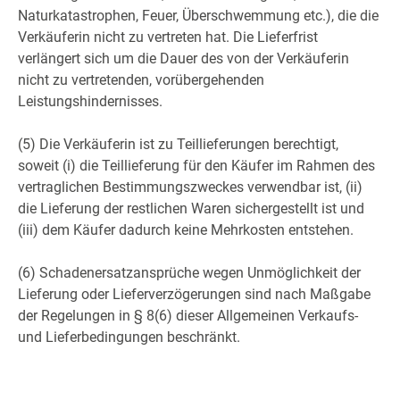
Naturkatastrophen, Feuer, Überschwemmung etc.), die die
Verkäuferin nicht zu vertreten hat. Die Lieferfrist
verlängert sich um die Dauer des von der Verkäuferin
nicht zu vertretenden, vorübergehenden
Leistungshindernisses.
(5) Die Verkäuferin ist zu Teillieferungen berechtigt,
soweit (i) die Teillieferung für den Käufer im Rahmen des
vertraglichen Bestimmungszweckes verwendbar ist, (ii)
die Lieferung der restlichen Waren sichergestellt ist und
(iii) dem Käufer dadurch keine Mehrkosten entstehen.
(6) Schadenersatzansprüche wegen Unmöglichkeit der
Lieferung oder Lieferverzögerungen sind nach Maßgabe
der Regelungen in § 8(6) dieser Allgemeinen Verkaufs-
und Lieferbedingungen beschränkt.