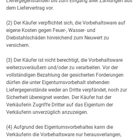
Liefergegenständen bis zum Eingang aller Zahlungen aus
dem Liefervertrag vor.
(2) Der Käufer verpflichtet sich, die Vorbehaltsware auf
eigene Kosten gegen Feuer-, Wasser- und
Diebstahlschäden hinreichend zum Neuwert zu
versichern.
(3) Der Käufer ist nicht berechtigt, die Vorbehaltsware
weiterzuveräußern und/oder zu verarbeiten. Vor der
vollständigen Bezahlung der gesicherten Forderungen
dürfen die unter Eigentumsvorbehalt stehenden
Liefergegenstände weder an Dritte verpfändet, noch zur
Sicherheit übereignet werden. Der Käufer hat der
Verkäuferin Zugriffe Dritter auf das Eigentum der
Verkäuferin unverzüglich anzuzeigen.
(4) Aufgrund des Eigentumsvorbehaltes kann die
Verkäuferin die Vorbehaltsware nur herausverlangen,