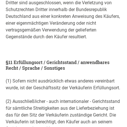
Dritter sind ausgeschlossen, wenn die Verletzung von
Schutzrechten Dritter innerhalb der Bundesrepublik
Deutschland aus einer konkreten Anweisung des Käufers,
einer eigenmächtigen Veränderung oder nicht
vertragsgemäßen Verwendung der gelieferten
Gegenstände durch den Käufer resultiert.
§11 Erfüllungsort / Gerichtsstand / anwendbares
Recht / Sprache / Sonstiges
(1) Sofern nicht ausdrücklich etwas anderes vereinbart
wurde, ist der Geschäftssitz der Verkäuferin Erfüllungsort.
(2) Ausschließlicher - auch internationaler - Gerichtsstand
für sämtliche Streitigkeiten aus der Lieferbeziehung ist
das für den Sitz der Verkäuferin zuständige Gericht. Die
Verkäuferin ist berechtigt, den Käufer auch an seinem