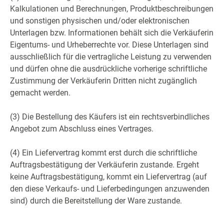
Kalkulationen und Berechnungen, Produktbeschreibungen
und sonstigen physischen und/oder elektronischen
Unterlagen bzw. Informationen behält sich die Verkäuferin
Eigentums- und Urheberrechte vor. Diese Unterlagen sind
ausschließlich für die vertragliche Leistung zu verwenden
und dürfen ohne die ausdrückliche vorherige schriftliche
Zustimmung der Verkäuferin Dritten nicht zugänglich
gemacht werden.
(3) Die Bestellung des Käufers ist ein rechtsverbindliches
Angebot zum Abschluss eines Vertrages.
(4) Ein Liefervertrag kommt erst durch die schriftliche
Auftragsbestätigung der Verkäuferin zustande. Ergeht
keine Auftragsbestätigung, kommt ein Liefervertrag (auf
den diese Verkaufs- und Lieferbedingungen anzuwenden
sind) durch die Bereitstellung der Ware zustande.