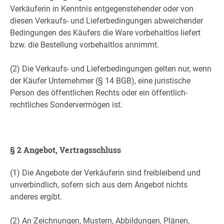
Verkäuferin in Kenntnis entgegenstehender oder von
diesen Verkaufs- und Lieferbedingungen abweichender
Bedingungen des Käufers die Ware vorbehaltlos liefert
bzw. die Bestellung vorbehaltlos annimmt.
(2) Die Verkaufs- und Lieferbedingungen gelten nur, wenn
der Käufer Unternehmer (§ 14 BGB), eine juristische
Person des öffentlichen Rechts oder ein öffentlich-
rechtliches Sondervermögen ist.
§ 2 Angebot, Vertragsschluss
(1) Die Angebote der Verkäuferin sind freibleibend und
unverbindlich, sofern sich aus dem Angebot nichts
anderes ergibt.
(2) An Zeichnungen, Mustern, Abbildungen, Plänen,