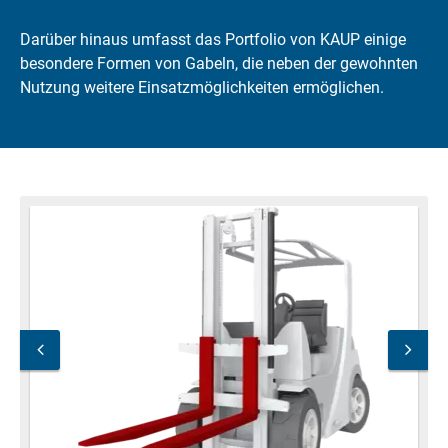
Darüber hinaus umfasst das Portfolio von KAUP einige
besondere Formen von Gabeln, die neben der gewohnten
Nutzung weitere Einsatzmöglichkeiten ermöglichen.