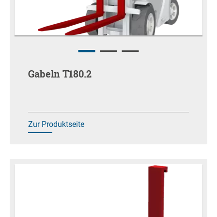
Gabeln T180.2
Zur Produktseite