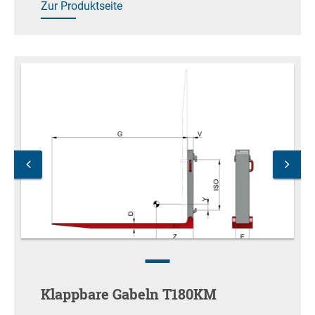
Zur Produktseite
Klappbare Gabeln T180KM