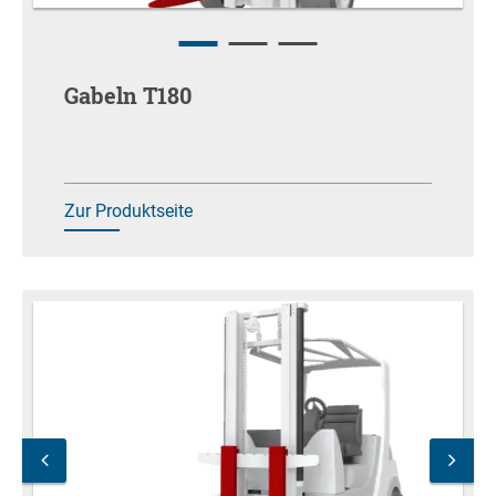
Gabeln T180
Zur Produktseite