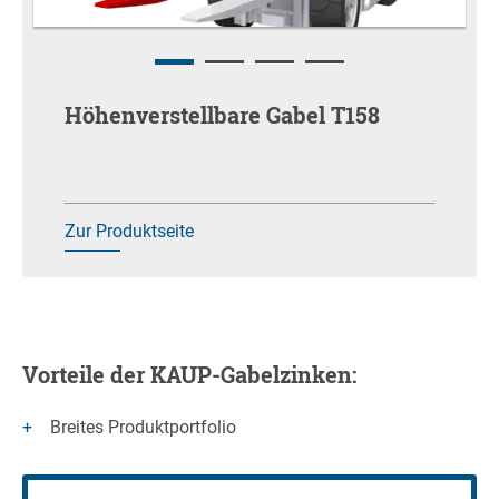
Höhenverstellbare Gabel T158
Zur Produktseite
Vorteile der KAUP-Gabelzinken:
Breites Produktportfolio