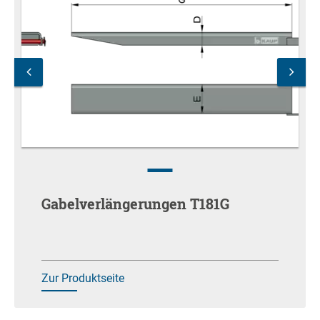
Gabelverlängerungen T181G
Zur Produktseite