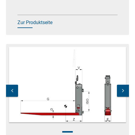
Zur Produktseite