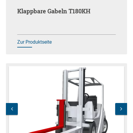
Klappbare Gabeln T180KH
Zur Produktseite