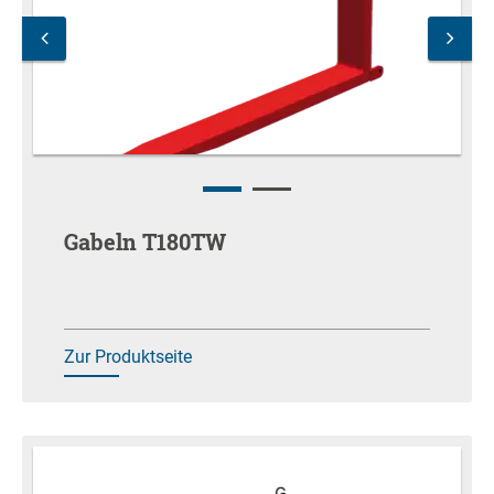
Gabeln T180TW
Zur Produktseite