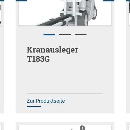
Kranausleger
T183G
Zur Produktseite