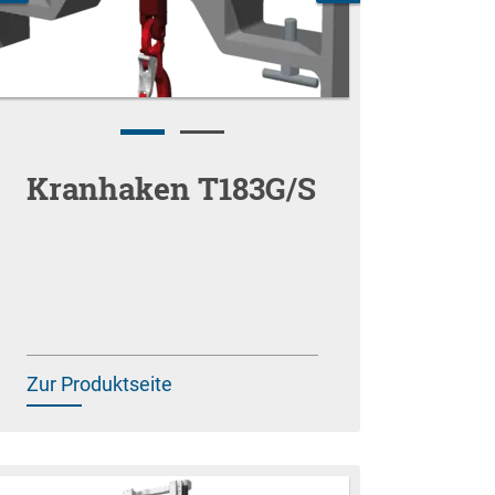
Kranhaken T183G/S
Zur Produktseite