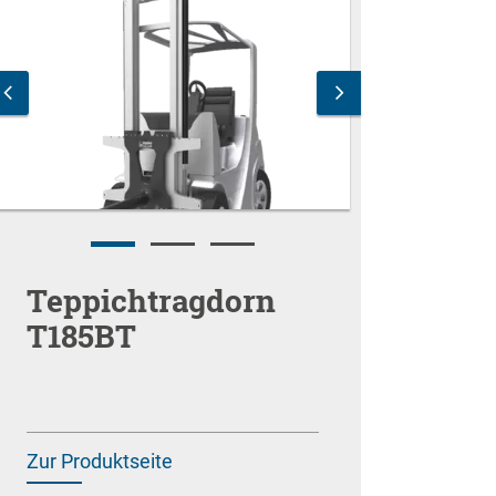
Teppichtragdorn
T185BT
Zur Produktseite