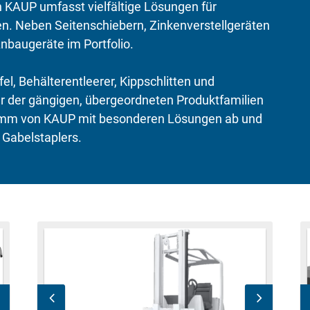
KAUP umfasst vielfältige Lösungen für
n. Neben Seitenschiebern, Zinkenverstellgeräten
nbaugeräte im Portfolio.
l, Behälterentleerer, Kippschlitten und
r der gängigen, übergeordneten Produktfamilien
ramm von KAUP mit besonderen Lösungen ab und
 Gabelstaplers.