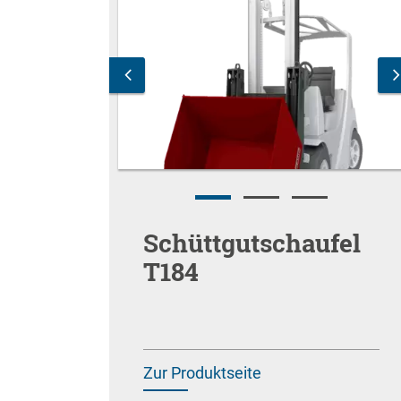
Schüttgutschaufel
T184
Zur Produktseite