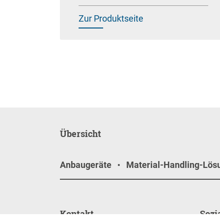
Zur Produktseite
Übersicht
Anbaugeräte
Material-Handling-Lös
Kontakt
Sozi