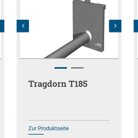
Tragdorn T185
Zur Produktseite