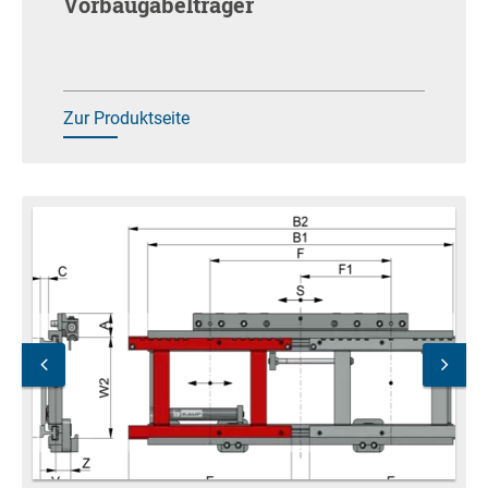
Vorbaugabelträger
Zur Produktseite