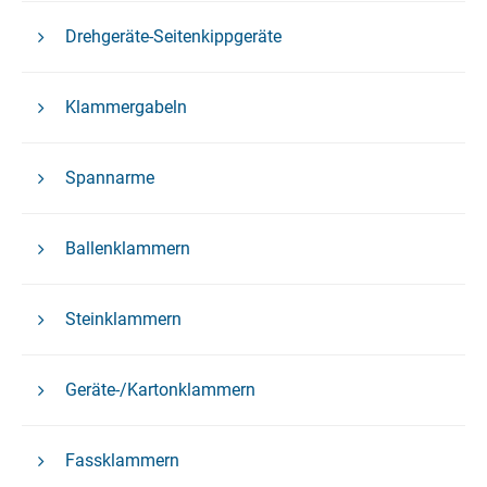
Drehgeräte-Seitenkippgeräte
Klammergabeln
Spannarme
Ballenklammern
Steinklammern
Geräte-/Kartonklammern
Fassklammern