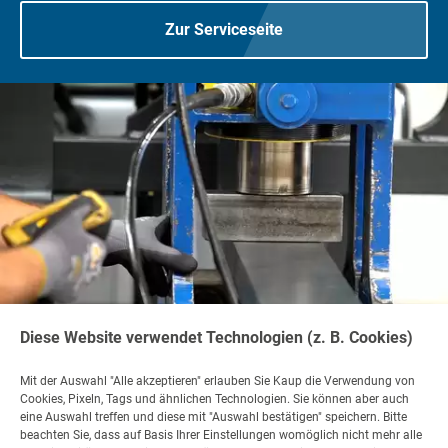
Zur Serviceseite
Diese Website verwendet Technologien (z. B. Cookies)
Mit der Auswahl "Alle akzeptieren" erlauben Sie Kaup die Verwendung von
Cookies, Pixeln, Tags und ähnlichen Technologien. Sie können aber auch
eine Auswahl treffen und diese mit "Auswahl bestätigen" speichern. Bitte
Kontakt
beachten Sie, dass auf Basis Ihrer Einstellungen womöglich nicht mehr alle