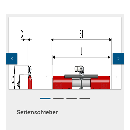
Seitenschieber