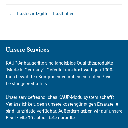
Lastschutzgitter - Lasthalter
Unsere Services
KAUP-Anbaugeräte sind langlebige Qualitätsprodukte
"Made in Germany". Gefertigt aus hochwertigen 1000-
fach bewährten Komponenten mit einem guten Preis-
Leistungs-Verhältnis.
Unser servicefreundliches KAUP-Modulsystem schafft
Verlässlichkeit, denn unsere kostengünstigen Ersatzteile
sind kurzfristig verfügbar. Außerdem geben wir auf unsere
Ersatzteile 30 Jahre Liefergarantie