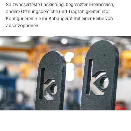
Salzwasserfeste Lackierung, begrenzter Drehbereich,
andere Öffnungsbereiche und Tragfähigkeiten etc.:
Konfigurieren Sie Ihr Anbaugerät mit einer Reihe von
Zusatzoptionen.