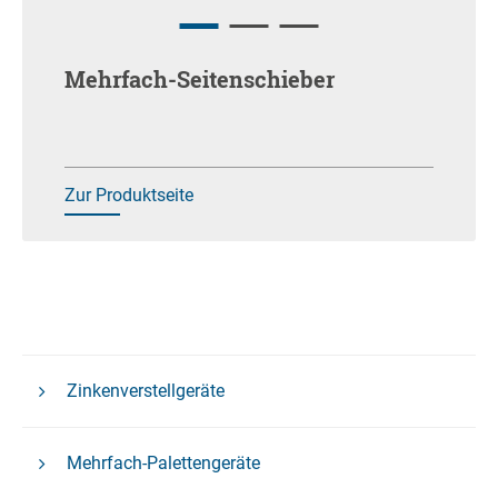
Mehrfach-Seitenschieber
Zur Produktseite
Zinkenverstellgeräte
Mehrfach-Palettengeräte