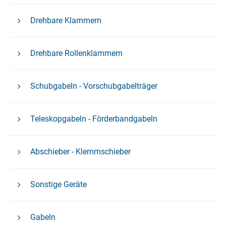
Drehbare Klammern
Drehbare Rollenklammern
Schubgabeln - Vorschubgabelträger
Teleskopgabeln - Förderbandgabeln
Abschieber - Klemmschieber
Sonstige Geräte
Gabeln