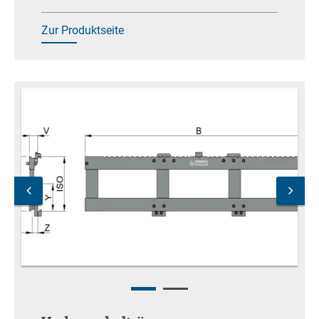
Zur Produktseite