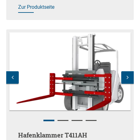
Zur Produktseite
Hafenklammer T411AH