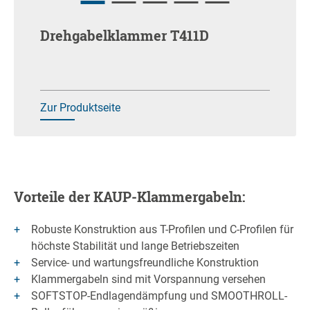
Drehgabelklammer T411D
Zur Produktseite
Vorteile der KAUP-Klammergabeln:
Robuste Konstruktion aus T-Profilen und C-Profilen für
höchste Stabilität und lange Betriebszeiten
Service- und wartungsfreundliche Konstruktion
Klammergabeln sind mit Vorspannung versehen
SOFTSTOP-Endlagendämpfung und SMOOTHROLL-