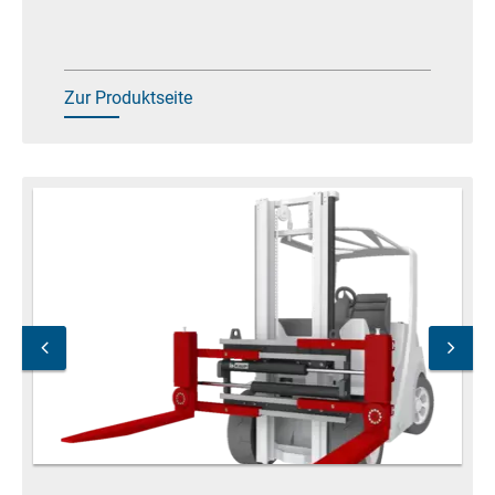
Zur Produktseite