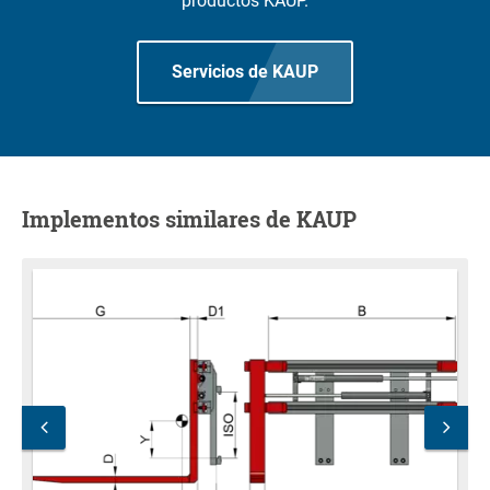
productos KAUP.
Servicios de KAUP
Implementos similares de KAUP