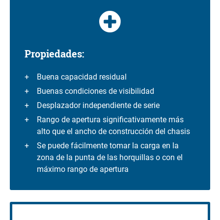
Propiedades:
Buena capacidad residual
Buenas condiciones de visibilidad
Desplazador independiente de serie
Rango de apertura significativamente más
alto que el ancho de construcción del chasis
Se puede fácilmente tomar la carga en la
zona de la punta de las horquillas o con el
máximo rango de apertura