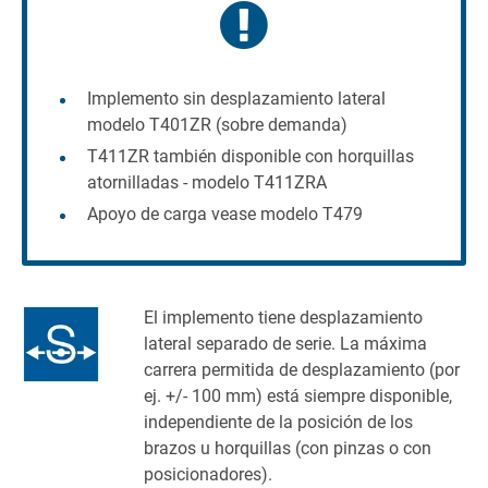
Implemento sin desplazamiento lateral
modelo T401ZR (sobre demanda)
T411ZR también disponible con horquillas
atornilladas - modelo T411ZRA
Apoyo de carga vease modelo T479
El implemento tiene desplazamiento
lateral separado de serie. La máxima
carrera permitida de desplazamiento (por
ej. +/- 100 mm) está siempre disponible,
independiente de la posición de los
brazos u horquillas (con pinzas o con
posicionadores).