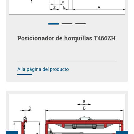
Posicionador de horquillas T466ZH
A la página del producto