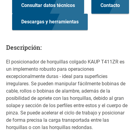
Consultar datos técnicos
Contacto
Descargas y herramientas
Descripción:
El posicionador de horquillas colgado KAUP T411ZR es
un implemento robusto para operaciones
excepcionalmente duras - ideal para superficies
irregulares. Se pueden manipular fácilmente bobinas de
cable, rollos o bobinas de alambre, además de la
posibilidad de apriete con las horquillas, debido al gran
solape y sección de los perfiles entre estos y el cuerpo de
pinza. Se puede acelerar el ciclo de trabajo y posicionar
de forma precisa la carga transportada entre las
horquillas o con las horquillas redondas.