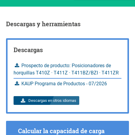
Consultas
Calcular la capacidad de carga
Consultas
Descargas y herramientas
Descargas
Prospecto de producto: Posicionadores de
horquillas T410Z · T411Z · T411BZ/BZI · T411ZR
KAUP Programa de Productos - 07/2026
Descargas en otros idiomas
Calcular la capacidad de carga