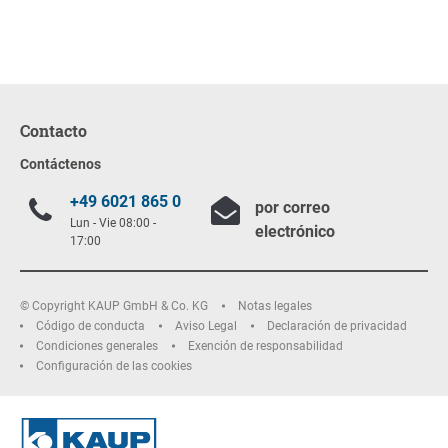
Contacto
Contáctenos
+49 6021 865 0
por correo
Lun - Vie 08:00 -
electrónico
17:00
© Copyright KAUP GmbH & Co. KG
Notas legales
Código de conducta
Aviso Legal
Declaración de privacidad
Condiciones generales
Exención de responsabilidad
Configuración de las cookies