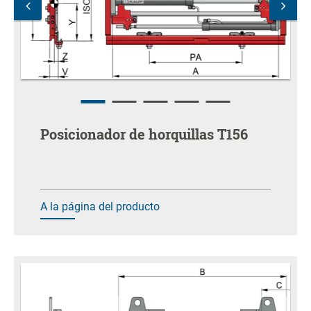
Posicionador de horquillas T156
A la página del producto