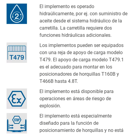
El implemento es operado
hidraúlicamente, por ej. con suministro de
aceite desde el sistema hidráulico de la
carretilla. La carretilla requiere dos
funciones hidráulicas adicionales.
Los implementos pueden ser equipados
con una reja de apoyo de carga modelo
T479. El apoyo de carga modelo T479.1
es el adecuado para montar en los
posicionadores de horquillas T160B y
T466B hasta 4.8T.
El implemento está disponible para
operaciones en áreas de riesgo de
explosión.
El implemento está especialmente
diseñado para la función de
posicionamiento de horquillas y no está