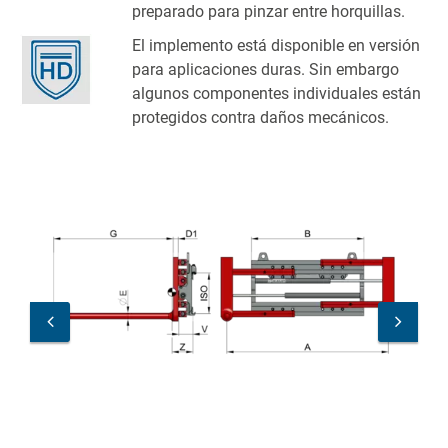
preparado para pinzar entre horquillas.
El implemento está disponible en versión
para aplicaciones duras. Sin embargo
algunos componentes individuales están
protegidos contra daños mecánicos.