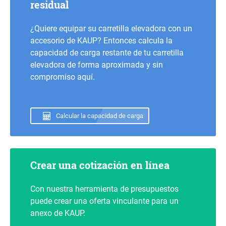
residual
¿Quiere equipar su carretilla elevadora con un
accesorio de KAUP? Entonces calcula la
capacidad de carga restante de tu carretilla
elevadora de forma aproximada y sin
compromiso aquí.
Calcular la capacidad de carga
Crear una cotización en línea
Con nuestra herramienta de presupuestos
puede crear una oferta vinculante para un
anexo de KAUP.