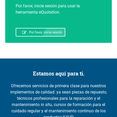
Por favor, inicie sesión para usar la
herramienta eQuotation.
Por favor, inicie sesión
Estamos aquí para ti.
Ofrecemos servicios de primera clase para nuestros
implementos de calidad: ya sean piezas de repuesto,
técnicos profesionales para la reparación y el
mantenimiento in situ, cursos de formación para el
cuidado regular y el mantenimiento continuo de los