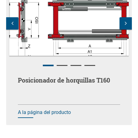
Posicionador de horquillas T160
A la página del producto