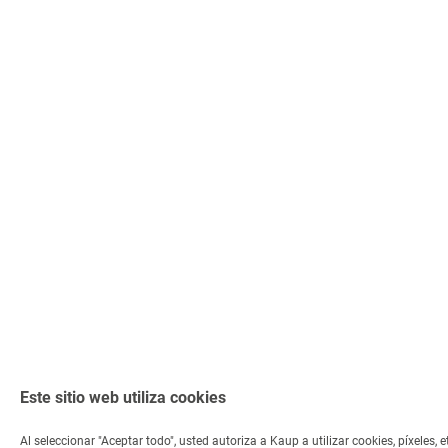
Este sitio web utiliza cookies
Al seleccionar "Aceptar todo", usted autoriza a Kaup a utilizar cookies, píxeles, e