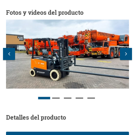
Fotos y videos del producto
Detalles del producto