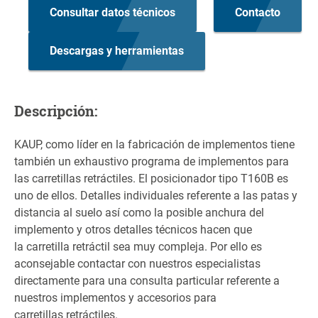
Consultar datos técnicos
Contacto
Descargas y herramientas
Descripción:
KAUP, como líder en la fabricación de implementos tiene
también un exhaustivo programa de implementos para
las carretillas retráctiles. El posicionador tipo T160B es
uno de ellos. Detalles individuales referente a las patas y
distancia al suelo así como la posible anchura del
implemento y otros detalles técnicos hacen que
la carretilla retráctil sea muy compleja. Por ello es
aconsejable contactar con nuestros especialistas
directamente para una consulta particular referente a
nuestros implementos y accesorios para
carretillas retráctiles.