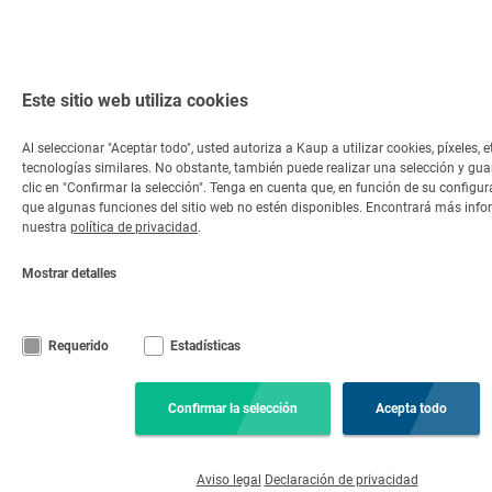
Este sitio web utiliza cookies
Al seleccionar "Aceptar todo", usted autoriza a Kaup a utilizar cookies, píxeles, e
tecnologías similares. No obstante, también puede realizar una selección y gu
clic en "Confirmar la selección". Tenga en cuenta que, en función de su configur
que algunas funciones del sitio web no estén disponibles. Encontrará más inf
nuestra
política de privacidad
.
Mostrar detalles
Requerido
Estadísticas
Confirmar la selección
Acepta todo
Aviso legal
Declaración de privacidad