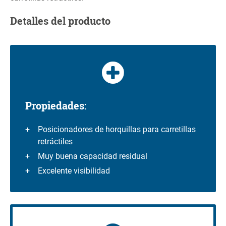
Detalles del producto
Propiedades:
Posicionadores de horquillas para carretillas
retráctiles
Muy buena capacidad residual
Excelente visibilidad