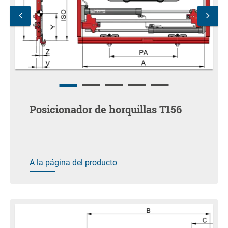
Posicionador de horquillas T156
A la página del producto