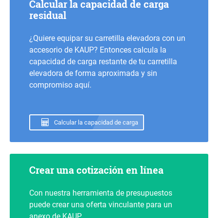
Calcular la capacidad de carga
residual
¿Quiere equipar su carretilla elevadora con un
accesorio de KAUP? Entonces calcula la
capacidad de carga restante de tu carretilla
elevadora de forma aproximada y sin
compromiso aquí.
Calcular la capacidad de carga
Crear una cotización en línea
Con nuestra herramienta de presupuestos
puede crear una oferta vinculante para un
anexo de KAUP.