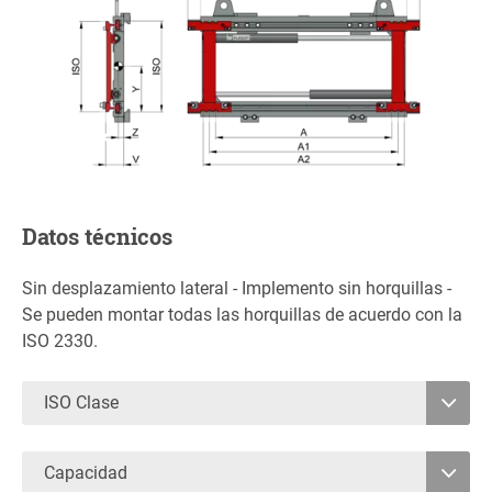
Datos técnicos
Sin desplazamiento lateral - Implemento sin horquillas -
Se pueden montar todas las horquillas de acuerdo con la
ISO 2330.
ISO Clase
2
Capacidad