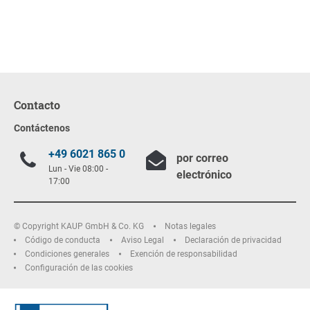
Contacto
Contáctenos
+49 6021 865 0
por correo
Lun - Vie 08:00 -
electrónico
17:00
© Copyright KAUP GmbH & Co. KG
Notas legales
Código de conducta
Aviso Legal
Declaración de privacidad
Condiciones generales
Exención de responsabilidad
Configuración de las cookies