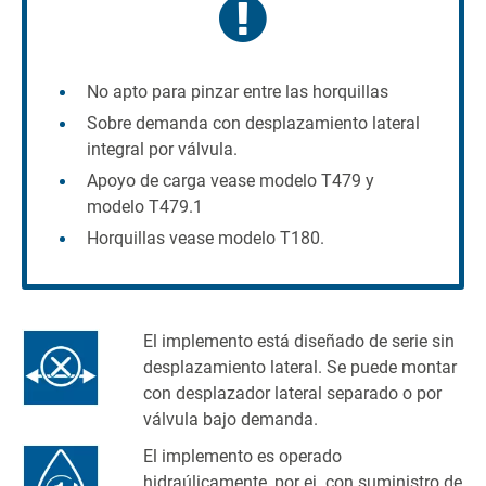
No apto para pinzar entre las horquillas
Sobre demanda con desplazamiento lateral
integral por válvula.
Apoyo de carga vease modelo T479 y
modelo T479.1
Horquillas vease modelo T180.
El implemento está diseñado de serie sin
desplazamiento lateral. Se puede montar
con desplazador lateral separado o por
válvula bajo demanda.
El implemento es operado
hidraúlicamente, por ej. con suministro de