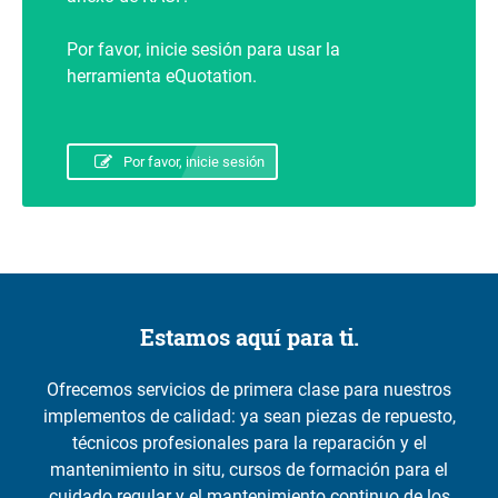
Por favor, inicie sesión para usar la
herramienta eQuotation.
Por favor, inicie sesión
Estamos aquí para ti.
Ofrecemos servicios de primera clase para nuestros
implementos de calidad: ya sean piezas de repuesto,
técnicos profesionales para la reparación y el
mantenimiento in situ, cursos de formación para el
cuidado regular y el mantenimiento continuo de los