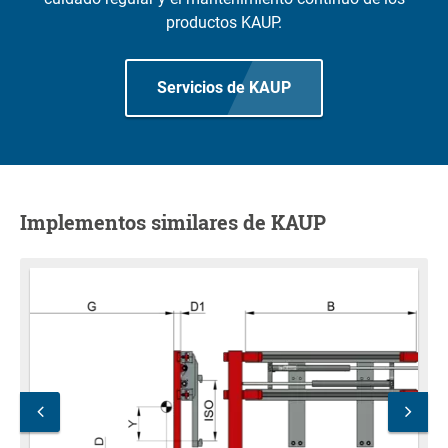
productos KAUP.
Servicios de KAUP
Implementos similares de KAUP