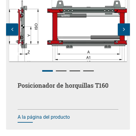
Posicionador de horquillas T160
A la página del producto