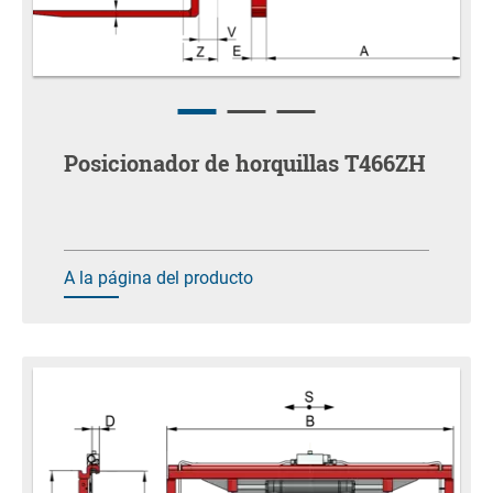
Posicionador de horquillas T466ZH
A la página del producto