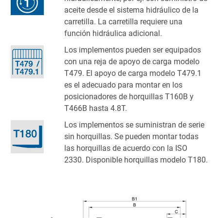
aceite desde el sistema hidráulico de la
carretilla. La carretilla requiere una
función hidráulica adicional.
Los implementos pueden ser equipados
con una reja de apoyo de carga modelo
T479. El apoyo de carga modelo T479.1
es el adecuado para montar en los
posicionadores de horquillas T160B y
T466B hasta 4.8T.
Los implementos se suministran de serie
sin horquillas. Se pueden montar todas
las horquillas de acuerdo con la ISO
2330. Disponible horquillas modelo T180.