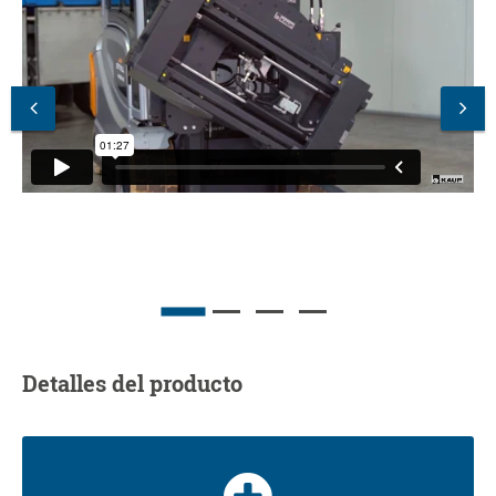
Detalles del producto