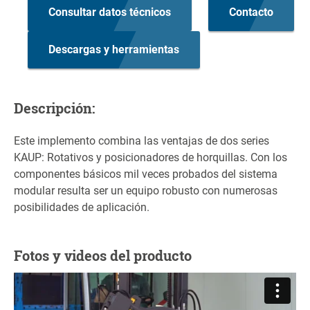
Consultar datos técnicos
Contacto
Descargas y herramientas
Descripción:
Este implemento combina las ventajas de dos series
KAUP: Rotativos y posicionadores de horquillas. Con los
componentes básicos mil veces probados del sistema
modular resulta ser un equipo robusto con numerosas
posibilidades de aplicación.
Fotos y videos del producto