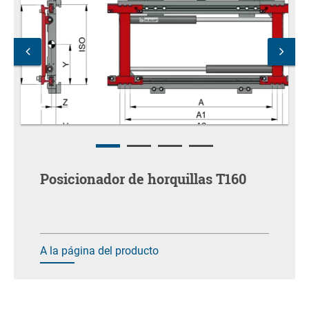
Posicionador de horquillas T160
A la página del producto