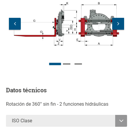
Datos técnicos
Rotación de 360° sin fin - 2 funciones hidráulicas
ISO Clase