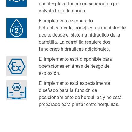
con desplazador lateral separado o por
válvula bajo demanda.
El implemento es operado
hidraúlicamente, por ej. con suministro de
aceite desde el sistema hidráulico de la
carretilla. La carretilla requiere dos
funciones hidráulicas adicionales.
El implemento está disponible para
operaciones en áreas de riesgo de
explosión.
El implemento está especialmente
diseñado para la función de
posicionamiento de horquillas y no está
preparado para pinzar entre horquillas.