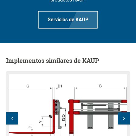
Servicios de KAUP
Implementos similares de KAUP