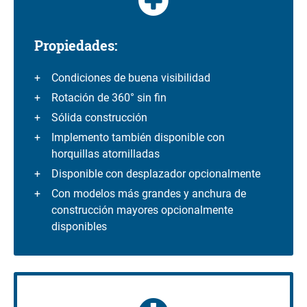
Propiedades:
Condiciones de buena visibilidad
Rotación de 360° sin fin
Sólida construcción
Implemento también disponible con
horquillas atornilladas
Disponible con desplazador opcionalmente
Con modelos más grandes y anchura de
construcción mayores opcionalmente
disponibles