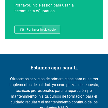
Por favor, inicie sesión para usar la
herramienta eQuotation.
Por favor, inicie sesión
Estamos aquí para ti.
Ofrecemos servicios de primera clase para nuestros
implementos de calidad: ya sean piezas de repuesto,
técnicos profesionales para la reparación y el
mantenimiento in situ, cursos de formación para el
cuidado regular y el mantenimiento continuo de los
productos KAUP.