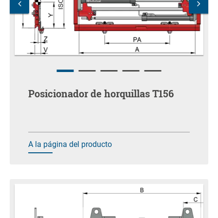
Posicionador de horquillas T156
A la página del producto