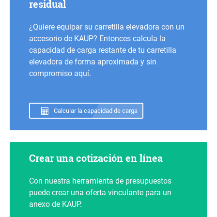
residual
¿Quiere equipar su carretilla elevadora con un
accesorio de KAUP? Entonces calcula la
capacidad de carga restante de tu carretilla
elevadora de forma aproximada y sin
compromiso aquí.
Calcular la capacidad de carga
Crear una cotización en línea
Con nuestra herramienta de presupuestos
puede crear una oferta vinculante para un
anexo de KAUP.