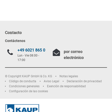
Contacto
Contáctenos
+49 6021 865 0
por correo
Lun - Vie 08:00 -
electrónico
17:00
© Copyright KAUP GmbH & Co. KG
Notas legales
Código de conducta
Aviso Legal
Declaración de privacidad
Condiciones generales
Exención de responsabilidad
Configuración de las cookies