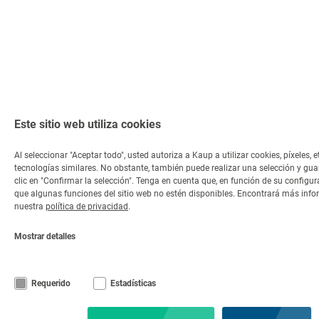
Este sitio web utiliza cookies
Al seleccionar "Aceptar todo", usted autoriza a Kaup a utilizar cookies, píxeles, e
tecnologías similares. No obstante, también puede realizar una selección y gu
clic en "Confirmar la selección". Tenga en cuenta que, en función de su configur
que algunas funciones del sitio web no estén disponibles. Encontrará más inf
nuestra
política de privacidad
.
Mostrar detalles
Requerido
Estadísticas