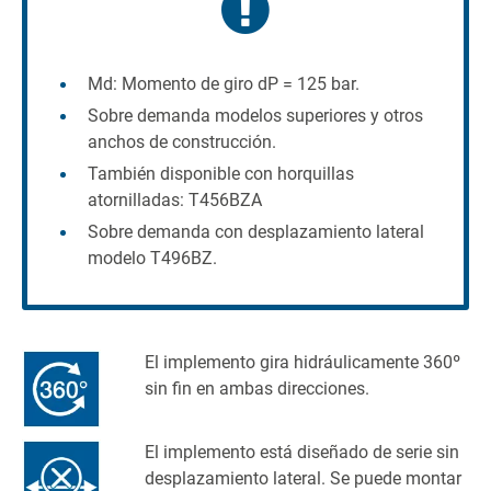
Md: Momento de giro dP = 125 bar.
Sobre demanda modelos superiores y otros
anchos de construcción.
También disponible con horquillas
atornilladas: T456BZA
Sobre demanda con desplazamiento lateral
modelo T496BZ.
El implemento gira hidráulicamente 360º
sin fin en ambas direcciones.
El implemento está diseñado de serie sin
desplazamiento lateral. Se puede montar