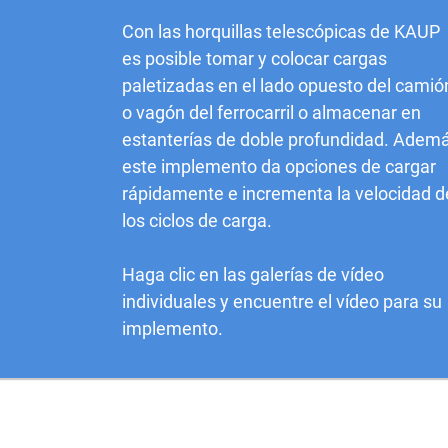
Con las horquillas telescópicas de KAUP
es posible tomar y colocar cargas
paletizadas en el lado opuesto del camió
o vagón del ferrocarril o almacenar en
estanterías de doble profundidad. Adem
este implemento da opciones de cargar
rápidamente e incrementa la velocidad d
los ciclos de carga.
Haga clic en las galerías de vídeo
individuales y encuentre el vídeo para su
implemento.