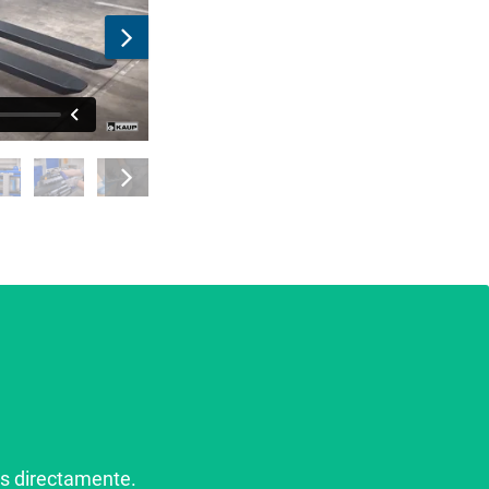
s directamente.