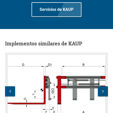
Servicios de KAUP
Implementos similares de KAUP