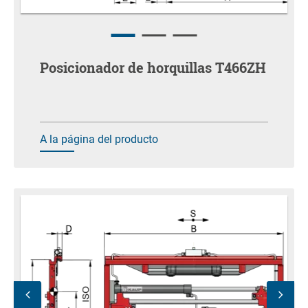
Posicionador de horquillas T466ZH
A la página del producto