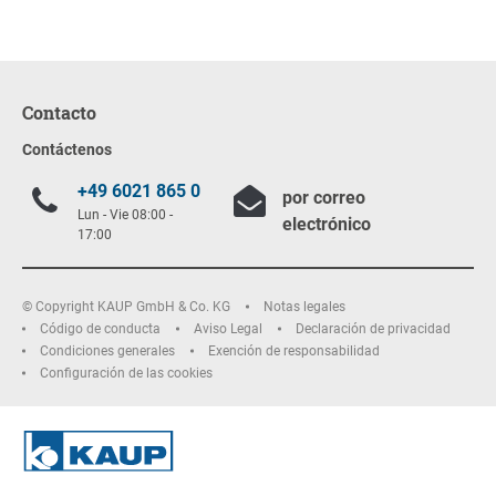
Contacto
Contáctenos
+49 6021 865 0
por correo
Lun - Vie 08:00 -
electrónico
17:00
© Copyright KAUP GmbH & Co. KG
Notas legales
Código de conducta
Aviso Legal
Declaración de privacidad
Condiciones generales
Exención de responsabilidad
Configuración de las cookies