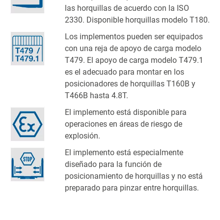
las horquillas de acuerdo con la ISO
2330. Disponible horquillas modelo T180.
Los implementos pueden ser equipados
con una reja de apoyo de carga modelo
T479. El apoyo de carga modelo T479.1
es el adecuado para montar en los
posicionadores de horquillas T160B y
T466B hasta 4.8T.
El implemento está disponible para
operaciones en áreas de riesgo de
explosión.
El implemento está especialmente
diseñado para la función de
posicionamiento de horquillas y no está
preparado para pinzar entre horquillas.