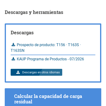
Consultas
Descargas y herramientas
Descargas
Prospecto de producto: T156 · T163S ·
T163SN
KAUP Programa de Productos - 07/2026
Descargas en otros idiomas
Calcular la capacidad de carga
residual