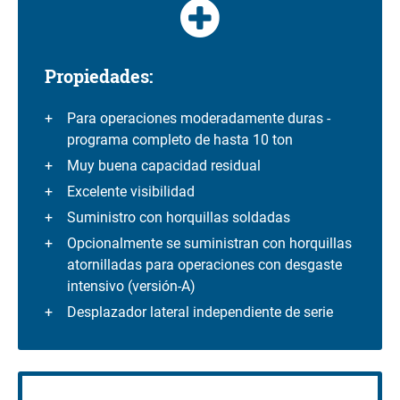
Propiedades:
Para operaciones moderadamente duras -
programa completo de hasta 10 ton
Muy buena capacidad residual
Excelente visibilidad
Suministro con horquillas soldadas
Opcionalmente se suministran con horquillas
atornilladas para operaciones con desgaste
intensivo (versión-A)
Desplazador lateral independiente de serie