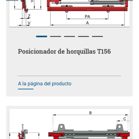
Posicionador de horquillas T156
A la página del producto