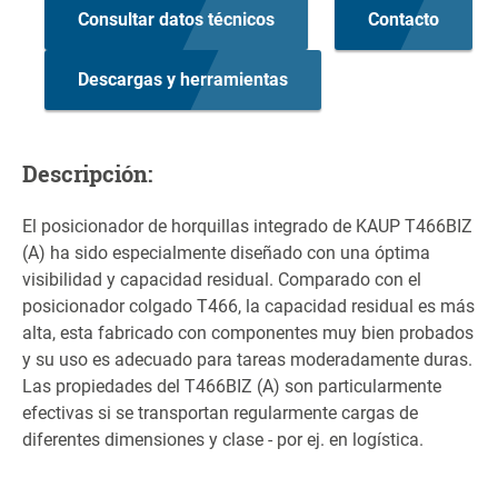
Consultar datos técnicos
Contacto
Descargas y herramientas
Descripción:
El posicionador de horquillas integrado de KAUP T466BIZ
(A) ha sido especialmente diseñado con una óptima
visibilidad y capacidad residual. Comparado con el
posicionador colgado T466, la capacidad residual es más
alta, esta fabricado con componentes muy bien probados
y su uso es adecuado para tareas moderadamente duras.
Las propiedades del T466BIZ (A) son particularmente
efectivas si se transportan regularmente cargas de
diferentes dimensiones y clase - por ej. en logística.