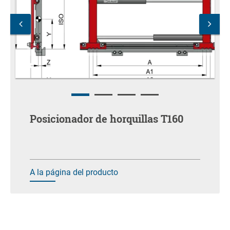
Posicionador de horquillas T160
A la página del producto