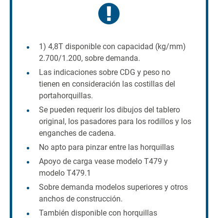
1) 4,8T disponible con capacidad (kg/mm)
2.700/1.200, sobre demanda.
Las indicaciones sobre CDG y peso no
tienen en consideración las costillas del
portahorquillas.
Se pueden requerir los dibujos del tablero
original, los pasadores para los rodillos y los
enganches de cadena.
No apto para pinzar entre las horquillas
Apoyo de carga vease modelo T479 y
modelo T479.1
Sobre demanda modelos superiores y otros
anchos de construcción.
También disponible con horquillas