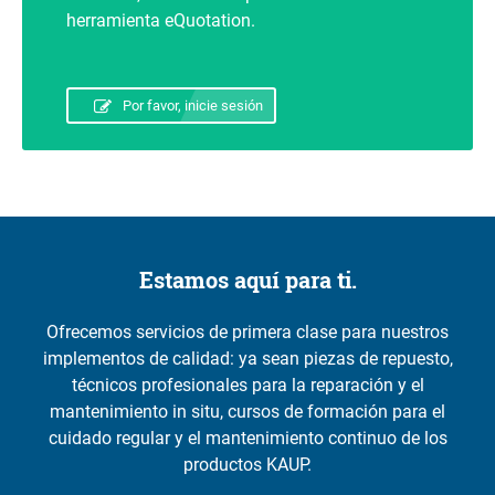
herramienta eQuotation.
Por favor, inicie sesión
Estamos aquí para ti.
Ofrecemos servicios de primera clase para nuestros
implementos de calidad: ya sean piezas de repuesto,
técnicos profesionales para la reparación y el
mantenimiento in situ, cursos de formación para el
cuidado regular y el mantenimiento continuo de los
productos KAUP.