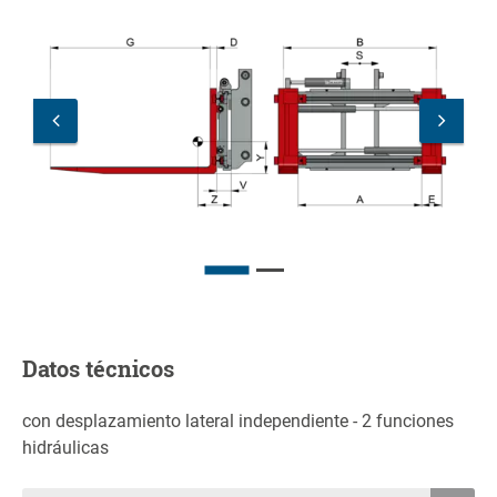
Datos técnicos
con desplazamiento lateral independiente - 2 funciones
hidráulicas