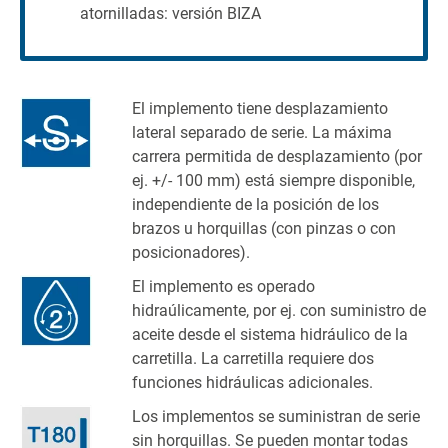
atornilladas: versión BIZA
El implemento tiene desplazamiento
lateral separado de serie. La máxima
carrera permitida de desplazamiento (por
ej. +/- 100 mm) está siempre disponible,
independiente de la posición de los
brazos u horquillas (con pinzas o con
posicionadores).
El implemento es operado
hidraúlicamente, por ej. con suministro de
aceite desde el sistema hidráulico de la
carretilla. La carretilla requiere dos
funciones hidráulicas adicionales.
Los implementos se suministran de serie
sin horquillas. Se pueden montar todas