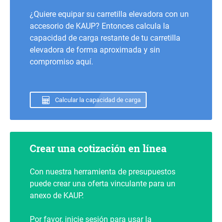
¿Quiere equipar su carretilla elevadora con un
accesorio de KAUP? Entonces calcula la
capacidad de carga restante de tu carretilla
elevadora de forma aproximada y sin
compromiso aquí.
Calcular la capacidad de carga
Crear una cotización en línea
Con nuestra herramienta de presupuestos
puede crear una oferta vinculante para un
anexo de KAUP.
Por favor, inicie sesión para usar la