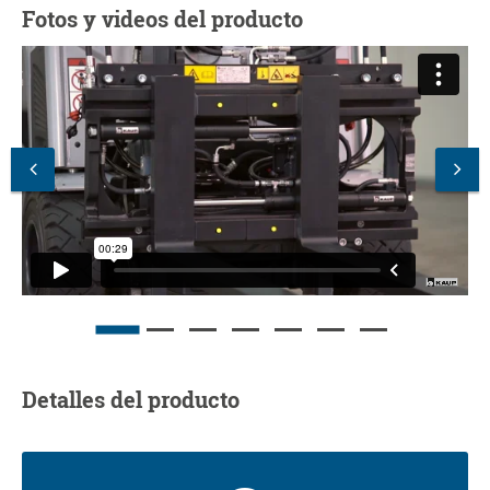
Fotos y videos del producto
Detalles del producto