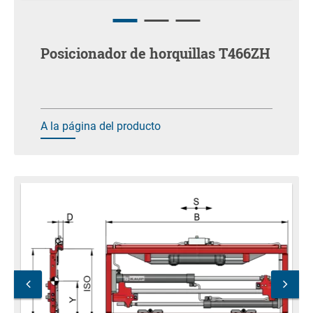
Posicionador de horquillas T466ZH
A la página del producto