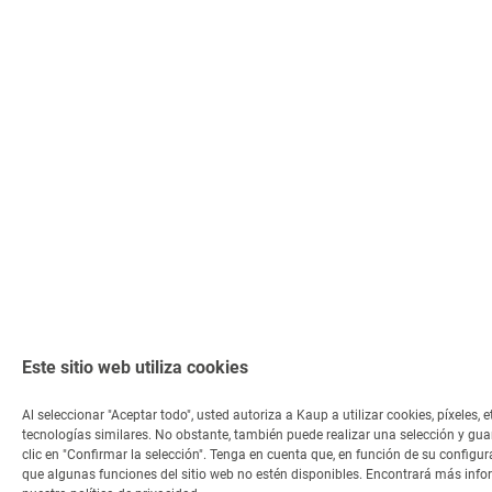
Este sitio web utiliza cookies
Al seleccionar "Aceptar todo", usted autoriza a Kaup a utilizar cookies, píxeles, e
tecnologías similares. No obstante, también puede realizar una selección y gu
clic en "Confirmar la selección". Tenga en cuenta que, en función de su configur
que algunas funciones del sitio web no estén disponibles. Encontrará más inf