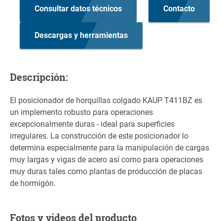
Consultar datos técnicos
Contacto
Descargas y herramientas
Descripción:
El posicionador de horquillas colgado KAUP T411BZ es
un implemento robusto para operaciones
excepcionalmente duras - ideal para superficies
irregulares. La construcción de este posicionador lo
determina especialmente para la manipulación de cargas
muy largas y vigas de acero así como para operaciones
muy duras tales como plantas de producción de placas
de hormigón.
Fotos y videos del producto