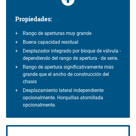
Propiedades:
Rango de aperturas muy grande
Buena capacidad residual
Desplazador integrado por bloque de válvula -
dependiendo del rango de apertura - de serie.
Rango de apertura significativamente más
grande que el ancho de construcción del
chasis
Desplazamiento lateral independiente
opcionalmente. Horquillas atornillada
opcionalmente.