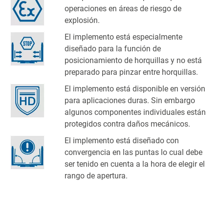
operaciones en áreas de riesgo de
explosión.
El implemento está especialmente
diseñado para la función de
posicionamiento de horquillas y no está
preparado para pinzar entre horquillas.
El implemento está disponible en versión
para aplicaciones duras. Sin embargo
algunos componentes individuales están
protegidos contra daños mecánicos.
El implemento está diseñado con
convergencia en las puntas lo cual debe
ser tenido en cuenta a la hora de elegir el
rango de apertura.