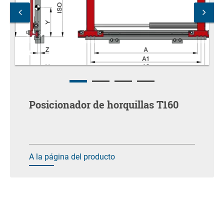
Posicionador de horquillas T160
A la página del producto