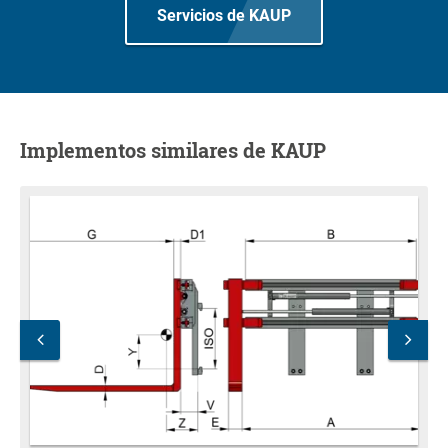
Servicios de KAUP
Implementos similares de KAUP