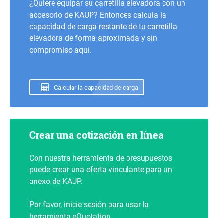
¿Quiere equipar su carretilla elevadora con un
accesorio de KAUP? Entonces calcula la
capacidad de carga restante de tu carretilla
elevadora de forma aproximada y sin
compromiso aquí.
Calcular la capacidad de carga
Crear una cotización en línea
Con nuestra herramienta de presupuestos
puede crear una oferta vinculante para un
anexo de KAUP.
Por favor, inicie sesión para usar la
herramienta eQuotation.