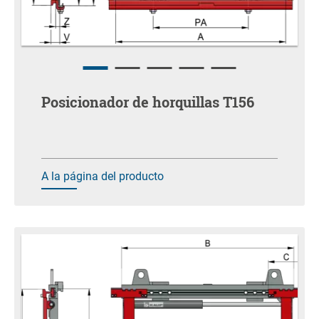
Posicionador de horquillas T156
A la página del producto