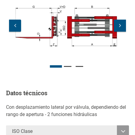
Datos técnicos
Con desplazamiento lateral por válvula, dependiendo del
rango de apertura - 2 funciones hidráulicas
ISO Clase