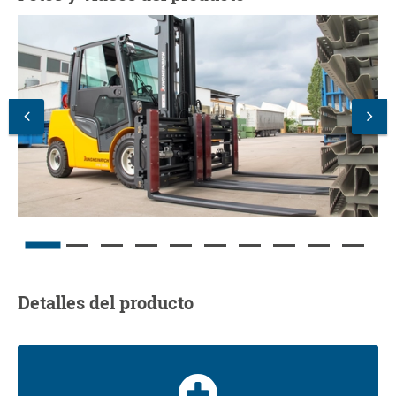
Detalles del producto