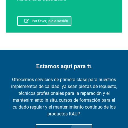
Por favor, inicie sesión
Estamos aquí para ti.
Ofrecemos servicios de primera clase para nuestros
implementos de calidad: ya sean piezas de repuesto,
técnicos profesionales para la reparación y el
mantenimiento in situ, cursos de formación para el
cuidado regular y el mantenimiento continuo de los
productos KAUP.