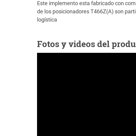
Este implemento esta fabricado con com
de los posicionadores T466Z(A) son parti
logística
Fotos y videos del produ