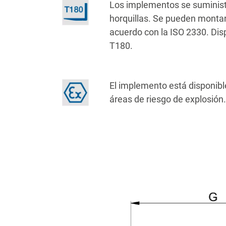
Los implementos se suministr
horquillas. Se pueden montar 
acuerdo con la ISO 2330. Dis
T180.
El implemento está disponibl
áreas de riesgo de explosión.