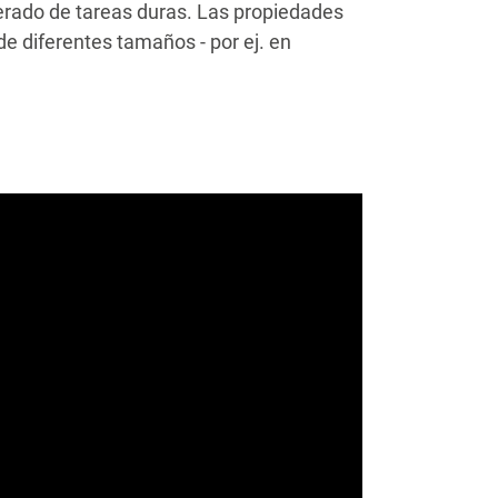
rado de tareas duras. Las propiedades
e diferentes tamaños - por ej. en