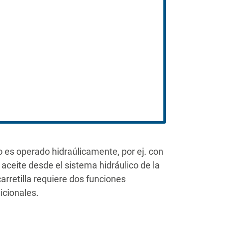
 es operado hidraúlicamente, por ej. con
 aceite desde el sistema hidráulico de la
 carretilla requiere dos funciones
icionales.