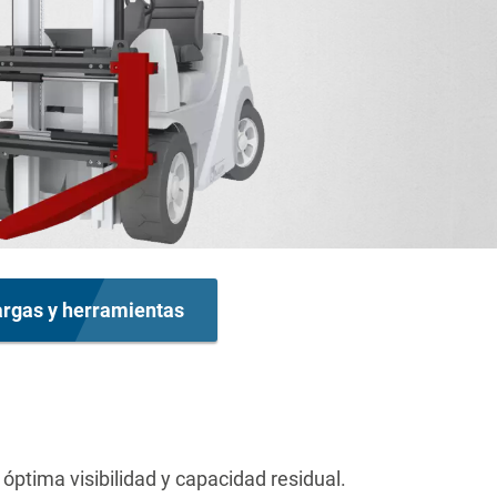
rgas y herramientas
ptima visibilidad y capacidad residual.