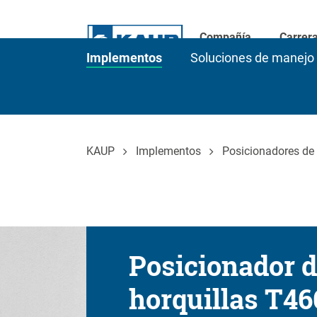
Compañía
Carrer
Implementos
Soluciones de manejo 
KAUP
Implementos
Posicionadores de 
Posicionador 
horquillas T46