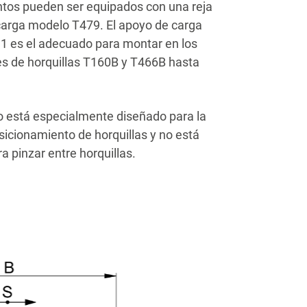
tos pueden ser equipados con una reja
carga modelo T479. El apoyo de carga
1 es el adecuado para montar en los
s de horquillas T160B y T466B hasta
 está especialmente diseñado para la
sicionamiento de horquillas y no está
a pinzar entre horquillas.