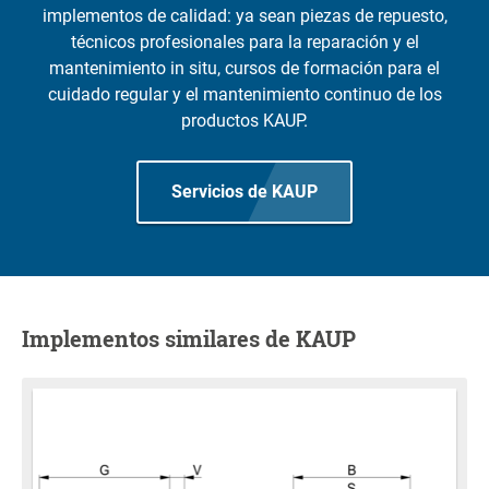
implementos de calidad: ya sean piezas de repuesto,
técnicos profesionales para la reparación y el
mantenimiento in situ, cursos de formación para el
cuidado regular y el mantenimiento continuo de los
productos KAUP.
Servicios de KAUP
Implementos similares de KAUP