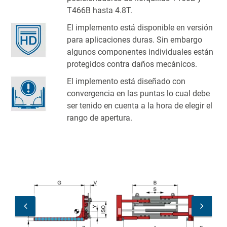
T466B hasta 4.8T.
El implemento está disponible en versión
para aplicaciones duras. Sin embargo
algunos componentes individuales están
protegidos contra daños mecánicos.
El implemento está diseñado con
convergencia en las puntas lo cual debe
ser tenido en cuenta a la hora de elegir el
rango de apertura.