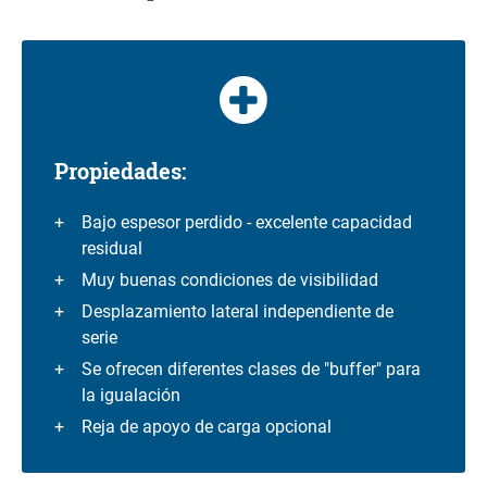
Propiedades:
Bajo espesor perdido - excelente capacidad
residual
Muy buenas condiciones de visibilidad
Desplazamiento lateral independiente de
serie
Se ofrecen diferentes clases de "buffer" para
la igualación
Reja de apoyo de carga opcional