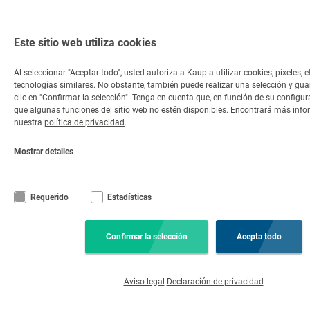
Este sitio web utiliza cookies
Al seleccionar "Aceptar todo", usted autoriza a Kaup a utilizar cookies, píxeles, e
tecnologías similares. No obstante, también puede realizar una selección y gu
clic en "Confirmar la selección". Tenga en cuenta que, en función de su configur
que algunas funciones del sitio web no estén disponibles. Encontrará más inf
nuestra
política de privacidad
.
Mostrar detalles
Requerido
Estadísticas
Confirmar la selección
Acepta todo
Aviso legal
Declaración de privacidad