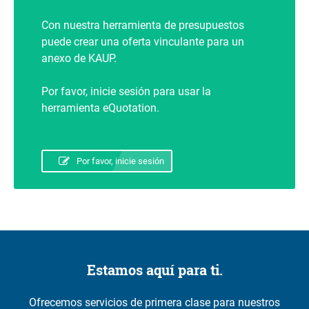
Con nuestra herramienta de presupuestos
puede crear una oferta vinculante para un
anexo de KAUP.
Por favor, inicie sesión para usar la
herramienta eQuotation.
Por favor, inicie sesión
Estamos aquí para ti.
Ofrecemos servicios de primera clase para nuestros