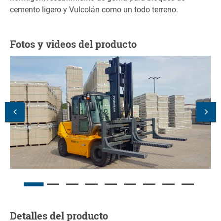
cemento ligero y Vulcolán como un todo terreno.
Fotos y videos del producto
Detalles del producto