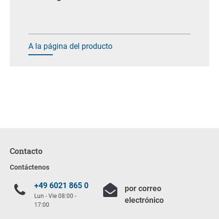
A la página del producto
Contacto
Contáctenos
+49 6021 865 0
por correo
Lun - Vie 08:00 -
electrónico
17:00