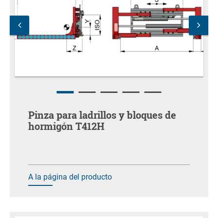
Pinza para ladrillos y bloques de
hormigón T412H
A la página del producto