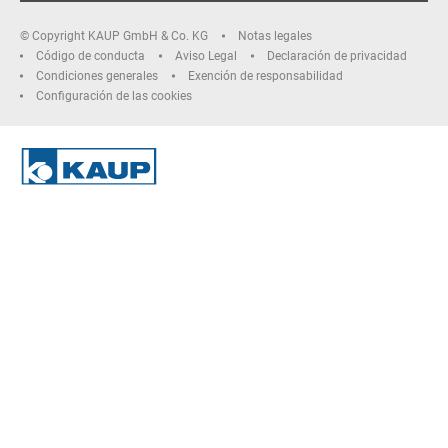
© Copyright KAUP GmbH & Co. KG
Notas legales
Código de conducta
Aviso Legal
Declaración de privacidad
Condiciones generales
Exención de responsabilidad
Configuración de las cookies