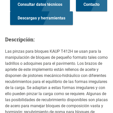
Consultar datos técnicos
Contacto
Descargas y herramientas
Descripción:
Las pinzas para bloques KAUP T412H se usan para la
manipulación de bloques de pequeño formato tales como
ladrillos o adoquines para el pavimento. Los brazos de
apriete de este implemento están rellenos de aceite y
disponen de pistones mecánico-hidráulico con diferentes
recubrimientos para el equilibrio de las formas irregulares
de la carga. Se adaptan a estas formas irregulares y con
ello pueden pinzar la carga como se requiere. Algunas de
las posibilidades de recubrimiento disponibles son placas
de acero para manejar bloques de composición vasta y
hormigón; recubrimiento de goma para bloques de