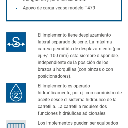
Apoyo de carga vease modelo T479
El implemento tiene desplazamiento
lateral separado de serie. La máxima
carrera permitida de desplazamiento (por
ej. +/- 100 mm) está siempre disponible,
independiente de la posición de los
brazos u horquillas (con pinzas o con
posicionadores).
El implemento es operado
hidraúlicamente, por ej. con suministro de
aceite desde el sistema hidráulico de la
carretilla. La carretilla requiere dos
funciones hidráulicas adicionales.
Los implementos pueden ser equipados