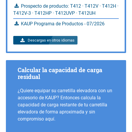
Prospecto de producto: T412 · T412V · T412H ·
Consultas
T412V-3 · T412HP · T412UVP · T412UH
KAUP Programa de Productos - 07/2026
Descargas en otros idiomas
Calcular la capacidad de carga
residual
¿Quiere equipar su carretilla elevadora con un
accesorio de KAUP? Entonces calcula la
capacidad de carga restante de tu carretilla
elevadora de forma aproximada y sin
compromiso aquí.