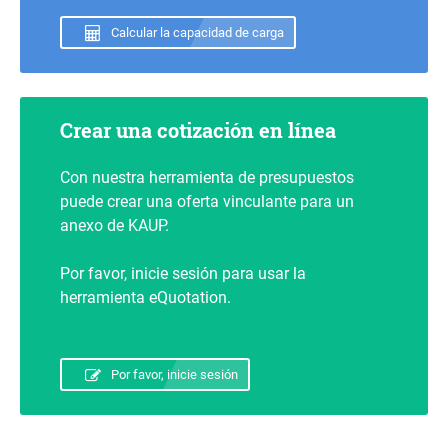
Calcular la capacidad de carga
Crear una cotización en línea
Con nuestra herramienta de presupuestos
puede crear una oferta vinculante para un
anexo de KAUP.
Por favor, inicie sesión para usar la
herramienta eQuotation.
Por favor, inicie sesión