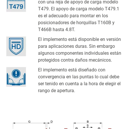
con una reja de apoyo de carga modelo
T479. El apoyo de carga modelo T479.1
es el adecuado para montar en los
posicionadores de horquillas T160B y
T466B hasta 4.8T.
El implemento está disponible en versión
para aplicaciones duras. Sin embargo
algunos componentes individuales están
protegidos contra daños mecánicos.
El implemento está diseñado con
convergencia en las puntas lo cual debe
ser tenido en cuenta a la hora de elegir el
rango de apertura.