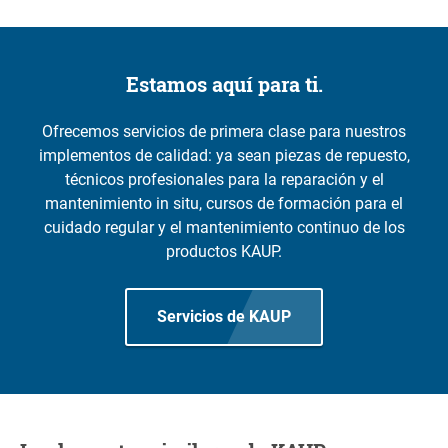
Estamos aquí para ti.
Ofrecemos servicios de primera clase para nuestros
implementos de calidad: ya sean piezas de repuesto,
técnicos profesionales para la reparación y el
mantenimiento in situ, cursos de formación para el
cuidado regular y el mantenimiento continuo de los
productos KAUP.
Servicios de KAUP