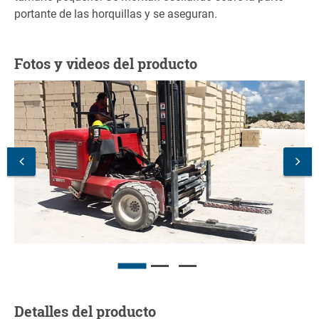
portante de las horquillas y se aseguran.
Fotos y videos del producto
Detalles del producto