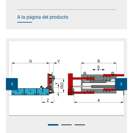
A la página del producto