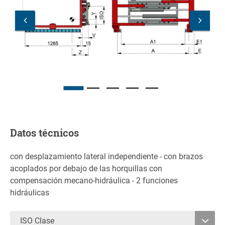
Datos técnicos
con desplazamiento lateral independiente - con brazos
acoplados por debajo de las horquillas con
compensación mecano-hidráulica - 2 funciones
hidráulicas
ISO Clase