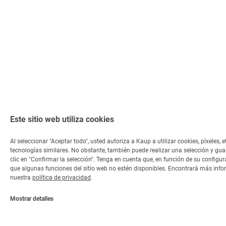
Este sitio web utiliza cookies
Al seleccionar "Aceptar todo", usted autoriza a Kaup a utilizar cookies, píxeles, e
tecnologías similares. No obstante, también puede realizar una selección y gu
clic en "Confirmar la selección". Tenga en cuenta que, en función de su configur
que algunas funciones del sitio web no estén disponibles. Encontrará más inf
nuestra
política de privacidad
.
Mostrar detalles