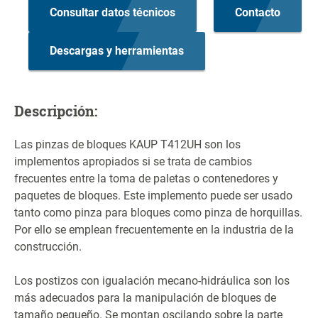
Consultar datos técnicos
Contacto
Descargas y herramientas
Descripción:
Las pinzas de bloques KAUP T412UH son los
implementos apropiados si se trata de cambios
frecuentes entre la toma de paletas o contenedores y
paquetes de bloques. Este implemento puede ser usado
tanto como pinza para bloques como pinza de horquillas.
Por ello se emplean frecuentemente en la industria de la
construcción.
Los postizos con igualación mecano-hidráulica son los
más adecuados para la manipulación de bloques de
tamaño pequeño. Se montan oscilando sobre la parte