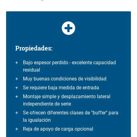
Propiedades:
Bajo espesor perdido - excelente capacidad
residual
Muy buenas condiciones de visibilidad
Se requiere baja medida de entrada
Montaje simple y desplazamiento lateral
independiente de serie
Se ofrecen diferentes clases de "buffer" para
la igualación
Reja de apoyo de carga opcional