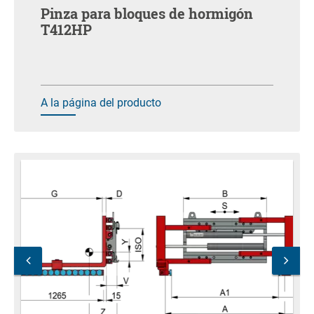
Pinza para bloques de hormigón
T412HP
A la página del producto