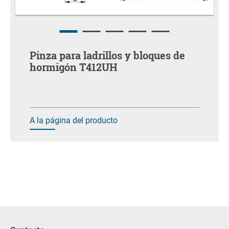
Pinza para ladrillos y bloques de
hormigón T412UH
A la página del producto