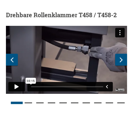
Drehbare Rollenklammer T458 / T458-2