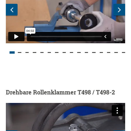
Drehbare Rollenklammer T498 / T498-2