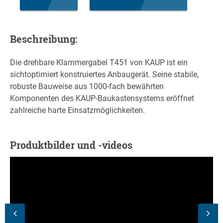
Beschreibung:
Die drehbare Klammergabel T451 von KAUP ist ein
sichtoptimiert konstruiertes Anbaugerät. Seine stabile,
robuste Bauweise aus 1000-fach bewährten
Komponenten des KAUP-Baukastensystems eröffnet
zahlreiche harte Einsatzmöglichkeiten.
Produktbilder und -videos