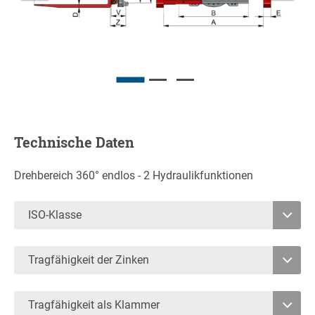
Technische Daten
Drehbereich 360° endlos - 2 Hydraulikfunktionen
ISO-Klasse
4
Tragfähigkeit der Zinken
4.500
Tragfähigkeit als Klammer