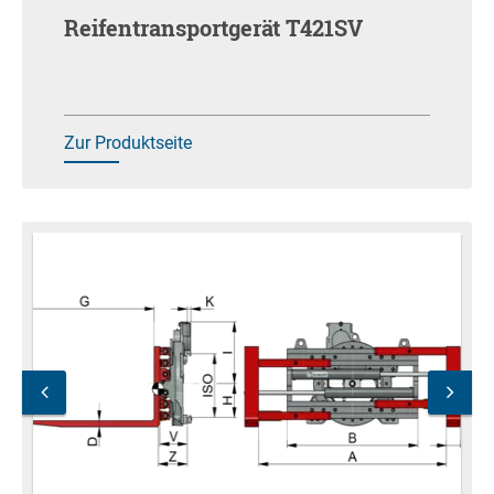
Reifentransportgerät T421SV
Zur Produktseite