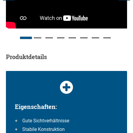
Produktdetails
Eigenschaften:
Gute Sichtverhältnisse
Stabile Konstruktion