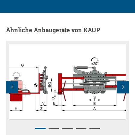
Ähnliche Anbaugeräte von KAUP