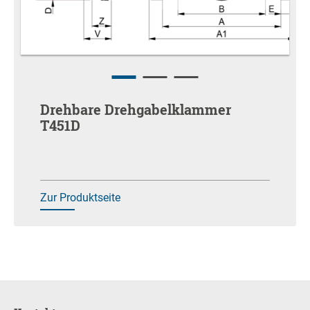
Drehbare Drehgabelklammer
T451D
Zur Produktseite