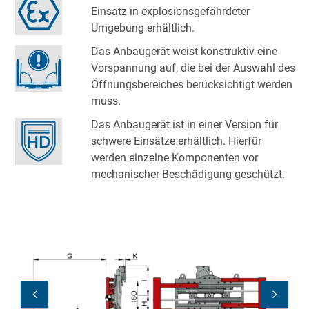
Einsatz in explosionsgefährdeter
Umgebung erhältlich.
Das Anbaugerät weist konstruktiv eine
Vorspannung auf, die bei der Auswahl des
Öffnungsbereiches berücksichtigt werden
muss.
Das Anbaugerät ist in einer Version für
schwere Einsätze erhältlich. Hierfür
werden einzelne Komponenten vor
mechanischer Beschädigung geschützt.