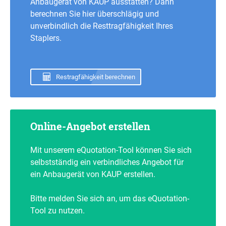
Anbaugerät von KAUP ausstatten? Dann
berechnen Sie hier überschlägig und
unverbindlich die Resttragfähigkeit Ihres
Staplers.
Restragfähigkeit berechnen
Online-Angebot erstellen
Mit unserem eQuotation-Tool können Sie sich
selbstständig ein verbindliches Angebot für
ein Anbaugerät von KAUP erstellen.
Bitte melden Sie sich an, um das eQuotation-
Tool zu nutzen.