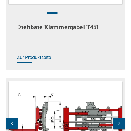
Drehbare Klammergabel T451
Zur Produktseite