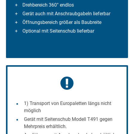
Drehbereich 360° endlos
Gerät auch mit Anschraubgabeln lieferbar
Öffnungsbereich größer als Baubreite
Optional mit Seitenschub lieferbar
1) Transport von Europaletten längs nicht
möglich
Gerät mit Seitenschub Modell T491 gegen
Mehrpreis erhältlich.