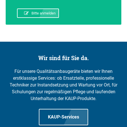
Bitte anmelden
Wir sind für Sie da.
Für unsere Qualitätsanbaugeräte bieten wir Ihnen
erstklassige Services: ob Ersatzteile, professionelle
Techniker zur Instandsetzung und Wartung vor Ort, für
Schulungen zur regelmäßigen Pflege und laufenden
Unterhaltung der KAUP-Produkte.
KAUP-Services