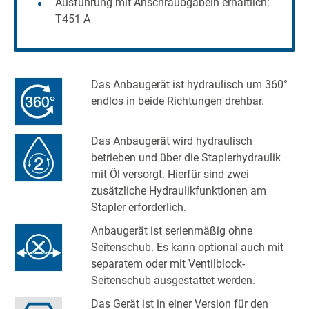
Ausführung mit Anschraubgabeln erhältlich:
T451 A
Das Anbaugerät ist hydraulisch um 360°
endlos in beide Richtungen drehbar.
Das Anbaugerät wird hydraulisch
betrieben und über die Staplerhydraulik
mit Öl versorgt. Hierfür sind zwei
zusätzliche Hydraulikfunktionen am
Stapler erforderlich.
Anbaugerät ist serienmäßig ohne
Seitenschub. Es kann optional auch mit
separatem oder mit Ventilblock-
Seitenschub ausgestattet werden.
Das Gerät ist in einer Version für den