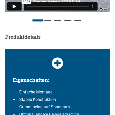
Produktdetails
Eigenschaften:
Einfache Montage
Stabile Konstruktion
Gummibelag auf Spannarm
Optional andere Beläge erhältlich