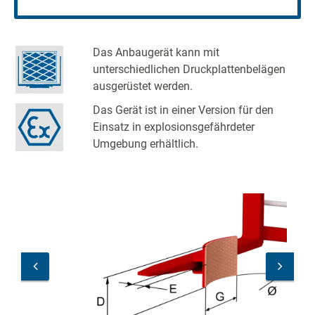
Das Anbaugerät kann mit
unterschiedlichen Druckplattenbelägen
ausgerüstet werden.
Das Gerät ist in einer Version für den
Einsatz in explosionsgefährdeter
Umgebung erhältlich.