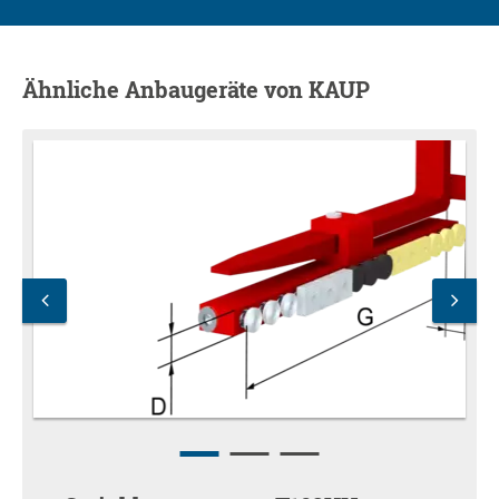
Ähnliche Anbaugeräte von KAUP