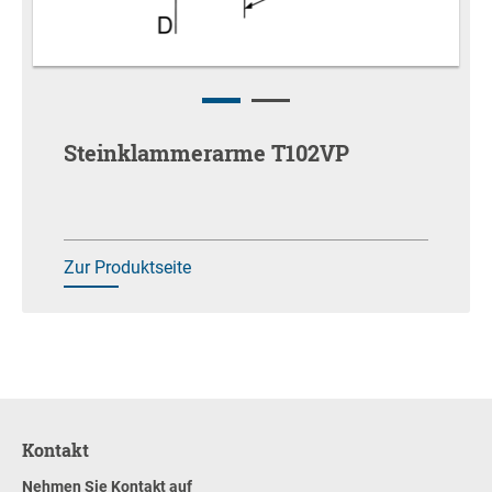
Steinklammerarme T102VP
Zur Produktseite
Kontakt
Nehmen Sie Kontakt auf