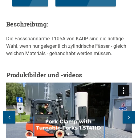
Beschreibung:
Die Fassspannarme T105A von KAUP sind die richtige
Wahl, wenn nur gelegentlich zylindrische Fässer - gleich
welchen Materials - gehandhabt werden müssen.
Produktbilder und -videos