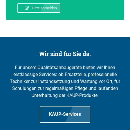
Bitte anmelden
Wir sind für Sie da.
Für unsere Qualitätsanbaugeräte bieten wir Ihnen
erstklassige Services: ob Ersatzteile, professionelle
Techniker zur Instandsetzung und Wartung vor Ort, für
Schulungen zur regelmäßigen Pflege und laufenden
Unterhaltung der KAUP-Produkte.
KAUP-Services