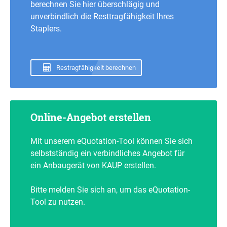
berechnen Sie hier überschlägig und
unverbindlich die Resttragfähigkeit Ihres
Staplers.
Restragfähigkeit berechnen
Online-Angebot erstellen
Mit unserem eQuotation-Tool können Sie sich
selbstständig ein verbindliches Angebot für
ein Anbaugerät von KAUP erstellen.
Bitte melden Sie sich an, um das eQuotation-
Tool zu nutzen.