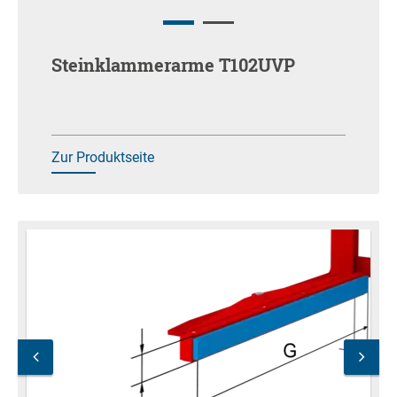
Steinklammerarme T102UVP
Zur Produktseite