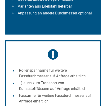
Varianten aus Edelstahl lieferbar
Anpassung an andere Durchmesser optional
Rollenspannarme für weitere
Fassdurchmesser auf Anfrage erhältlich.
1) auch zum Transport von
Kunststofffässern auf Anfrage erhältlich
Fassarme für weitere Fassdurchmesser auf
Anfrage erhältlich.