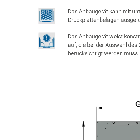
Das Anbaugerät kann mit unt
Druckplattenbelägen ausger
Das Anbaugerät weist konstr
auf, die bei der Auswahl des
berücksichtigt werden muss.