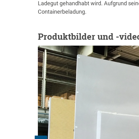
Ladegut gehandhabt wird. Aufgrund seine
Containerbeladung.
Produktbilder und -vide