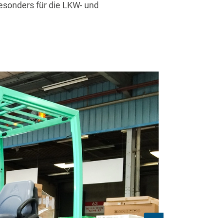
esonders für die LKW- und