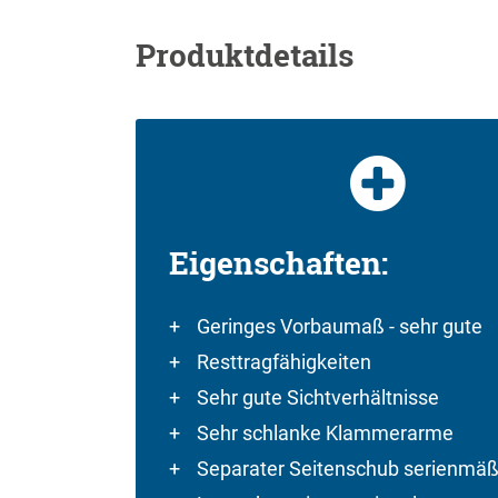
Produktdetails
Eigenschaften:
Geringes Vorbaumaß - sehr gute
Resttragfähigkeiten
Sehr gute Sichtverhältnisse
Sehr schlanke Klammerarme
Separater Seitenschub serienmäß