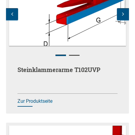
Steinklammerarme T102UVP
Zur Produktseite