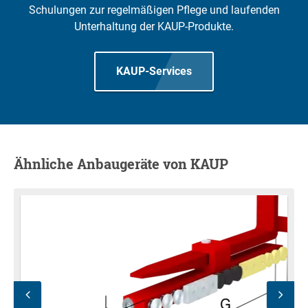
Schulungen zur regelmäßigen Pflege und laufenden
Unterhaltung der KAUP-Produkte.
KAUP-Services
Ähnliche Anbaugeräte von KAUP