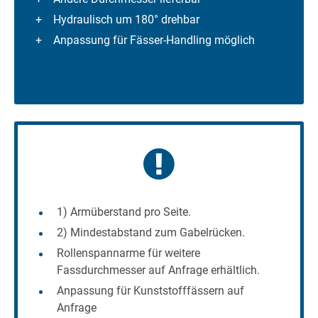
Hydraulisch um 180° drehbar
Anpassung für Fässer-Handling möglich
1) Armüberstand pro Seite.
2) Mindestabstand zum Gabelrücken.
Rollenspannarme für weitere
Fassdurchmesser auf Anfrage erhältlich.
Anpassung für Kunststofffässern auf
Anfrage