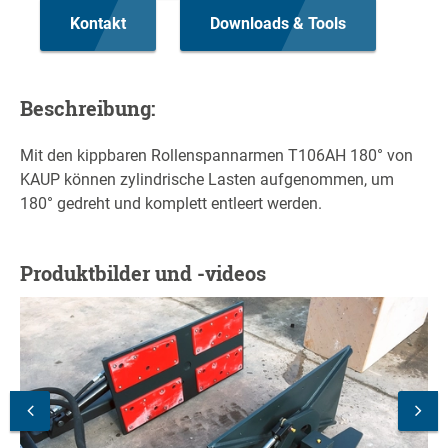
Kontakt
Downloads & Tools
Beschreibung:
Mit den kippbaren Rollenspannarmen T106AH 180° von
KAUP können zylindrische Lasten aufgenommen, um
180° gedreht und komplett entleert werden.
Produktbilder und -videos