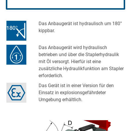
Das Anbaugerät ist hydraulisch um 180°
kippbar.
Das Anbaugerät wird hydraulisch
betrieben und über die Staplerhydraulik
mit Öl versorgt. Hierfür ist eine
zusätzliche Hydraulikfunktion am Stapler
erforderlich.
Das Gerät ist in einer Version für den
Einsatz in explosionsgefährdeter
Umgebung erhältlich.