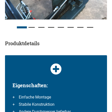
Produktdetails
Eigenschaften:
Einfache Montage
Stabile Konstruktion
Andere Durchmesser lieferbar