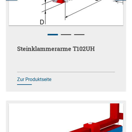
Steinklammerarme T102UH
Zur Produktseite