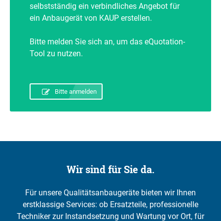
selbstständig ein verbindliches Angebot für
ein Anbaugerät von KAUP erstellen.
Bitte melden Sie sich an, um das eQuotation-
Tool zu nutzen.
Bitte anmelden
Wir sind für Sie da.
Für unsere Qualitätsanbaugeräte bieten wir Ihnen
erstklassige Services: ob Ersatzteile, professionelle
Techniker zur Instandsetzung und Wartung vor Ort, für