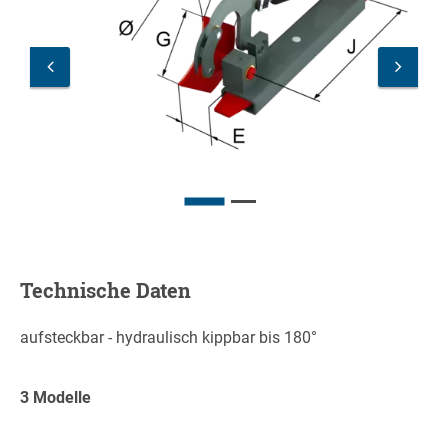
Technische Daten
aufsteckbar - hydraulisch kippbar bis 180°
3 Modelle