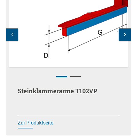
Steinklammerarme T102VP
Zur Produktseite