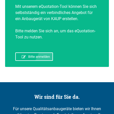
Mit unserem eQuotation-Tool können Sie sich
selbstständig ein verbindliches Angebot für
ein Anbaugerät von KAUP erstellen.
Bitte melden Sie sich an, um das eQuotation-
Tool zu nutzen.
Bitte anmelden
Wir sind für Sie da.
Für unsere Qualitätsanbaugeräte bieten wir Ihnen