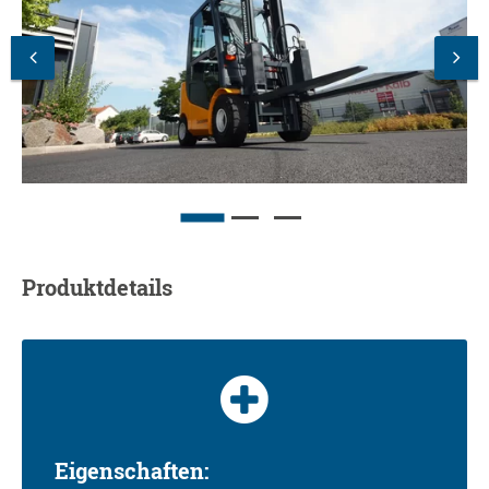
Produktdetails
Eigenschaften: