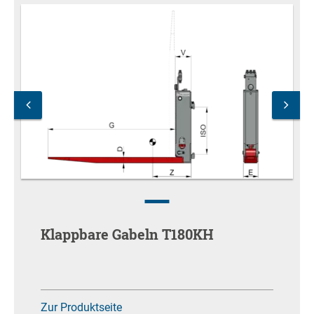
Klappbare Gabeln T180KH
Zur Produktseite