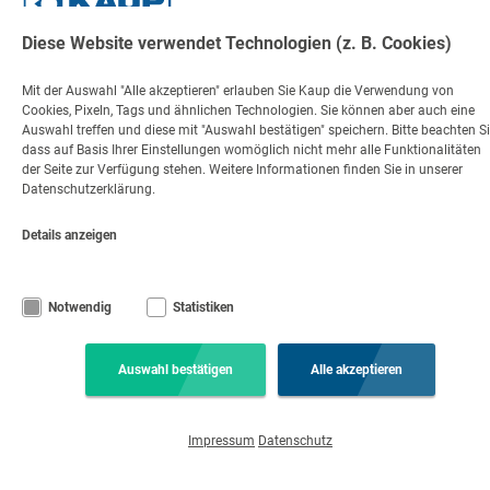
Diese Website verwendet Technologien (z. B. Cookies)
Mit der Auswahl "Alle akzeptieren" erlauben Sie Kaup die Verwendung von
Cookies, Pixeln, Tags und ähnlichen Technologien. Sie können aber auch eine
Auswahl treffen und diese mit "Auswahl bestätigen" speichern. Bitte beachten Si
dass auf Basis Ihrer Einstellungen womöglich nicht mehr alle Funktionalitäten
der Seite zur Verfügung stehen. Weitere Informationen finden Sie in unserer
Datenschutzerklärung.
Details anzeigen
Notwendig
Statistiken
Auswahl bestätigen
Alle akzeptieren
Impressum
Datenschutz