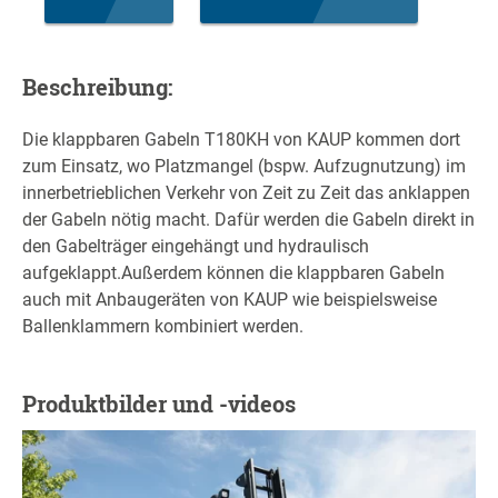
Beschreibung:
Die klappbaren Gabeln T180KH von KAUP kommen dort
zum Einsatz, wo Platzmangel (bspw. Aufzugnutzung) im
innerbetrieblichen Verkehr von Zeit zu Zeit das anklappen
der Gabeln nötig macht. Dafür werden die Gabeln direkt in
den Gabelträger eingehängt und hydraulisch
aufgeklappt.Außerdem können die klappbaren Gabeln
auch mit Anbaugeräten von KAUP wie beispielsweise
Ballenklammern kombiniert werden.
Produktbilder und -videos