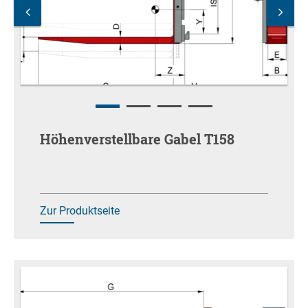
Höhenverstellbare Gabel T158
Zur Produktseite