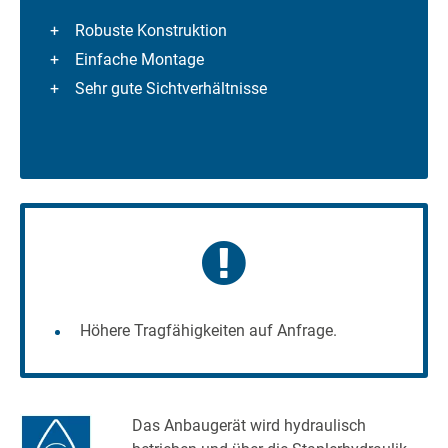
Robuste Konstruktion
Einfache Montage
Sehr gute Sichtverhältnisse
Höhere Tragfähigkeiten auf Anfrage.
Das Anbaugerät wird hydraulisch