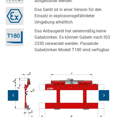
ausgestattet werden.
Das Gerät ist in einer Version für den
Einsatz in explosionsgefährdeter
Umgebung erhältlich.
Das Anbaugerät hat serienmäßig keine
Gabelzinken. Es können Gabeln nach ISO
2330 verwendet werden. Passende
Gabelzinken Modell T180 sind verfügbar.