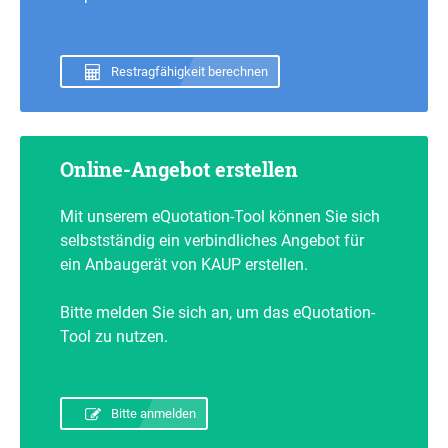
Restragfähigkeit berechnen
Online-Angebot erstellen
Mit unserem eQuotation-Tool können Sie sich
selbstständig ein verbindliches Angebot für
ein Anbaugerät von KAUP erstellen.
Bitte melden Sie sich an, um das eQuotation-
Tool zu nutzen.
Bitte anmelden