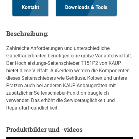
Kontakt
Downloads & Tools
Beschreibung:
Zahlreiche Anforderungen und unterschiedliche
Gabelträgerbreiten benötigen eine große Variantenvielfalt.
Der Hochleistungs-Seitenschieber T151P2 von KAUP
bietet diese Vielfalt. Außerdem werden die Komponenten
dieses Seitenschiebers wie Gehäuse, Kolben und untere
Pratzen auch bei anderen KAUP-Anbaugeräten mit
zusätzlicher Seitenschieber-Funktion baugleich
verwendet. Das erhöht die Servicetauglichkeit und
Reparaturfreundlichkeit.
Produktbilder und -videos