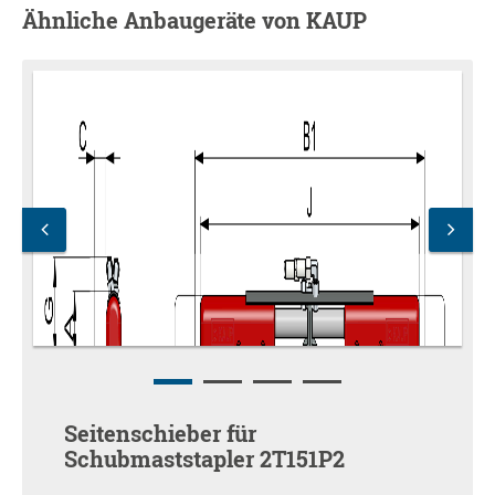
Ähnliche Anbaugeräte von KAUP
Seitenschieber für
Schubmaststapler 2T151P2