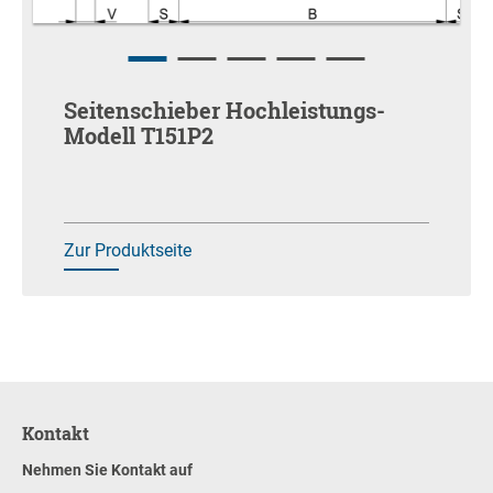
Seitenschieber Hochleistungs-
Modell T151P2
Zur Produktseite
Kontakt
Nehmen Sie Kontakt auf