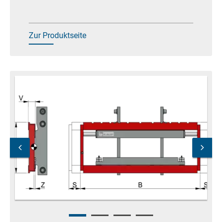
Zur Produktseite