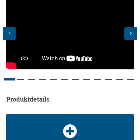
Produktdetails