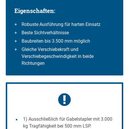
Eigenschaften:
Robuste Ausführung für harten Einsatz
Beste Sichtverhältnisse
Baubreiten bis 3.500 mm möglich
Gleiche Verschiebekraft und
Verschiebegeschwindigkeit in beide
Richtungen
1) Ausschließlich für Gabelstapler mit 3.000
kg Tragfähigkeit bei 500 mm LSP.