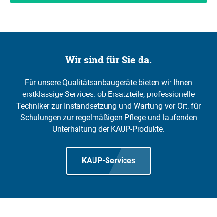
Wir sind für Sie da.
Für unsere Qualitätsanbaugeräte bieten wir Ihnen
erstklassige Services: ob Ersatzteile, professionelle
Techniker zur Instandsetzung und Wartung vor Ort, für
Schulungen zur regelmäßigen Pflege und laufenden
Unterhaltung der KAUP-Produkte.
KAUP-Services