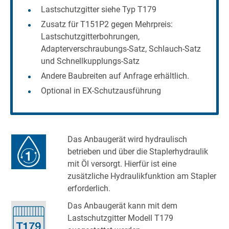
Lastschutzgitter siehe Typ T179
Zusatz für T151P2 gegen Mehrpreis:
Lastschutzgitterbohrungen,
Adapterverschraubungs-Satz, Schlauch-Satz
und Schnellkupplungs-Satz
Andere Baubreiten auf Anfrage erhältlich.
Optional in EX-Schutzausführung
Das Anbaugerät wird hydraulisch
betrieben und über die Staplerhydraulik
mit Öl versorgt. Hierfür ist eine
zusätzliche Hydraulikfunktion am Stapler
erforderlich.
Das Anbaugerät kann mit dem
Lastschutzgitter Modell T179