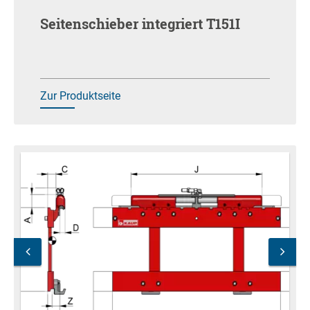
Seitenschieber integriert T151I
Zur Produktseite