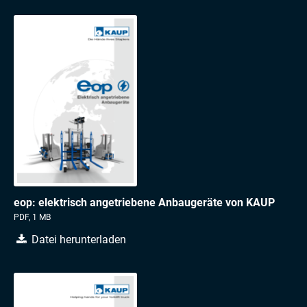
eop: elektrisch angetriebene Anbaugeräte von KAUP
PDF, 1 MB
Datei herunterladen