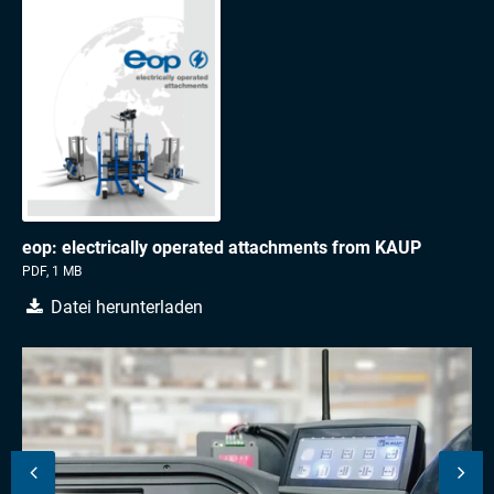
eop: electrically operated attachments from KAUP
PDF, 1 MB
Datei herunterladen