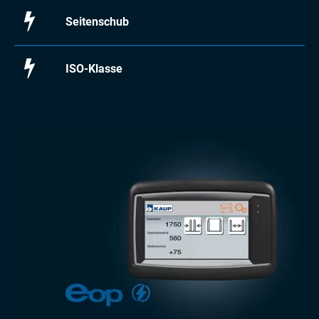
Seitenschub
ISO-Klasse