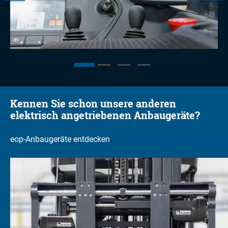
Kennen Sie schon unsere anderen
elektrisch angetriebenen Anbaugeräte?
eop-Anbaugeräte entdecken