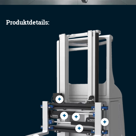
Produktdetails: