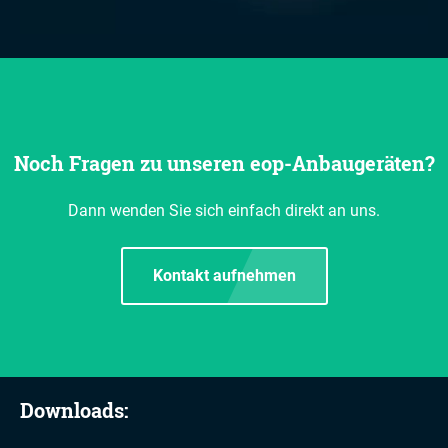
Noch Fragen zu unseren eop-Anbaugeräten?
Dann wenden Sie sich einfach direkt an uns.
Kontakt aufnehmen
Downloads: