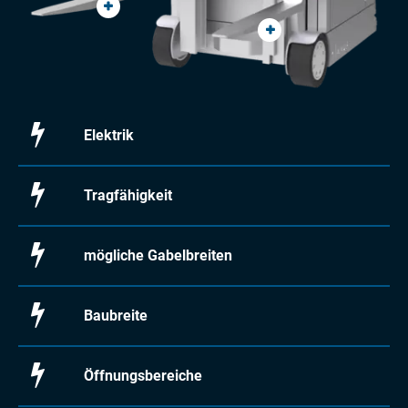
Elektrik
Tragfähigkeit
mögliche Gabelbreiten
Baubreite
Öffnungsbereiche