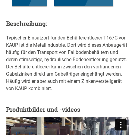
Beschreibung:
Typischer Einsatzort für den Behälterentleerer T167C von
KAUP ist die Metallindustrie. Dort wird dieses Anbaugerät
häufig für den Transport von Fallbodenbehältern und
deren stirnseitige, hydraulische Bodenentleerung genutzt.
Der Behälterentleerer kann zwischen den vorhandenen
Gabelzinken direkt am Gabelträger eingehängt werden.
Häufig wird er aber auch mit einem Zinkenverstellgerät
von KAUP kombiniert.
Produktbilder und -videos