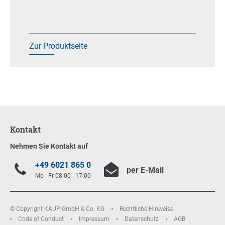
Zur Produktseite
Kontakt
Nehmen Sie Kontakt auf
+49 6021 865 0
per E-Mail
Mo - Fr 08:00 - 17:00
© Copyright KAUP GmbH & Co. KG
Rechtliche Hinweise
Code of Conduct
Impressum
Datenschutz
AGB