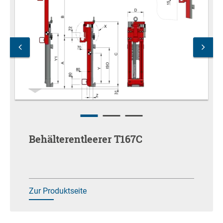
Behälterentleerer T167C
Zur Produktseite