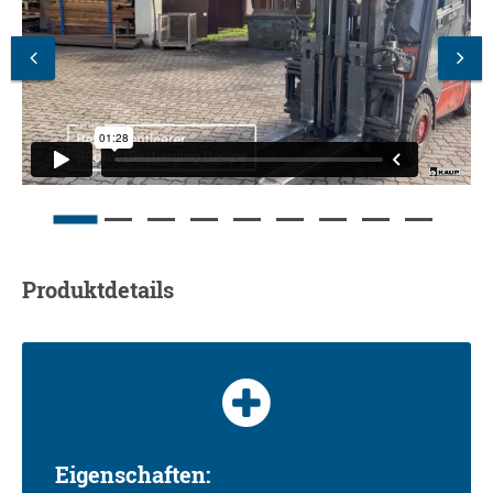
Produktdetails
Eigenschaften: