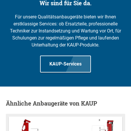
Wir sind für Sie da.
Für unsere Qualitätsanbaugeräte bieten wir Ihnen
erstklassige Services: ob Ersatzteile, professionelle
Techniker zur Instandsetzung und Wartung vor Ort, für
Schulungen zur regelmäßigen Pflege und laufenden
Unterhaltung der KAUP-Produkte.
KAUP-Services
Ähnliche Anbaugeräte von KAUP