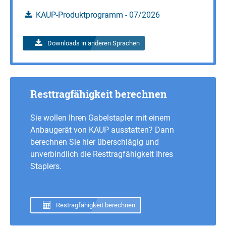
KAUP-Produktprogramm - 07/2026
Downloads in anderen Sprachen
Resttragfähigkeit berechnen
Sie wollen Ihren Gabelstapler mit einem
Anbaugerät von KAUP ausstatten? Dann
berechnen Sie hier überschlägig und
unverbindlich die Resttragfähigkeit Ihres
Staplers.
Restragfähigkeit berechnen