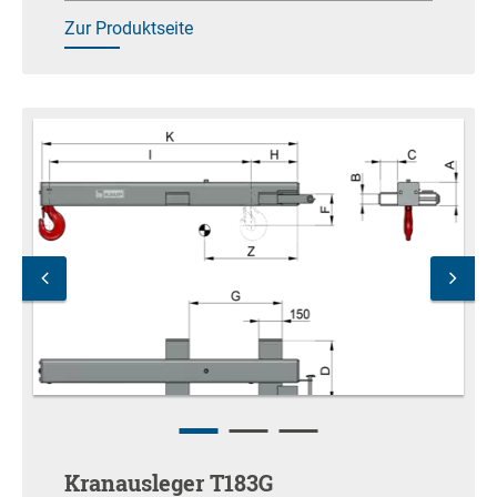
Zur Produktseite
Kranausleger T183G