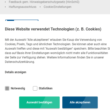
Feedback gem. Hinweisgeberschutzgesetz (HinSchG)
Haftungsausschluss
Cookie-Einstellungen
Diese Website verwendet Technologien (z. B. Cookies)
Mit der Auswahl "Alle akzeptieren" erlauben Sie Kaup die Verwendung von
Cookies, Pixeln, Tags und ähnlichen Technologien. Sie können aber auch eine
Auswahl treffen und diese mit "Auswahl bestätigen" speichern. Bitte beachten Si
dass auf Basis Ihrer Einstellungen womöglich nicht mehr alle Funktionalitäten
der Seite zur Verfügung stehen. Weitere Informationen finden Sie in unserer
Datenschutzerklärung.
Details anzeigen
Notwendig
Statistiken
Auswahl bestätigen
Alle akzeptieren