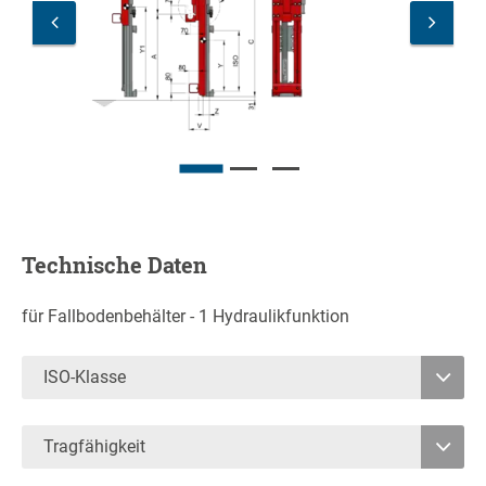
Technische Daten
für Fallbodenbehälter - 1 Hydraulikfunktion
ISO-Klasse
2
Tragfähigkeit
3