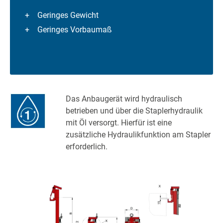
Geringes Gewicht
Geringes Vorbaumaß
Das Anbaugerät wird hydraulisch
betrieben und über die Staplerhydraulik
mit Öl versorgt. Hierfür ist eine
zusätzliche Hydraulikfunktion am Stapler
erforderlich.