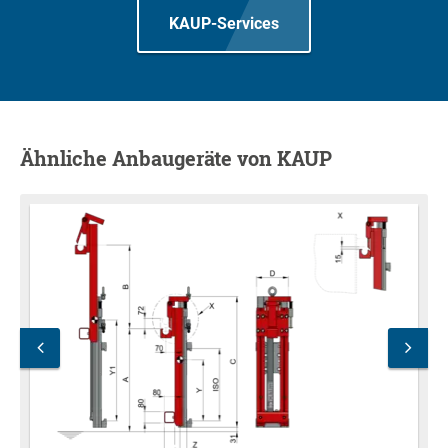
KAUP-Services
Ähnliche Anbaugeräte von KAUP