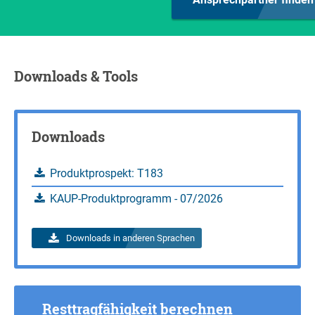
Downloads & Tools
Downloads
Produktprospekt: T183
KAUP-Produktprogramm - 07/2026
Downloads in anderen Sprachen
Resttragfähigkeit berechnen