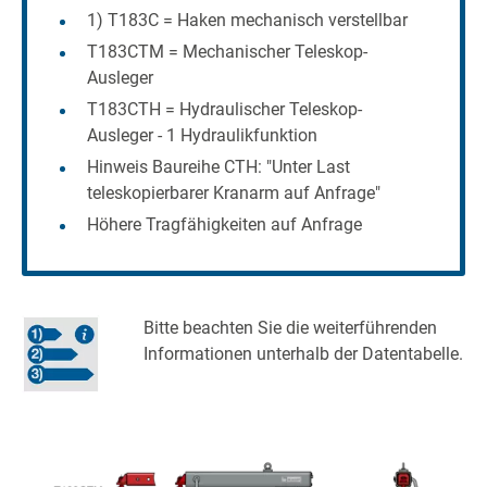
1) T183C = Haken mechanisch verstellbar
T183CTM = Mechanischer Teleskop-
Ausleger
T183CTH = Hydraulischer Teleskop-
Ausleger - 1 Hydraulikfunktion
Hinweis Baureihe CTH: "Unter Last
teleskopierbarer Kranarm auf Anfrage"
Höhere Tragfähigkeiten auf Anfrage
Bitte beachten Sie die weiterführenden
Informationen unterhalb der Datentabelle.