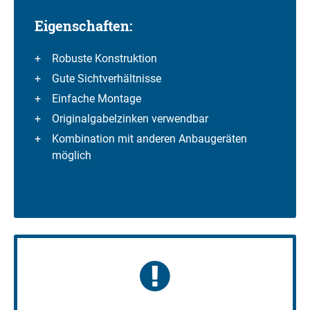
Eigenschaften:
Robuste Konstruktion
Gute Sichtverhältnisse
Einfache Montage
Originalgabelzinken verwendbar
Kombination mit anderen Anbaugeräten
möglich