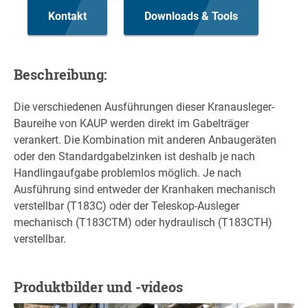
Kontakt
Downloads & Tools
Beschreibung:
Die verschiedenen Ausführungen dieser Kranausleger-
Baureihe von KAUP werden direkt im Gabelträger
verankert. Die Kombination mit anderen Anbaugeräten
oder den Standardgabelzinken ist deshalb je nach
Handlingaufgabe problemlos möglich. Je nach
Ausführung sind entweder der Kranhaken mechanisch
verstellbar (T183C) oder der Teleskop-Ausleger
mechanisch (T183CTM) oder hydraulisch (T183CTH)
verstellbar.
Produktbilder und -videos