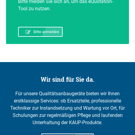
Bitte melden Sie sich an, um das eQuotation-
Tool zu nutzen.
Bitte anmelden
Wir sind für Sie da.
Für unsere Qualitätsanbaugeräte bieten wir Ihnen
erstklassige Services: ob Ersatzteile, professionelle
Techniker zur Instandsetzung und Wartung vor Ort, für
Schulungen zur regelmäßigen Pflege und laufenden
Unterhaltung der KAUP-Produkte.