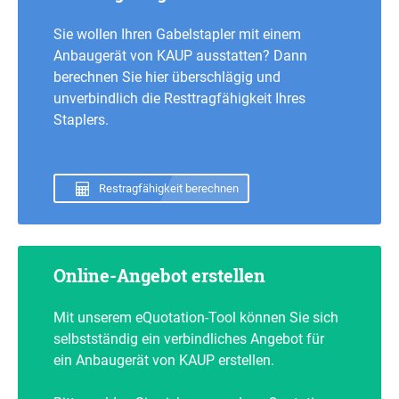
Sie wollen Ihren Gabelstapler mit einem
Anbaugerät von KAUP ausstatten? Dann
berechnen Sie hier überschlägig und
unverbindlich die Resttragfähigkeit Ihres
Staplers.
Restragfähigkeit berechnen
Online-Angebot erstellen
Mit unserem eQuotation-Tool können Sie sich
selbstständig ein verbindliches Angebot für
ein Anbaugerät von KAUP erstellen.