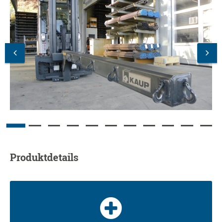
Produktdetails