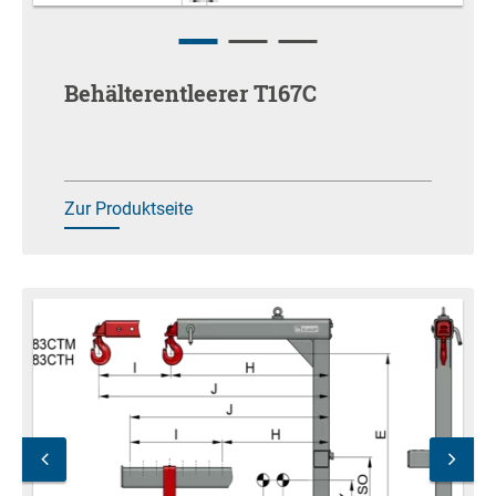
Behälterentleerer T167C
Zur Produktseite