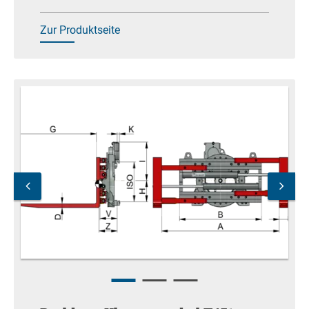
Zur Produktseite