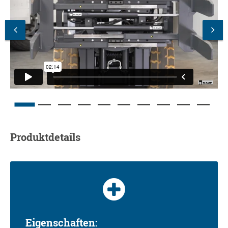
Produktdetails
Eigenschaften: