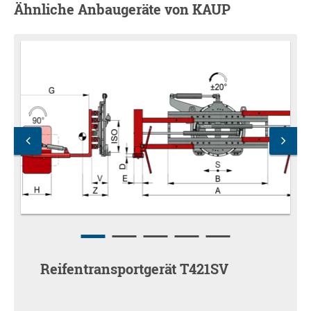
Ähnliche Anbaugeräte von KAUP
Reifentransportgerät T421SV