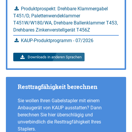
Produktprospekt: Drehbare Klammergabel
T451/D, Palettenwendeklammer
T451W/W180/WA, Drehbare Ballenklammer T453,
Drehbares Zinkenverstellgerät T456Z
KAUP-Produktprogramm - 07/2026
Downloads in anderen Sprachen
Resttragfähigkeit berechnen
Sie wollen Ihren Gabelstapler mit einem
Anbaugerät von KAUP ausstatten? Dann
berechnen Sie hier überschlägig und
unverbindlich die Resttragfähigkeit Ihres
Staplers.