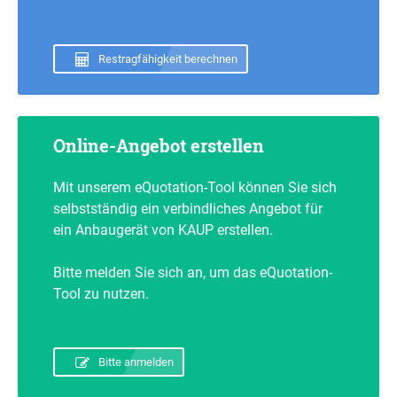
Restragfähigkeit berechnen
Online-Angebot erstellen
Mit unserem eQuotation-Tool können Sie sich
selbstständig ein verbindliches Angebot für
ein Anbaugerät von KAUP erstellen.
Bitte melden Sie sich an, um das eQuotation-
Tool zu nutzen.
Bitte anmelden