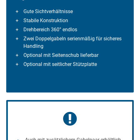
Gute Sichtverhältnisse
Stabile Konstruktion
Drehbereich 360° endlos
Zwei Doppelgabeln serienmäßig für sicheres
Handling
Optional mit Seitenschub lieferbar
Optional mit seitlicher Stützplatte
Auch mit zusätzlichem Gabelpaar erhältlich