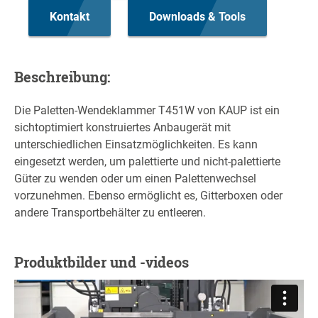
Kontakt
Downloads & Tools
Beschreibung:
Die Paletten-Wendeklammer T451W von KAUP ist ein
sichtoptimiert konstruiertes Anbaugerät mit
unterschiedlichen Einsatzmöglichkeiten. Es kann
eingesetzt werden, um palettierte und nicht-palettierte
Güter zu wenden oder um einen Palettenwechsel
vorzunehmen. Ebenso ermöglicht es, Gitterboxen oder
andere Transportbehälter zu entleeren.
Produktbilder und -videos