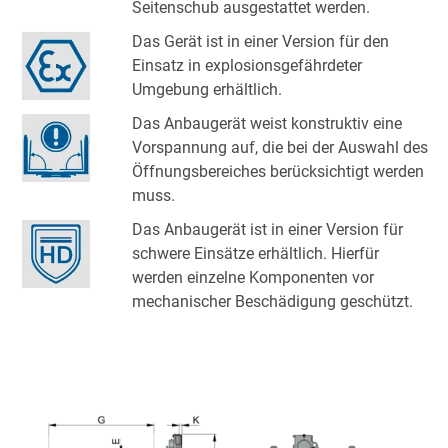
Seitenschub ausgestattet werden.
Das Gerät ist in einer Version für den
Einsatz in explosionsgefährdeter
Umgebung erhältlich.
Das Anbaugerät weist konstruktiv eine
Vorspannung auf, die bei der Auswahl des
Öffnungsbereiches berücksichtigt werden
muss.
Das Anbaugerät ist in einer Version für
schwere Einsätze erhältlich. Hierfür
werden einzelne Komponenten vor
mechanischer Beschädigung geschützt.