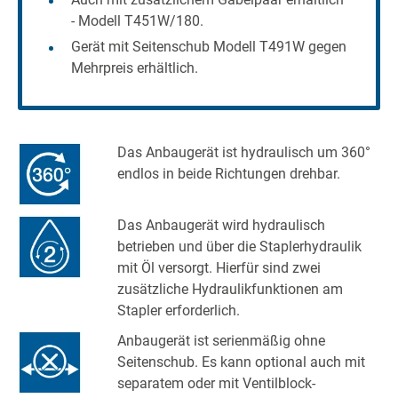
- Modell T451W/180.
Gerät mit Seitenschub Modell T491W gegen
Mehrpreis erhältlich.
Das Anbaugerät ist hydraulisch um 360°
endlos in beide Richtungen drehbar.
Das Anbaugerät wird hydraulisch
betrieben und über die Staplerhydraulik
mit Öl versorgt. Hierfür sind zwei
zusätzliche Hydraulikfunktionen am
Stapler erforderlich.
Anbaugerät ist serienmäßig ohne
Seitenschub. Es kann optional auch mit
separatem oder mit Ventilblock-