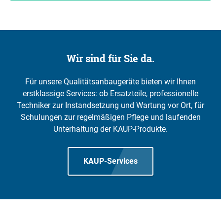
Wir sind für Sie da.
Für unsere Qualitätsanbaugeräte bieten wir Ihnen
erstklassige Services: ob Ersatzteile, professionelle
Techniker zur Instandsetzung und Wartung vor Ort, für
Schulungen zur regelmäßigen Pflege und laufenden
Unterhaltung der KAUP-Produkte.
KAUP-Services