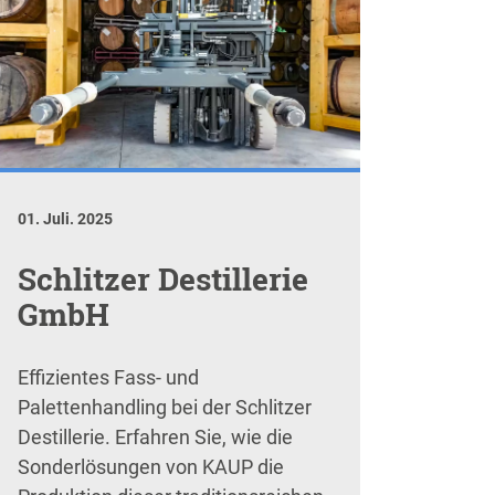
01. Juli. 2025
Schlitzer Destillerie
GmbH
Effizientes Fass- und
Palettenhandling bei der Schlitzer
Destillerie. Erfahren Sie, wie die
Sonderlösungen von KAUP die