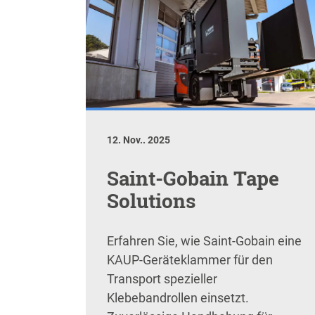
12. Nov.. 2025
Saint-Gobain Tape
Solutions
Erfahren Sie, wie Saint-Gobain eine
KAUP-Geräteklammer für den
Transport spezieller
Klebebandrollen einsetzt.