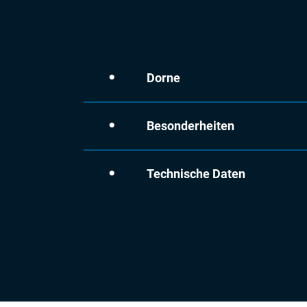
Dorne
Besonderheiten
Technische Daten