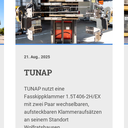
21. Aug.. 2025
TUNAP
TUNAP nutzt eine
Fasskippklammer 1.5T406-2H/EX
mit zwei Paar wechselbaren,
aufsteckbaren Klammeraufsätzen
an seinem Standort
Wolfratshausen.